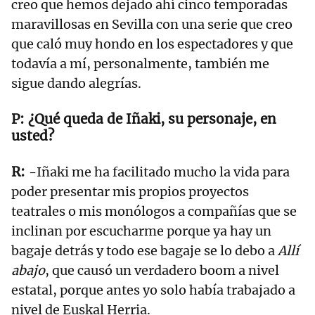
creo que hemos dejado ahí cinco temporadas
maravillosas en Sevilla con una serie que creo
que caló muy hondo en los espectadores y que
todavía a mí, personalmente, también me
sigue dando alegrías.
¿Qué queda de Iñaki, su personaje, en
usted?
-Iñaki me ha facilitado mucho la vida para
poder presentar mis propios proyectos
teatrales o mis monólogos a compañías que se
inclinan por escucharme porque ya hay un
bagaje detrás y todo ese bagaje se lo debo a
Allí
abajo
, que causó un verdadero boom a nivel
estatal, porque antes yo solo había trabajado a
nivel de Euskal Herria.