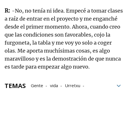
-No, no tenía ni idea. Empecé a tomar clases
a raíz de entrar en el proyecto y me enganché
desde el primer momento. Ahora, cuando creo
que las condiciones son favorables, cojo la
furgoneta, la tabla y me voy yo solo a coger
olas. Me aporta muchísimas cosas, es algo
maravilloso y es la demostración de que nunca
es tarde para empezar algo nuevo.
TEMAS
Gente
vida
Urretxu
Información
Televisión