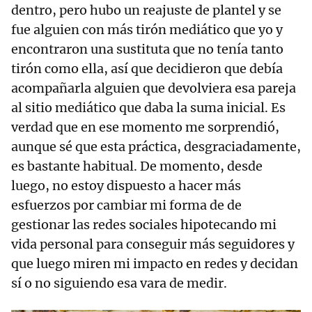
dentro, pero hubo un reajuste de plantel y se
fue alguien con más tirón mediático que yo y
encontraron una sustituta que no tenía tanto
tirón como ella, así que decidieron que debía
acompañarla alguien que devolviera esa pareja
al sitio mediático que daba la suma inicial. Es
verdad que en ese momento me sorprendió,
aunque sé que esta práctica, desgraciadamente,
es bastante habitual. De momento, desde
luego, no estoy dispuesto a hacer más
esfuerzos por cambiar mi forma de de
gestionar las redes sociales hipotecando mi
vida personal para conseguir más seguidores y
que luego miren mi impacto en redes y decidan
sí o no siguiendo esa vara de medir.