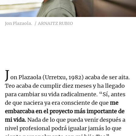
Jon Plazaola.
ARNAITZ RUBIO
J
on Plazaola (Urretxu, 1982) acaba de ser aita.
Teo acaba de cumplir diez meses y ha llegado
para cambiar su vida radicalmente. “Sí, antes
de que naciera ya era consciente de que
me
embarcaba en el proyecto más importante de
mi vida.
Nada de lo que pueda venir después a
nivel profesional podrá igualar jamás lo que