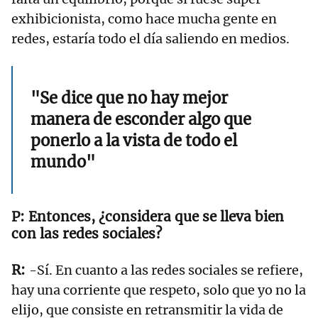
exhibicionista, como hace mucha gente en
redes, estaría todo el día saliendo en medios.
"Se dice que no hay mejor
manera de esconder algo que
ponerlo a la vista de todo el
mundo"
Entonces, ¿considera que se lleva bien
con las redes sociales?
-Sí. En cuanto a las redes sociales se refiere,
hay una corriente que respeto, solo que yo no la
elijo, que consiste en retransmitir la vida de