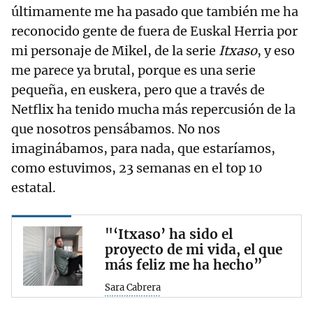
últimamente me ha pasado que también me ha
reconocido gente de fuera de Euskal Herria por
mi personaje de Mikel, de la serie
Itxaso
, y eso
me parece ya brutal, porque es una serie
pequeña, en euskera, pero que a través de
Netflix ha tenido mucha más repercusión de la
que nosotros pensábamos. No nos
imaginábamos, para nada, que estaríamos,
como estuvimos, 23 semanas en el top 10
estatal.
"‘Itxaso’ ha sido el
proyecto de mi vida, el que
más feliz me ha hecho”
Sara Cabrera