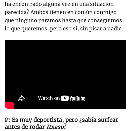
ha encontrado alguna vez en una situación
parecida? Ambos tienen en común conmigo
que ninguno paramos hasta que conseguimos
lo que queremos, pero eso sí, sin pisar a nadie.
Es muy deportista, pero ¿sabía surfear
antes de rodar
Itxaso
?