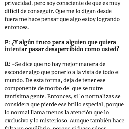
privacidad, pero soy consciente de que es muy
difícil de conseguir. Que me lo digan desde
fuera me hace pensar que algo estoy logrando
entonces.
¿Y algún truco para alguien que quiera
intentar pasar desapercibido como usted?
-Se dice que no hay mejor manera de
esconder algo que ponerlo a la vista de todo el
mundo. De esta forma, deja de tener ese
componente de morbo del que se nutre
tantísima gente. Entonces, si lo normalizas se
considera que pierde ese brillo especial, porque
lo normal llama menos la atención que lo
exclusivo y lo misterioso. Aunque también hace
falta un equilibrio, porque si fuese súper