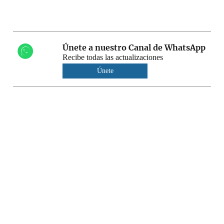
Únete a nuestro Canal de WhatsApp
Recibe todas las actualizaciones
Únete