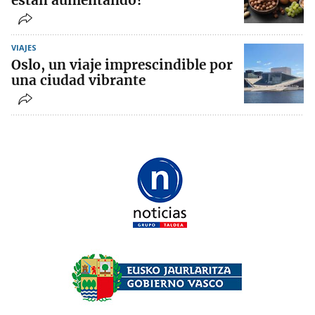
están aumentando?
VIAJES
Oslo, un viaje imprescindible por
una ciudad vibrante