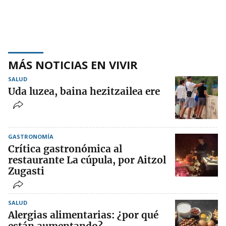
MÁS NOTICIAS EN VIVIR
SALUD
Uda luzea, baina hezitzailea ere
GASTRONOMÍA
Crítica gastronómica al
restaurante La cúpula, por Aitzol
Zugasti
SALUD
Alergias alimentarias: ¿por qué