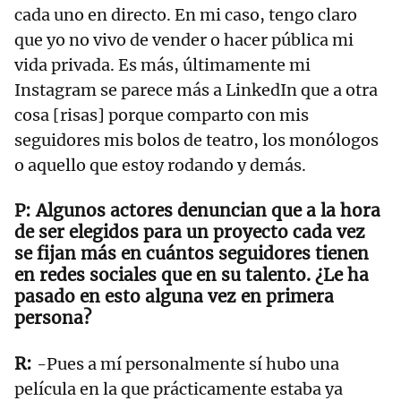
cada uno en directo. En mi caso, tengo claro
que yo no vivo de vender o hacer pública mi
vida privada. Es más, últimamente mi
Instagram se parece más a LinkedIn que a otra
cosa [risas] porque comparto con mis
seguidores mis bolos de teatro, los monólogos
o aquello que estoy rodando y demás.
Algunos actores denuncian que a la hora
de ser elegidos para un proyecto cada vez
se fijan más en cuántos seguidores tienen
en redes sociales que en su talento. ¿Le ha
pasado en esto alguna vez en primera
persona?
-Pues a mí personalmente sí hubo una
película en la que prácticamente estaba ya