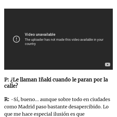
¿Le llaman Iñaki cuando le paran por la
calle?
-Sí, bueno... aunque sobre todo en ciudades
como Madrid paso bastante desapercibido. Lo
que me hace especial ilusión es que