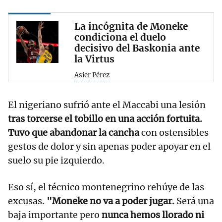
La incógnita de Moneke
condiciona el duelo
decisivo del Baskonia ante
la Virtus
Asier Pérez
El nigeriano sufrió ante el Maccabi una lesión
tras torcerse el tobillo en una acción fortuita.
Tuvo que abandonar la cancha
con ostensibles
gestos de dolor y sin apenas poder apoyar en el
suelo su pie izquierdo.
Eso sí, el técnico montenegrino rehúye de las
excusas.
"Moneke no va a poder jugar.
Será una
baja importante pero
nunca hemos llorado ni