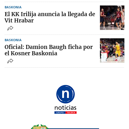
BASKONIA
El KK Irilija anuncia la llegada de
Vit Hrabar
BASKONIA
Oficial: Damion Baugh ficha por
el Kosner Baskonia