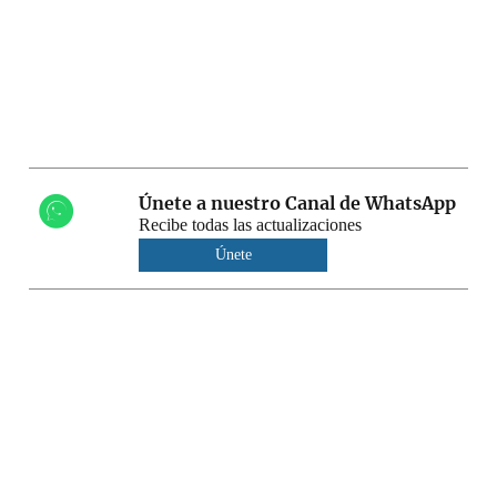
Únete a nuestro Canal de WhatsApp
Recibe todas las actualizaciones
Únete