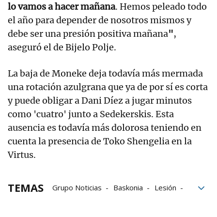
lo vamos a hacer mañana
. Hemos peleado todo
el año para depender de nosotros mismos y
debe ser una presión positiva mañana
"
,
aseguró el de Bijelo Polje.
La baja de Moneke deja todavía más mermada
una rotación azulgrana que ya de por sí es corta
y puede obligar a Dani Díez a jugar minutos
como 'cuatro' junto a Sedekerskis. Esta
ausencia es todavía más dolorosa teniendo en
cuenta la presencia de Toko Shengelia en la
Virtus.
TEMAS
Grupo Noticias
Baskonia
Lesión
Maccabi
Suelo