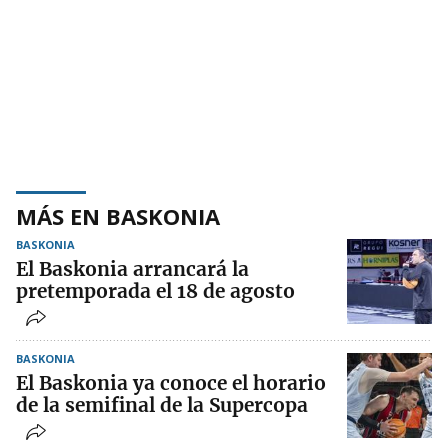
MÁS EN BASKONIA
BASKONIA
El Baskonia arrancará la
pretemporada el 18 de agosto
BASKONIA
El Baskonia ya conoce el horario
de la semifinal de la Supercopa