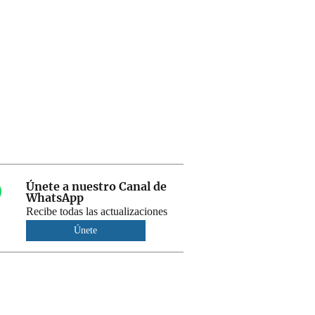
Únete a nuestro Canal de
WhatsApp
Recibe todas las actualizaciones
Únete