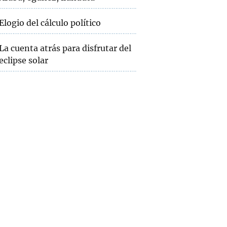
Elogio del cálculo político
La cuenta atrás para disfrutar del
eclipse solar