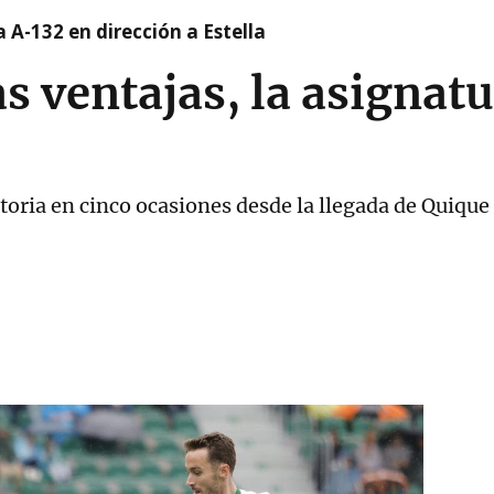
 A-132 en dirección a Estella
s ventajas, la asignat
toria en cinco ocasiones desde la llegada de Quique 