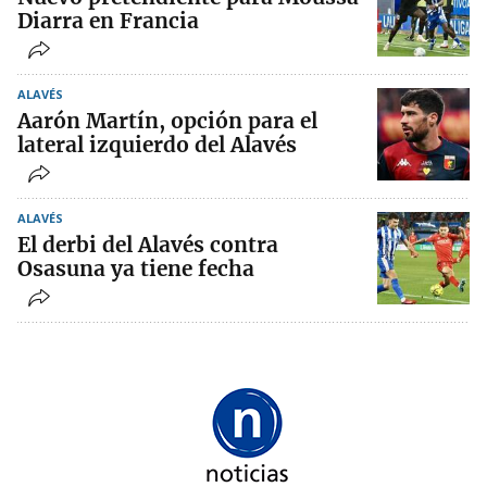
Diarra en Francia
ALAVÉS
Aarón Martín, opción para el
lateral izquierdo del Alavés
ALAVÉS
El derbi del Alavés contra
Osasuna ya tiene fecha