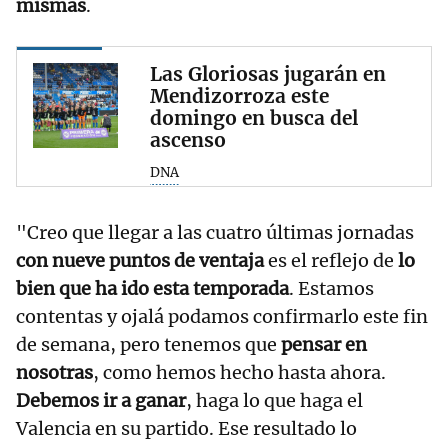
mismas
.
Las Gloriosas jugarán en
Mendizorroza este
domingo en busca del
ascenso
DNA
"Creo que llegar a las cuatro últimas jornadas
con nueve puntos de ventaja
es el reflejo de
lo
bien que ha ido esta temporada
. Estamos
contentas y ojalá podamos confirmarlo este fin
de semana, pero tenemos que
pensar en
nosotras
, como hemos hecho hasta ahora.
Debemos ir a ganar
, haga lo que haga el
Valencia en su partido. Ese resultado lo