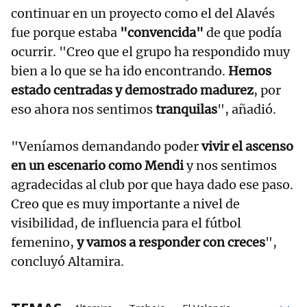
continuar en un proyecto como el del Alavés
fue porque estaba
"convencida"
de que podía
ocurrir. "Creo que el grupo ha respondido muy
bien a lo que se ha ido encontrando.
Hemos
estado centradas y demostrado madurez
, por
eso ahora nos sentimos
tranquilas
", añadió.
"Veníamos demandando poder
vivir el ascenso
en un escenario como Mendi
y nos sentimos
agradecidas al club por que haya dado ese paso.
Creo que es muy importante a nivel de
visibilidad, de influencia para el fútbol
femenino,
y vamos a responder con creces
",
concluyó Altamira.