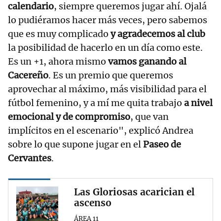
calendario
, siempre queremos jugar ahí. Ojalá
lo pudiéramos hacer más veces, pero sabemos
que es muy complicado
y agradecemos al club
la posibilidad de hacerlo en un día como este.
Es un +1, ahora mismo
vamos ganando al
Cacereño
. Es un premio que queremos
aprovechar al máximo, más visibilidad para el
fútbol femenino, y a mí me quita trabajo
a nivel
emocional y de compromiso
, que van
implícitos en el escenario", explicó Andrea
sobre lo que supone jugar en el
Paseo de
Cervantes
.
Las Gloriosas acarician el
ascenso
ÁREA 11