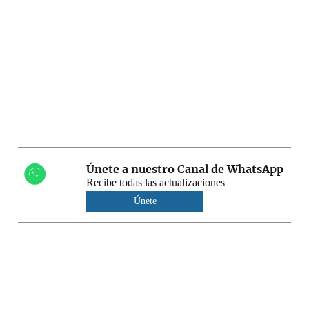
Únete a nuestro Canal de WhatsApp
Recibe todas las actualizaciones
Únete