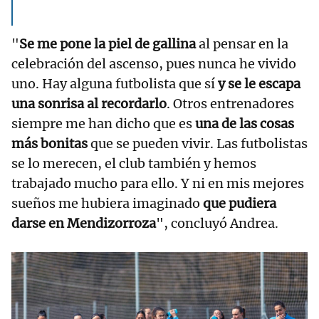
"
Se me pone la piel de gallina
al pensar en la
celebración del ascenso, pues nunca he vivido
uno. Hay alguna futbolista que sí
y se le escapa
una sonrisa al recordarlo
. Otros entrenadores
siempre me han dicho que es
una de las cosas
más bonitas
que se pueden vivir. Las futbolistas
se lo merecen, el club también y hemos
trabajado mucho para ello. Y ni en mis mejores
sueños me hubiera imaginado
que pudiera
darse en Mendizorroza
", concluyó Andrea.