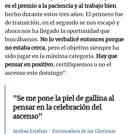
es el premio a la paciencia y al trabajo bien
hecho durante estos tres años. El primero fue
de transición, en el segundo se nos escapó y
ahora nos ha llegado la oportunidad que
buscábamos.
No lo verbalicé entonces porque
no estaba cerca
, pero el objetivo siempre ha
sido jugar en la máxima categoría.
Hay que
pensar en positivo
, certifiquemos o no el
ascenso este domingo".
"Se me pone la piel de gallina al
pensar en la celebración del
ascenso"
Andrea Esteban - Entrenadora de las Gloriosas