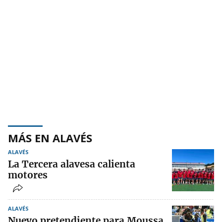
MÁS EN ALAVÉS
ALAVÉS
La Tercera alavesa calienta
motores
ALAVÉS
Nuevo pretendiente para Moussa