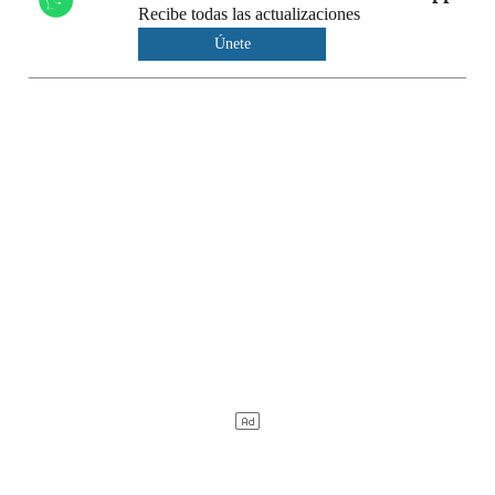
Recibe todas las actualizaciones
Únete