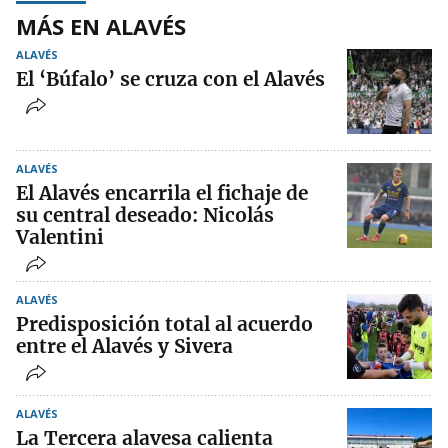
MÁS EN ALAVÉS
ALAVÉS
El ‘Búfalo’ se cruza con el Alavés
ALAVÉS
El Alavés encarrila el fichaje de
su central deseado: Nicolás
Valentini
ALAVÉS
Predisposición total al acuerdo
entre el Alavés y Sivera
ALAVÉS
La Tercera alavesa calienta