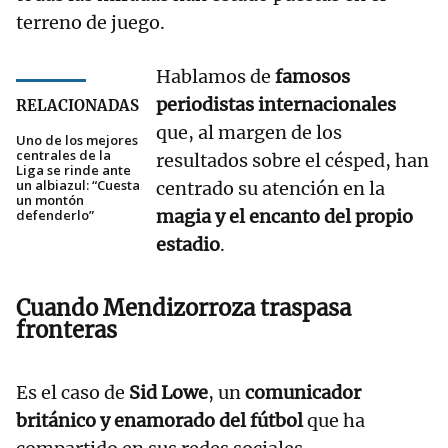
terreno de juego.
Hablamos de
famosos
periodistas internacionales
RELACIONADAS
que, al margen de los
Uno de los mejores
centrales de la
resultados sobre el césped, han
Liga se rinde ante
un albiazul: “Cuesta
centrado su atención en la
un montón
magia y el encanto del propio
defenderlo”
estadio
.
Cuando Mendizorroza traspasa
fronteras
Es el caso de
Sid Lowe
, un
comunicador
británico y enamorado del fútbol
que ha