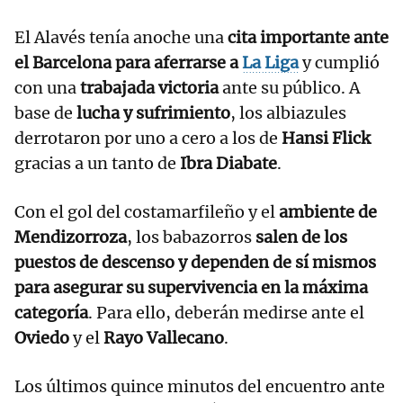
El Alavés tenía anoche una
cita importante ante
el Barcelona para aferrarse a
La Liga
y cumplió
con una
trabajada victoria
ante su público. A
base de
lucha y sufrimiento
, los albiazules
derrotaron por uno a cero a los de
Hansi Flick
gracias a un tanto de
Ibra Diabate
.
Con el gol del costamarfileño y el
ambiente de
Mendizorroza
, los babazorros
salen de los
puestos de descenso y dependen de sí mismos
para asegurar su supervivencia en la máxima
categoría
. Para ello, deberán medirse ante el
Oviedo
y el
Rayo Vallecano
.
Los últimos quince minutos del encuentro ante