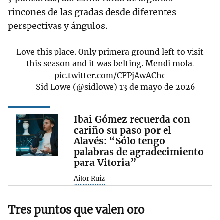
rincones de las gradas desde diferentes
perspectivas y ángulos.
Love this place. Only primera ground left to visit
this season and it was belting. Mendi mola.
pic.twitter.com/CFPjAwAChc
— Sid Lowe (@sidlowe)
13 de mayo de 2026
Ibai Gómez recuerda con
cariño su paso por el
Alavés: “Sólo tengo
palabras de agradecimiento
para Vitoria”
Aitor Ruiz
Tres puntos que valen oro