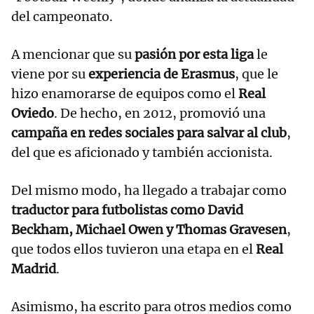
del campeonato.
A mencionar que su
pasión por esta liga
le
viene por su
experiencia de Erasmus
, que le
hizo enamorarse de equipos como el
Real
Oviedo
. De hecho, en 2012, promovió una
campaña en redes sociales para salvar al club
,
del que es aficionado y también accionista.
Del mismo modo, ha llegado a trabajar como
traductor para futbolistas como David
Beckham, Michael Owen y Thomas Gravesen
,
que todos ellos tuvieron una etapa en el
Real
Madrid
.
Asimismo, ha escrito para otros medios como