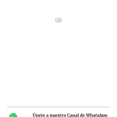
Únete a nuestro Canal de WhatsApp