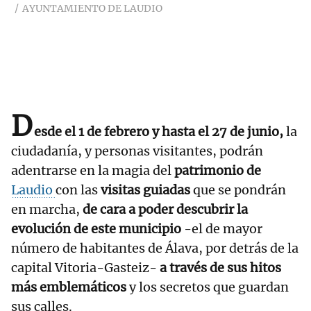
AYUNTAMIENTO DE LAUDIO
D
esde el 1 de febrero y hasta el 27 de junio,
la
ciudadanía, y personas visitantes, podrán
adentrarse en la magia del
patrimonio de
Laudio
con las
visitas guiadas
que se pondrán
en marcha,
de cara a poder descubrir la
evolución de este municipio
-el de mayor
número de habitantes de Álava, por detrás de la
capital Vitoria-Gasteiz-
a través de sus hitos
más emblemáticos
y los secretos que guardan
sus calles.