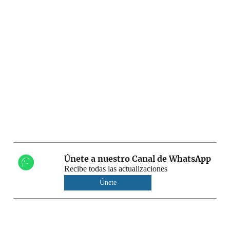
Únete a nuestro Canal de WhatsApp
Recibe todas las actualizaciones
Únete