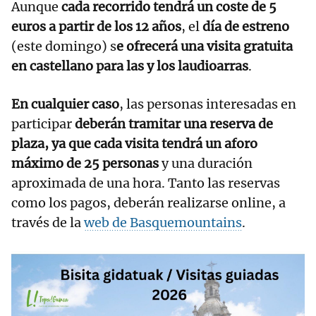
Aunque
cada recorrido tendrá un coste de 5
euros a partir de los 12 años
, el
día de estreno
(este domingo) s
e ofrecerá una visita gratuita
en castellano para las y los laudioarras
.
En cualquier caso
, las personas interesadas en
participar
deberán tramitar una reserva de
plaza, ya que cada visita tendrá un aforo
máximo de 25 personas
y una duración
aproximada de una hora. Tanto las reservas
como los pagos, deberán realizarse online, a
través de la
web de Basquemountains
.