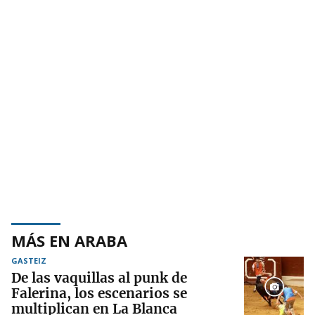
MÁS EN ARABA
GASTEIZ
De las vaquillas al punk de
Falerina, los escenarios se
multiplican en La Blanca