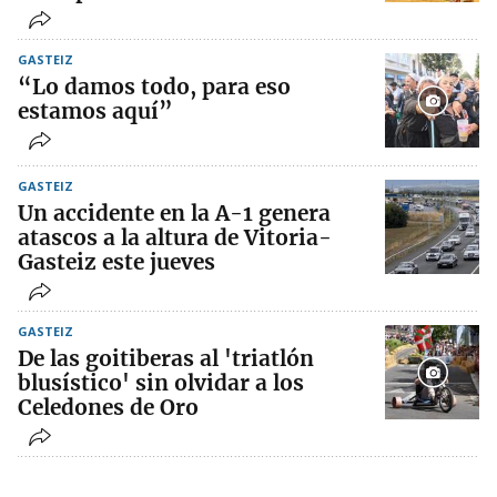
GASTEIZ
“Lo damos todo, para eso
estamos aquí”
GASTEIZ
Un accidente en la A-1 genera
atascos a la altura de Vitoria-
Gasteiz este jueves
GASTEIZ
De las goitiberas al 'triatlón
blusístico' sin olvidar a los
Celedones de Oro