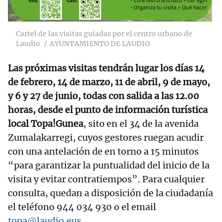
Cartel de las visitas guiadas por el centro urbano de
Laudio
AYUNTAMIENTO DE LAUDIO
Las próximas visitas tendrán lugar los días 14
de febrero, 14 de marzo, 11 de abril, 9 de mayo,
y 6 y 27 de junio, todas con salida a las 12.00
horas, desde el punto de información turística
local Topa!Gunea
, sito en el 34 de la avenida
Zumalakarregi, cuyos gestores ruegan acudir
con una antelación de en torno a 15 minutos
“para garantizar la puntualidad del inicio de la
visita y evitar contratiempos”. Para cualquier
consulta, quedan a disposición de la ciudadanía
el teléfono 944 034 930 o el email
topa@laudio.eus
.