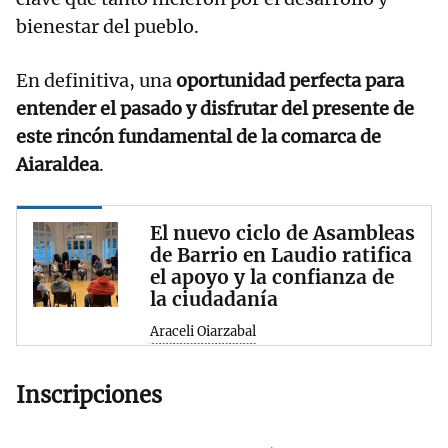
bienestar del pueblo.
En definitiva, una
oportunidad perfecta para
entender el pasado y disfrutar del presente de
este rincón fundamental de la comarca de
Aiaraldea
.
El nuevo ciclo de Asambleas
de Barrio en Laudio ratifica
el apoyo y la confianza de
la ciudadanía
Araceli Oiarzabal
Inscripciones