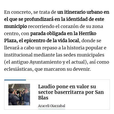
En concreto, se trata de
un itinerario urbano en
el que se profundizará en la identidad de este
municipio
recorriendo el corazón de su zona
centro, con
parada obligada en la Herriko
Plaza, el epicentro de la vida local
, donde se
llevará a cabo un repaso a la historia popular e
institucional mediante las sedes municipales
(el antiguo Ayuntamiento y el actual), así como
eclesiásticas, que marcaron su devenir.
Laudio pone en valor su
sector baserritarra por San
Blas
Araceli Oiarzabal