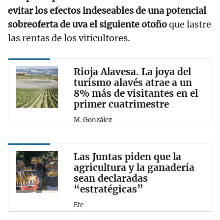
evitar los efectos indeseables de una potencial
sobreoferta de uva el siguiente otoño
que lastre
las rentas de los viticultores.
Rioja Alavesa. La joya del
turismo alavés atrae a un
8% más de visitantes en el
primer cuatrimestre
M. González
Las Juntas piden que la
agricultura y la ganadería
sean declaradas
“estratégicas”
Efe