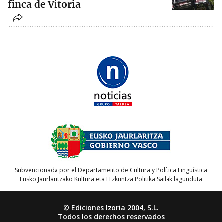
finca de Vitoria
Subvencionada por el Departamento de Cultura y Política Lingüística
Eusko Jaurlaritzako Kultura eta Hizkuntza Politika Sailak lagunduta
© Ediciones Izoria 2004, S.L.
Todos los derechos reservados