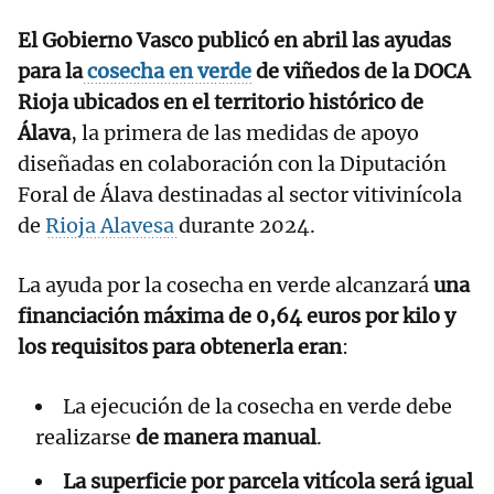
El Gobierno Vasco publicó en abril las ayudas
para la
cosecha en verde
de viñedos de la DOCA
Rioja ubicados en el territorio histórico de
Álava
, la primera de las medidas de apoyo
diseñadas en colaboración con la Diputación
Foral de Álava destinadas al sector vitivinícola
de
Rioja Alavesa
durante 2024.
La ayuda por la cosecha en verde alcanzará
una
financiación máxima de 0,64 euros por kilo y
los requisitos para obtenerla eran
:
La ejecución de la cosecha en verde debe
realizarse
de manera manual
.
La superficie por parcela vitícola será igual