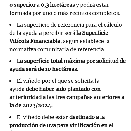
o superior a 0,3 hectáreas
y podrá estar
formada por uno o más recintos completos.
La superficie de referencia para el cálculo
de la ayuda a percibir será
la Superficie
Vitícola Financiable
, según establece la
normativa comunitaria de referencia
La superficie total máxima por solicitud de
ayuda será de 10 hectáreas.
El viñedo por el que se solicita la
ayuda
debe haber sido plantado con
anterioridad a las tres campañas anteriores a
la de 2023/2024.
El viñedo debe estar
destinado a la
producción de uva para vinificación en el