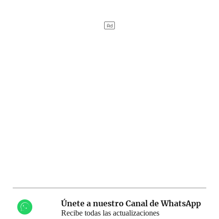
Únete a nuestro Canal de WhatsApp
Recibe todas las actualizaciones