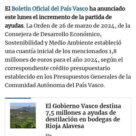
El
Boletín Oficial del País Vasco
ha anunciado
este lunes el incremento de la partida de
ayudas
. La Orden de 26 de marzo de 2024, de la
Consejera de Desarrollo Económico,
Sostenibilidad y Medio Ambiente estableció
una cuantía inicial de los mencionados 1,8
millones de euros para el año 2024, según el
correspondiente crédito presupuestario
establecido en los Presupuestos Generales de la
Comunidad Autónoma del País Vasco.
El Gobierno Vasco destina
7,5 millones a ayudas de
destilación en bodegas de
Rioja Alavesa
Efe