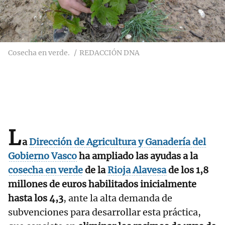
Cosecha en verde.
REDACCIÓN DNA
L
a
Dirección de Agricultura y Ganadería del
Gobierno Vasco
ha ampliado las ayudas a la
cosecha en verde
de la
Rioja Alavesa
de los 1,8
millones de euros habilitados inicialmente
hasta los 4,3
, ante la alta demanda de
subvenciones para desarrollar esta práctica,