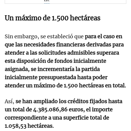
Un máximo de 1.500 hectáreas
Sin embargo, se estableció que
para el caso en
que las necesidades financieras derivadas para
atender a las solicitudes admisibles superara
esta disposición de fondos inicialmente
asignada, se incrementaría la partida
inicialmente presupuestada hasta poder
atender un máximo de 1.500 hectáreas en total.
Así,
se han ampliado los créditos fijados hasta
un total de 4.385.086,86 euros, el importe
correspondiente a una superficie total de
1.058,53 hectáreas.