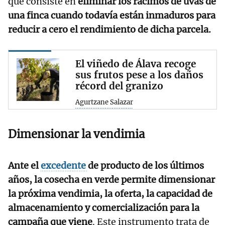
que consiste en
eliminar los racimos de uvas de
una finca cuando todavía están inmaduros para
reducir a cero el rendimiento de dicha parcela.
El viñedo de Álava recoge
sus frutos pese a los daños
récord del granizo
Agurtzane Salazar
Dimensionar la vendimia
Ante el
excedente
de producto de los últimos
años, la cosecha en verde permite dimensionar
la próxima vendimia, la oferta, la capacidad de
almacenamiento y comercialización para la
campaña que viene
. Este instrumento trata de