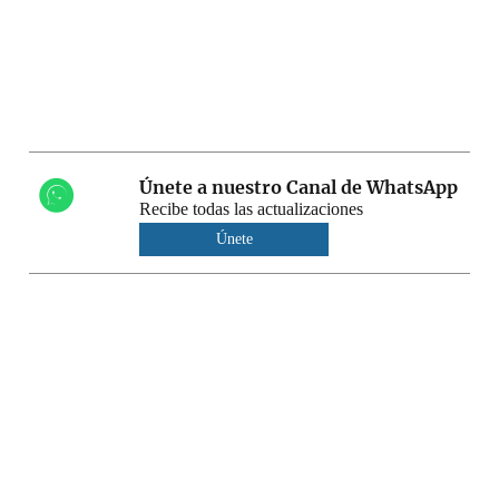
Únete a nuestro Canal de WhatsApp
Recibe todas las actualizaciones
Únete