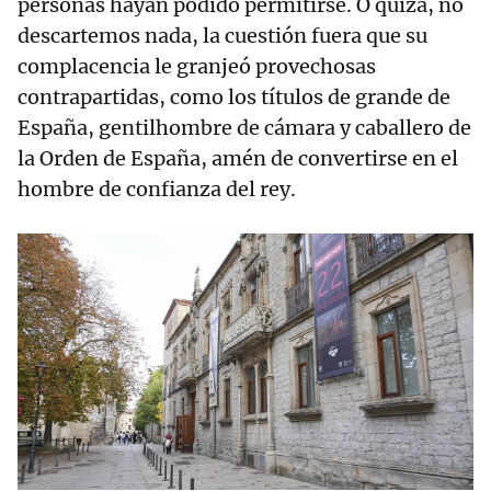
personas hayan podido permitirse. O quizá, no
descartemos nada, la cuestión fuera que su
complacencia le granjeó provechosas
contrapartidas, como los títulos de grande de
España, gentilhombre de cámara y caballero de
la Orden de España, amén de convertirse en el
hombre de confianza del rey.