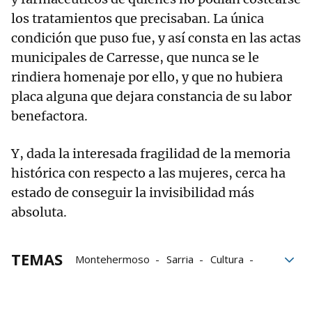
los tratamientos que precisaban. La única
condición que puso fue, y así consta en las actas
municipales de Carresse, que nunca se le
rindiera homenaje por ello, y que no hubiera
placa alguna que dejara constancia de su labor
benefactora.
Y, dada la interesada fragilidad de la memoria
histórica con respecto a las mujeres, cerca ha
estado de conseguir la invisibilidad más
absoluta.
TEMAS
Montehermoso
Sarria
Cultura
idiomas
Grupo Noticias
elegante
España