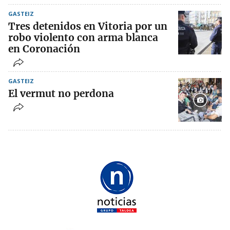
GASTEIZ
Tres detenidos en Vitoria por un
robo violento con arma blanca
en Coronación
GASTEIZ
El vermut no perdona