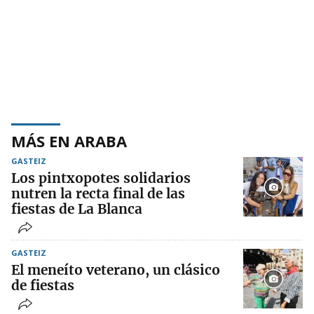
MÁS EN ARABA
GASTEIZ
Los pintxopotes solidarios
nutren la recta final de las
fiestas de La Blanca
GASTEIZ
El meneíto veterano, un clásico
de fiestas