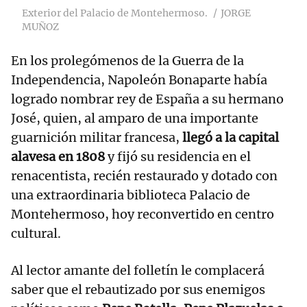
Exterior del Palacio de Montehermoso.
JORGE
MUÑOZ
En los prolegómenos de la Guerra de la
Independencia, Napoleón Bonaparte había
logrado nombrar rey de España a su hermano
José, quien, al amparo de una importante
guarnición militar francesa,
llegó a la capital
alavesa en 1808
y fijó su residencia en el
renacentista, recién restaurado y dotado con
una extraordinaria biblioteca Palacio de
Montehermoso, hoy reconvertido en centro
cultural.
Al lector amante del folletín le complacerá
saber que el rebautizado por sus enemigos