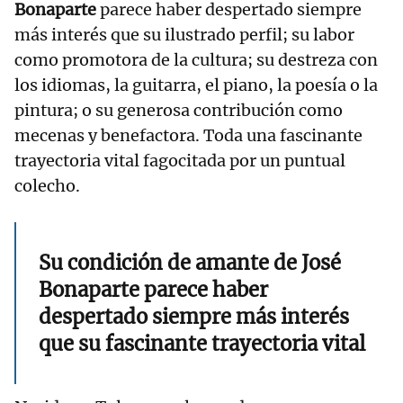
Bonaparte
parece haber despertado siempre
más interés que su ilustrado perfil; su labor
como promotora de la cultura; su destreza con
los idiomas, la guitarra, el piano, la poesía o la
pintura; o su generosa contribución como
mecenas y benefactora. Toda una fascinante
trayectoria vital fagocitada por un puntual
colecho.
Su condición de amante de José
Bonaparte parece haber
despertado siempre más interés
que su fascinante trayectoria vital