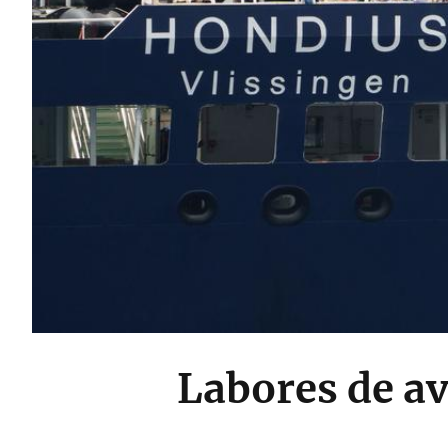
Labores de a