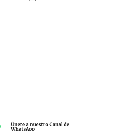
Únete a nuestro Canal de
WhatsApp