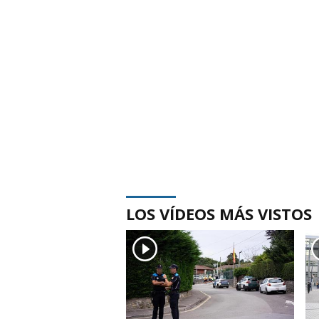
LOS VÍDEOS MÁS VISTOS