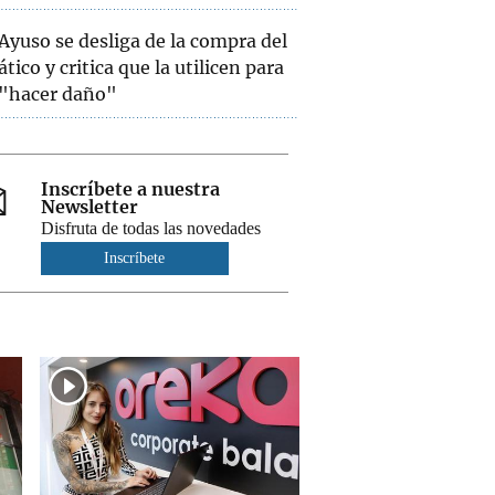
Ayuso se desliga de la compra del
ático y critica que la utilicen para
"hacer daño"
Inscríbete a nuestra
Newsletter
Disfruta de todas las novedades
Inscríbete