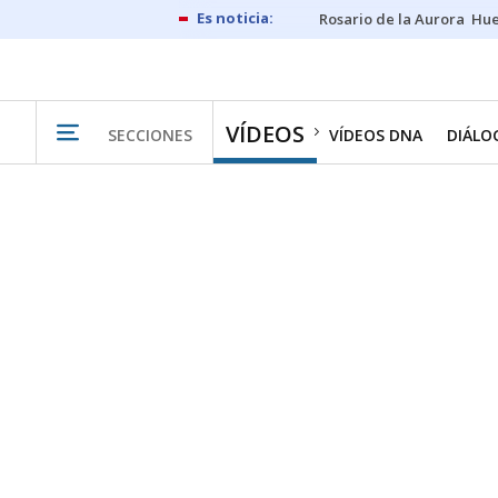
Rosario de la Aurora
Hue
VÍDEOS
SECCIONES
VÍDEOS DNA
DIÁLO