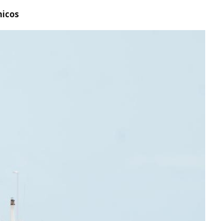
nicos