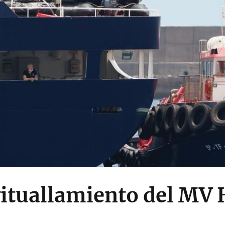
vituallamiento del MV