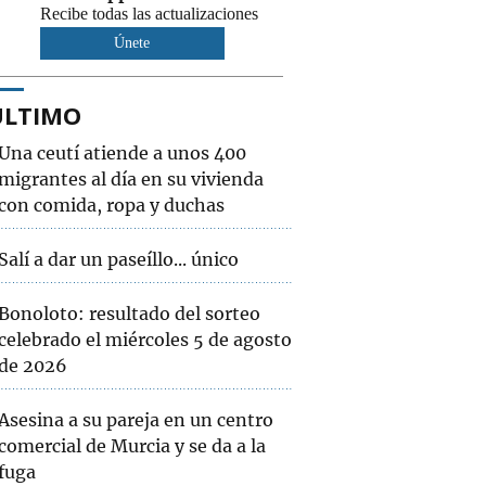
Recibe todas las actualizaciones
Únete
ÚLTIMO
Una ceutí atiende a unos 400
migrantes al día en su vivienda
con comida, ropa y duchas
Salí a dar un paseíllo... único
Bonoloto: resultado del sorteo
celebrado el miércoles 5 de agosto
de 2026
Asesina a su pareja en un centro
comercial de Murcia y se da a la
fuga