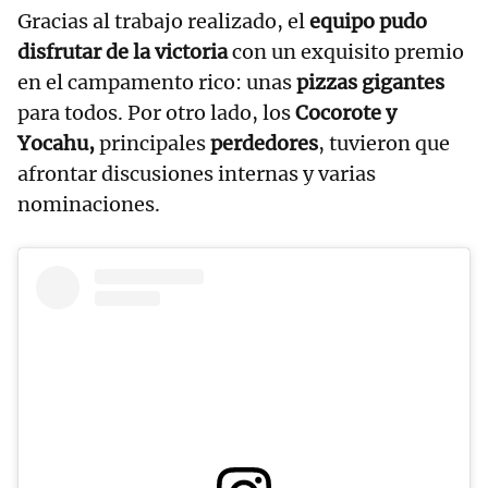
Gracias al trabajo realizado, el
equipo pudo
disfrutar de la victoria
con un exquisito premio
en el campamento rico: unas
pizzas gigantes
para todos. Por otro lado, los
Cocorote y
Yocahu,
principales
perdedores
, tuvieron que
afrontar discusiones internas y varias
nominaciones.