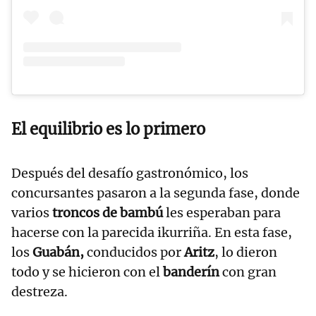
El equilibrio es lo primero
Después del desafío gastronómico, los
concursantes pasaron a la segunda fase, donde
varios
troncos de bambú
les esperaban para
hacerse con la parecida ikurriña. En esta fase,
los
Guabán,
conducidos por
Aritz
, lo dieron
todo y se hicieron con el
banderín
con gran
destreza.