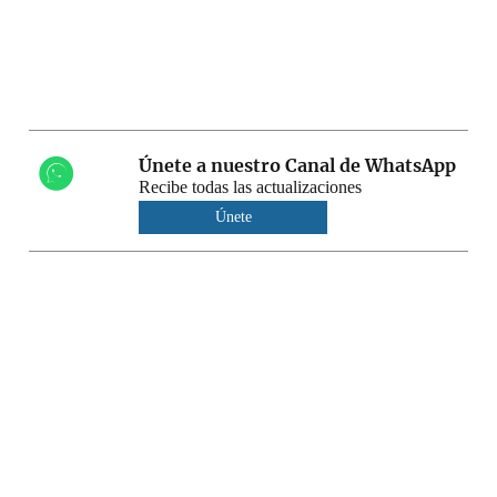
Únete a nuestro Canal de WhatsApp
Recibe todas las actualizaciones
Únete