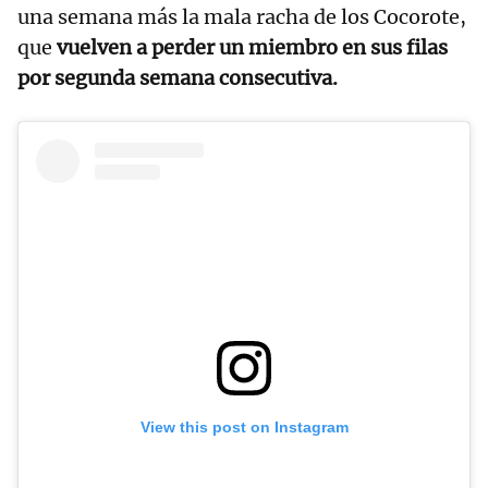
una semana más la mala racha de los Cocorote,
que
vuelven a perder un miembro en sus filas
por segunda semana consecutiva.
View this post on Instagram