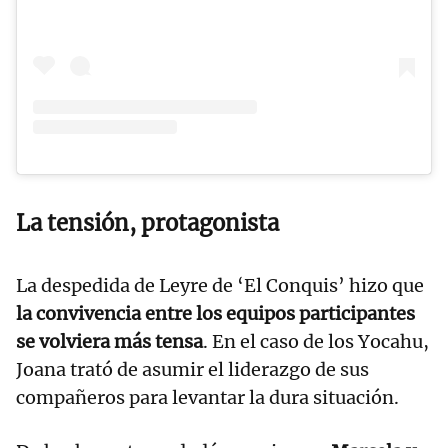
La tensión, protagonista
La despedida de Leyre de ‘El Conquis’ hizo que
la convivencia entre los equipos participantes
se volviera más tensa
. En el caso de los Yocahu,
Joana trató de asumir el liderazgo de sus
compañeros para levantar la dura situación.