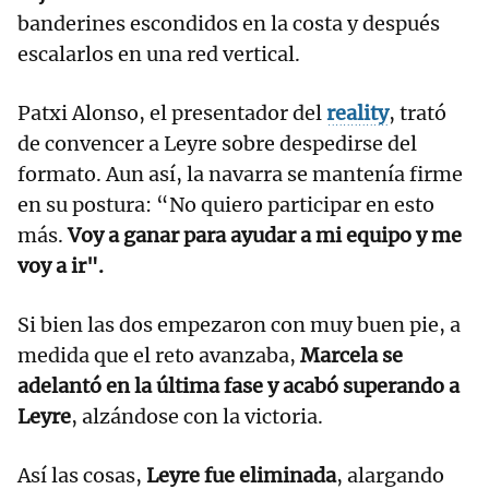
banderines escondidos en la costa y después
escalarlos en una red vertical.
Patxi Alonso, el presentador del
reality
, trató
de convencer a Leyre sobre despedirse del
formato. Aun así, la navarra se mantenía firme
en su postura: “No quiero participar en esto
más.
Voy a ganar para ayudar a mi equipo y me
voy a ir".
Si bien las dos empezaron con muy buen pie, a
medida que el reto avanzaba,
Marcela se
adelantó en la última fase y acabó superando a
Leyre
, alzándose con la victoria.
Así las cosas,
Leyre fue eliminada
, alargando