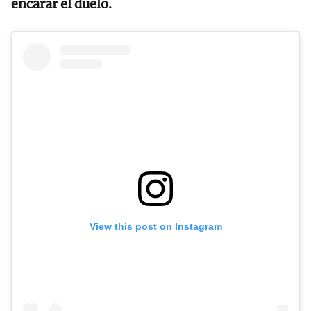
encarar el duelo.
View this post on Instagram