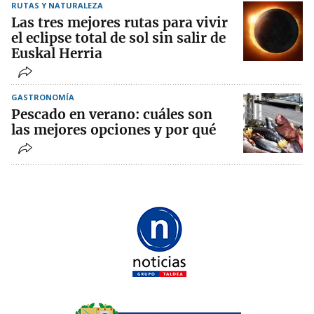
RUTAS Y NATURALEZA
Las tres mejores rutas para vivir
el eclipse total de sol sin salir de
Euskal Herria
GASTRONOMÍA
Pescado en verano: cuáles son
las mejores opciones y por qué