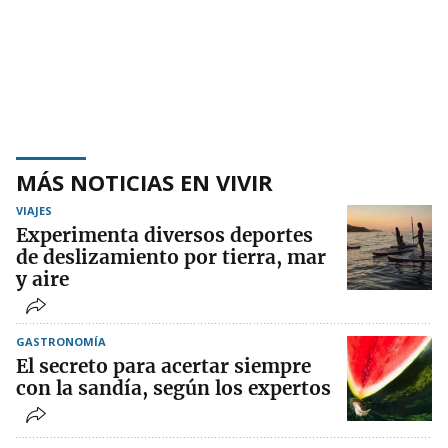
MÁS NOTICIAS EN VIVIR
VIAJES
Experimenta diversos deportes
de deslizamiento por tierra, mar
y aire
GASTRONOMÍA
El secreto para acertar siempre
con la sandía, según los expertos