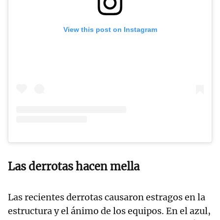
View this post on Instagram
Las derrotas hacen mella
Las recientes derrotas causaron estragos en la
estructura y el ánimo de los equipos. En el azul,