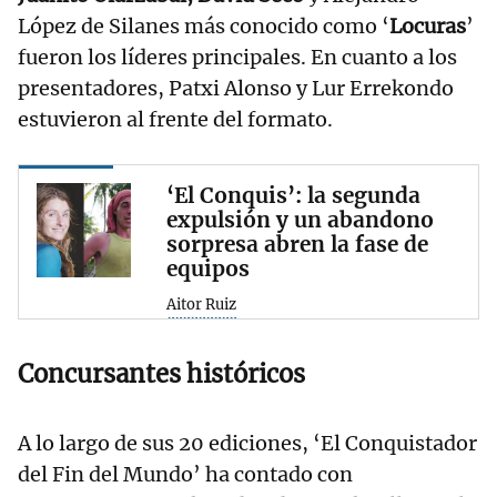
López de Silanes más conocido como ‘
Locuras
’
fueron los líderes principales. En cuanto a los
presentadores, Patxi Alonso y Lur Errekondo
estuvieron al frente del formato.
‘El Conquis’: la segunda
expulsión y un abandono
sorpresa abren la fase de
equipos
Aitor Ruiz
Concursantes históricos
A lo largo de sus 20 ediciones, ‘El Conquistador
del Fin del Mundo’ ha contado con