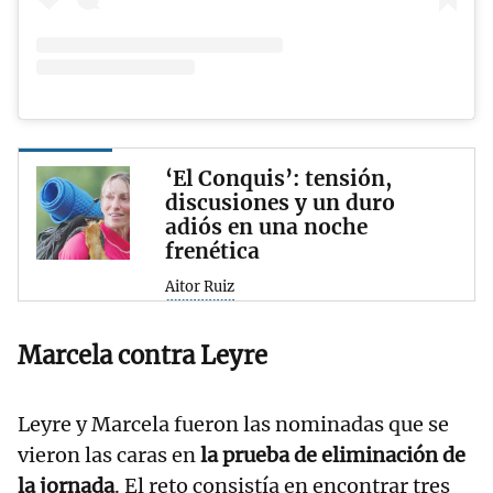
‘El Conquis’: tensión,
discusiones y un duro
adiós en una noche
frenética
Aitor Ruiz
Marcela contra Leyre
Leyre y Marcela fueron las nominadas que se
vieron las caras en
la prueba de eliminación de
la jornada
. El reto consistía en encontrar tres