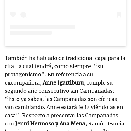
También ha hablado de tradicional capa para la
cita, la cual tendrá, como siempre, “su
protagonismo”. En referencia a su
excompañera,
Anne Igartiburu
, cumple su
segundo año consecutivo sin Campanadas:
“Esto ya sabes, las Campanadas son cíclicas,
van cambiando. Anne estará feliz viéndolas en
casa”. Respecto a presentar las Campanadas
con
Jenni Hermoso y Ana Mena,
Ramón García