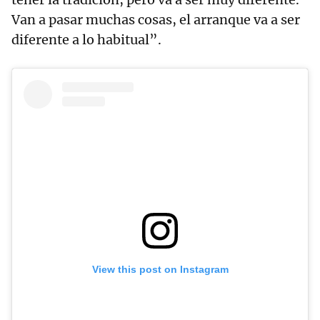
Van a pasar muchas cosas, el arranque va a ser
diferente a lo habitual”.
View this post on Instagram