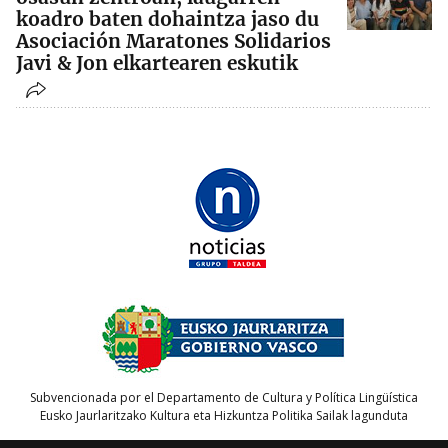
koadro baten dohaintza jaso du
Asociación Maratones Solidarios
Javi & Jon elkartearen eskutik
Subvencionada por el Departamento de Cultura y Política Lingüística
Eusko Jaurlaritzako Kultura eta Hizkuntza Politika Sailak lagunduta