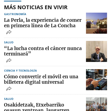
MÁS NOTICIAS EN VIVIR
GASTRONOMÍA
La Perla, la experiencia de comer
en primera línea de La Concha
SALUD
“La lucha contra el cáncer nunca
terminará”
CIENCIA Y TECNOLOGÍA
Cómo convertir el móvil en una
billetera digital universal
SALUD
Osakidetzak, Etxebarriko
osasun zentroan, laugarren