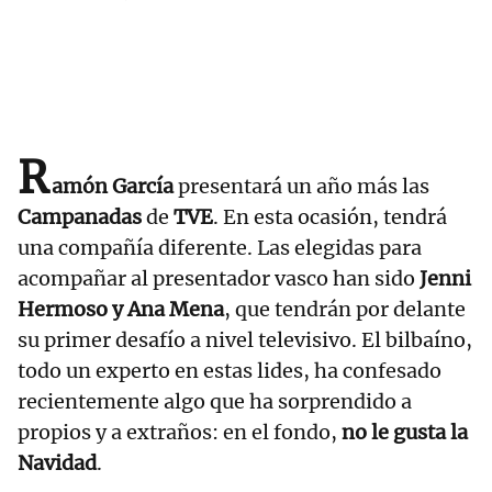
R
amón García
presentará un año más las
Campanadas
de
TVE
. En esta ocasión, tendrá
una compañía diferente. Las elegidas para
acompañar al presentador vasco han sido
Jenni
Hermoso y Ana Mena
, que tendrán por delante
su primer desafío a nivel televisivo. El bilbaíno,
todo un experto en estas lides, ha confesado
recientemente algo que ha sorprendido a
propios y a extraños: en el fondo,
no le gusta la
Navidad
.