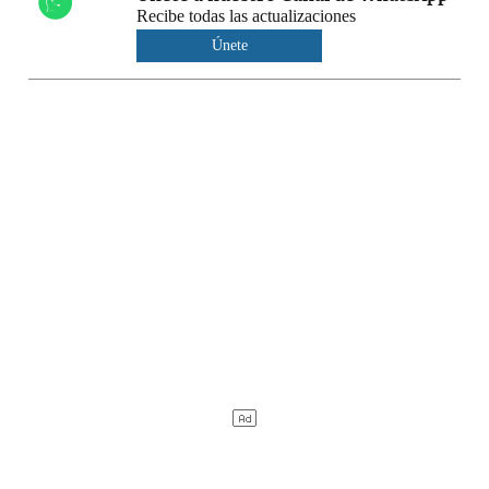
Recibe todas las actualizaciones
Únete