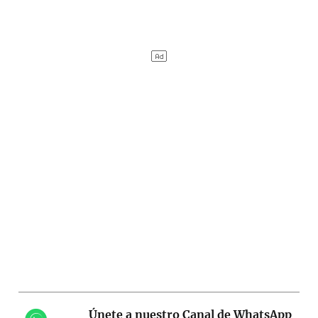
Únete a nuestro Canal de WhatsApp