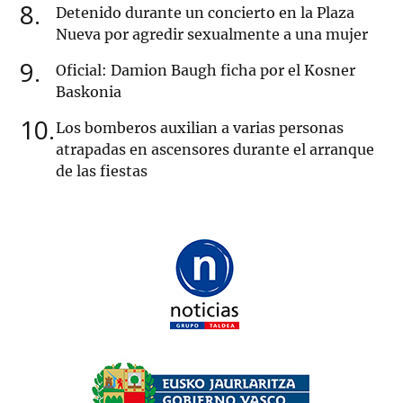
8
Detenido durante un concierto en la Plaza
Nueva por agredir sexualmente a una mujer
9
Oficial: Damion Baugh ficha por el Kosner
Baskonia
10
Los bomberos auxilian a varias personas
atrapadas en ascensores durante el arranque
de las fiestas