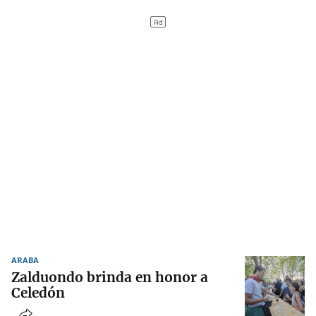
ARABA
Zalduondo brinda en honor a
Celedón