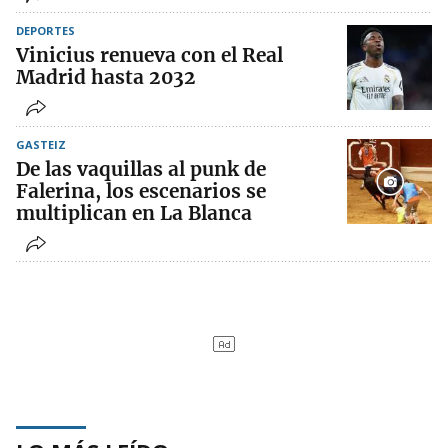
DEPORTES
Vinicius renueva con el Real
Madrid hasta 2032
GASTEIZ
De las vaquillas al punk de
Falerina, los escenarios se
multiplican en La Blanca