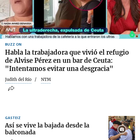
BUZZ ON
Habla la trabajadora que vivió el refugio
de Alvise Pérez en un bar de Ceuta:
"Intentamos evitar una desgracia"
Judith del Río
NTM
GASTEIZ
Así se vive la bajada desde la
balconada