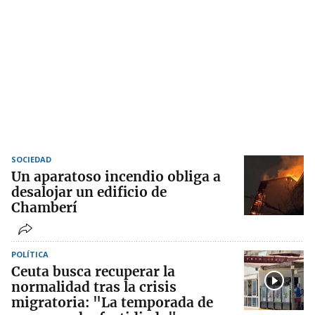
SOCIEDAD
Un aparatoso incendio obliga a
desalojar un edificio de
Chamberí
POLÍTICA
Ceuta busca recuperar la
normalidad tras la crisis
migratoria: "La temporada de