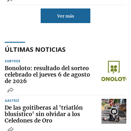
Ver más
ÚLTIMAS NOTICIAS
SORTEOS
Bonoloto: resultado del sorteo
celebrado el jueves 6 de agosto
de 2026
GASTEIZ
De las goitiberas al 'triatlón
blusístico' sin olvidar a los
Celedones de Oro