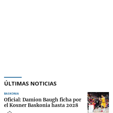
ÚLTIMAS NOTICIAS
BASKONIA
Oficial: Damion Baugh ficha por
el Kosner Baskonia hasta 2028