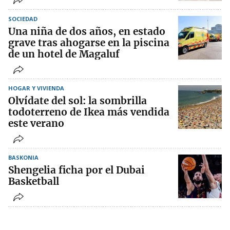
SOCIEDAD
Una niña de dos años, en estado
grave tras ahogarse en la piscina
de un hotel de Magaluf
HOGAR Y VIVIENDA
Olvídate del sol: la sombrilla
todoterreno de Ikea más vendida
este verano
BASKONIA
Shengelia ficha por el Dubai
Basketball