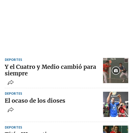
DEPORTES
Y el Cuatro y Medio cambió para
siempre
DEPORTES
El ocaso de los dioses
DEPORTES