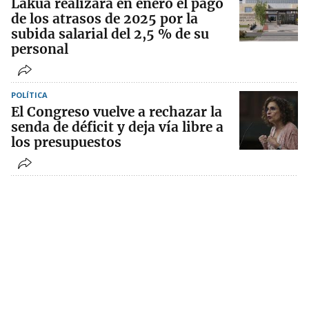
Lakua realizará en enero el pago
de los atrasos de 2025 por la
subida salarial del 2,5 % de su
personal
POLÍTICA
El Congreso vuelve a rechazar la
senda de déficit y deja vía libre a
los presupuestos