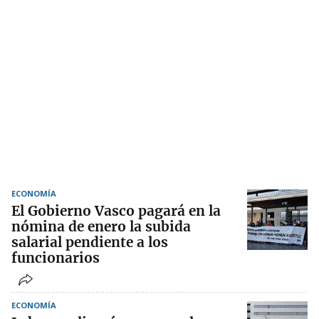
ECONOMÍA
El Gobierno Vasco pagará en la
nómina de enero la subida
salarial pendiente a los
funcionarios
ECONOMÍA