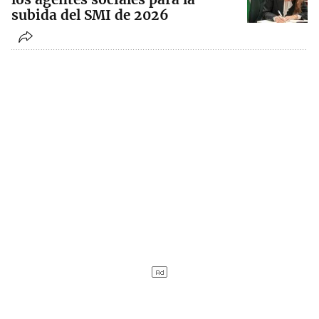
subida del SMI de 2026