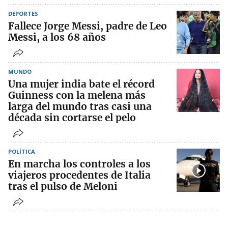
DEPORTES
Fallece Jorge Messi, padre de Leo
Messi, a los 68 años
MUNDO
Una mujer india bate el récord
Guinness con la melena más
larga del mundo tras casi una
década sin cortarse el pelo
POLÍTICA
En marcha los controles a los
viajeros procedentes de Italia
tras el pulso de Meloni