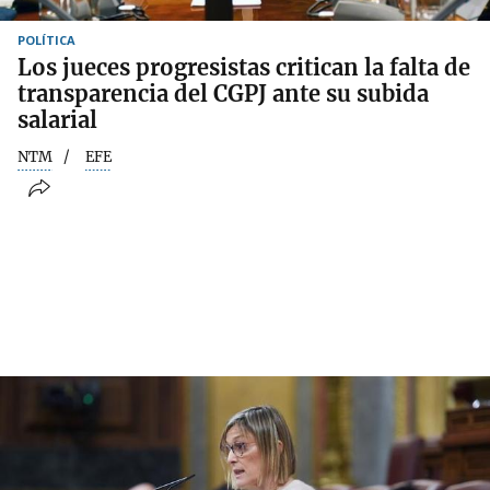
POLÍTICA
Los jueces progresistas critican la falta de
transparencia del CGPJ ante su subida
salarial
NTM
EFE