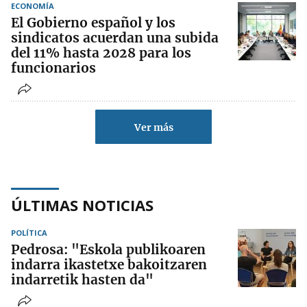
ECONOMÍA
El Gobierno español y los
sindicatos acuerdan una subida
del 11% hasta 2028 para los
funcionarios
Ver más
ÚLTIMAS NOTICIAS
POLÍTICA
Pedrosa: "Eskola publikoaren
indarra ikastetxe bakoitzaren
indarretik hasten da"