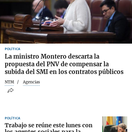
POLÍTICA
La ministro Montero descarta la
propuesta del PNV de compensar la
subida del SMI en los contratos públicos
NTM
Agencias
POLÍTICA
Trabajo se reúne este lunes con
los agentes sociales para la