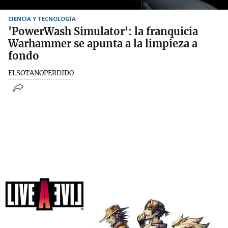
CIENCIA Y TECNOLOGÍA
'PowerWash Simulator': la franquicia
Warhammer se apunta a la limpieza a
fondo
ELSOTANOPERDIDO