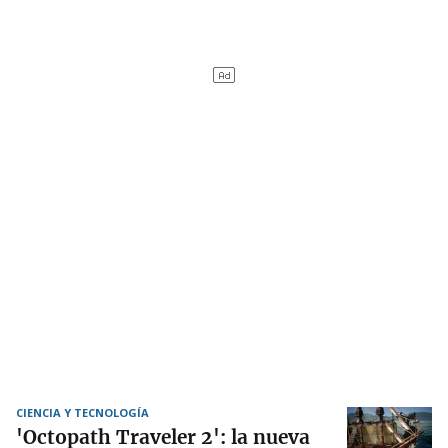
CIENCIA Y TECNOLOGÍA
'Octopath Traveler 2': la nueva