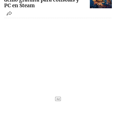
PC en Steam