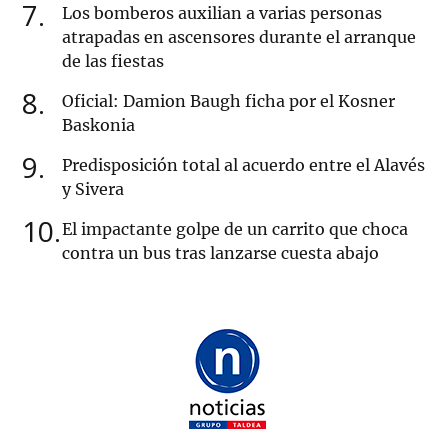
7
Los bomberos auxilian a varias personas
atrapadas en ascensores durante el arranque
de las fiestas
8
Oficial: Damion Baugh ficha por el Kosner
Baskonia
9
Predisposición total al acuerdo entre el Alavés
y Sivera
10
El impactante golpe de un carrito que choca
contra un bus tras lanzarse cuesta abajo