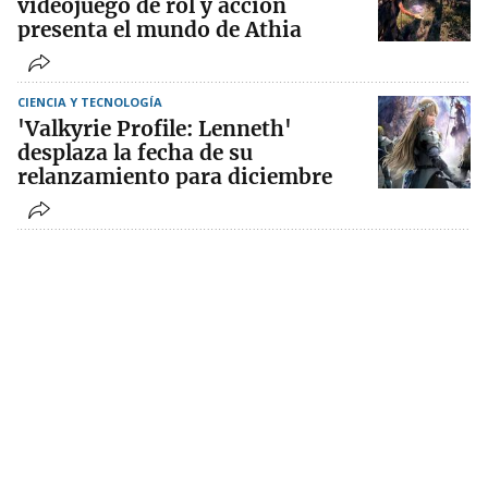
videojuego de rol y acción
presenta el mundo de Athia
CIENCIA Y TECNOLOGÍA
'Valkyrie Profile: Lenneth'
desplaza la fecha de su
relanzamiento para diciembre