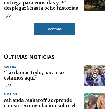
entrega para consolas y PC
desplegará hasta ocho historias
Ver más
ÚLTIMAS NOTICIAS
GASTEIZ
“Lo damos todo, para eso
estamos aquí”
BUZZ ON
Miranda Makaroff sorprende
con su recomendación sobre el