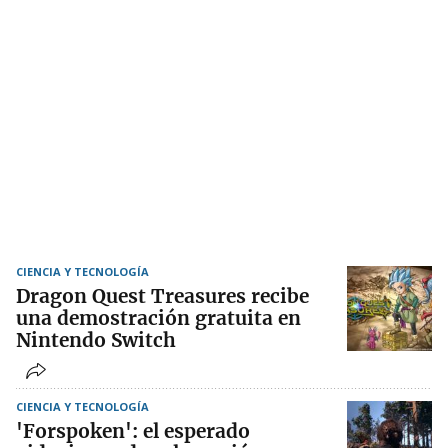
CIENCIA Y TECNOLOGÍA
Dragon Quest Treasures recibe
una demostración gratuita en
Nintendo Switch
CIENCIA Y TECNOLOGÍA
'Forspoken': el esperado