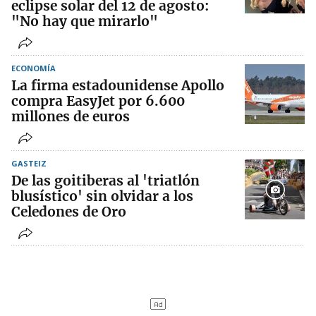
eclipse solar del 12 de agosto:
"No hay que mirarlo"
ECONOMÍA
La firma estadounidense Apollo
compra EasyJet por 6.600
millones de euros
GASTEIZ
De las goitiberas al 'triatlón
blusístico' sin olvidar a los
Celedones de Oro