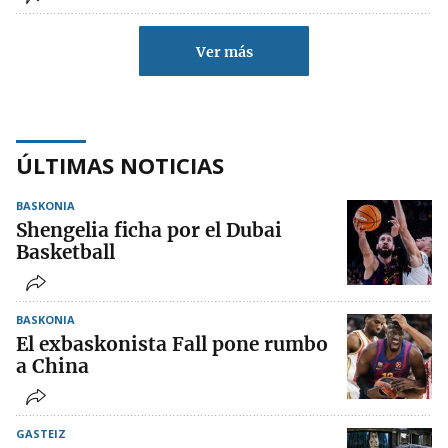
Ver más
ÚLTIMAS NOTICIAS
BASKONIA
Shengelia ficha por el Dubai
Basketball
BASKONIA
El exbaskonista Fall pone rumbo
a China
GASTEIZ