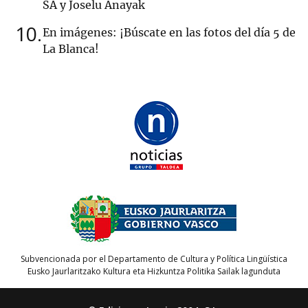
SA y Joselu Anayak
10
En imágenes: ¡Búscate en las fotos del día 5 de
La Blanca!
Subvencionada por el Departamento de Cultura y Política Lingüística
Eusko Jaurlaritzako Kultura eta Hizkuntza Politika Sailak lagunduta