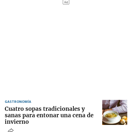
GASTRONOMÍA
Cuatro sopas tradicionales y
sanas para entonar una cena de
invierno