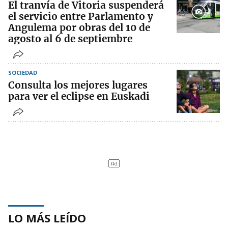
El tranvía de Vitoria suspenderá
el servicio entre Parlamento y
Angulema por obras del 10 de
agosto al 6 de septiembre
SOCIEDAD
Consulta los mejores lugares
para ver el eclipse en Euskadi
LO MÁS LEÍDO