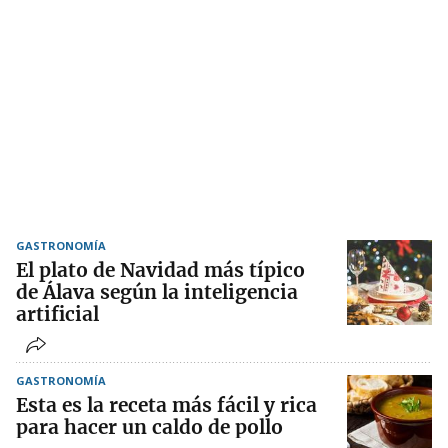
GASTRONOMÍA
El plato de Navidad más típico
de Álava según la inteligencia
artificial
GASTRONOMÍA
Esta es la receta más fácil y rica
para hacer un caldo de pollo