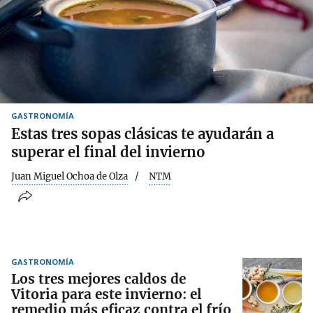
GASTRONOMÍA
Estas tres sopas clásicas te ayudarán a
superar el final del invierno
Juan Miguel Ochoa de Olza
NTM
GASTRONOMÍA
Los tres mejores caldos de
Vitoria para este invierno: el
remedio más eficaz contra el frío