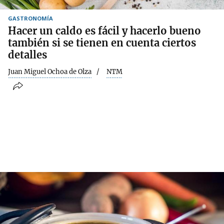
GASTRONOMÍA
Hacer un caldo es fácil y hacerlo bueno
también si se tienen en cuenta ciertos
detalles
Juan Miguel Ochoa de Olza
NTM