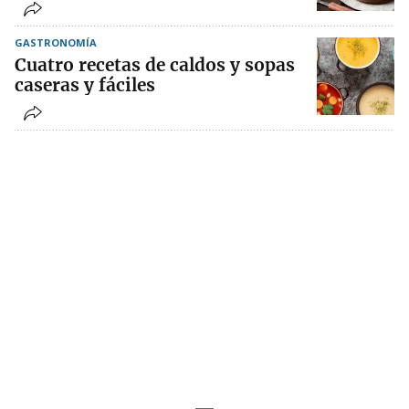
GASTRONOMÍA
Cuatro recetas de caldos y sopas
caseras y fáciles