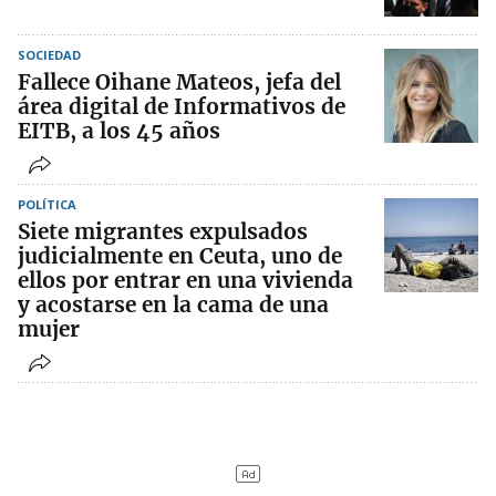
SOCIEDAD
Fallece Oihane Mateos, jefa del
área digital de Informativos de
EITB, a los 45 años
POLÍTICA
Siete migrantes expulsados
judicialmente en Ceuta, uno de
ellos por entrar en una vivienda
y acostarse en la cama de una
mujer