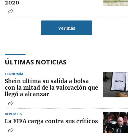
2020
Ver más
ÚLTIMAS NOTICIAS
ECONOMÍA
Shein ultima su salida a bolsa
con la mitad de la valoración que
llegó a alcanzar
DEPORTES
La FIFA carga contra sus críticos