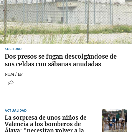
SOCIEDAD
Dos presos se fugan descolgándose de
sus celdas con sábanas anudadas
NTM / EP
ACTUALIDAD
La sorpresa de unos niños de
Valencia a los bomberos de
Álava: "necesitan volver a la