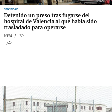
SOCIEDAD
Detenido un preso tras fugarse del
hospital de Valencia al que había sido
trasladado para operarse
NTM
EP