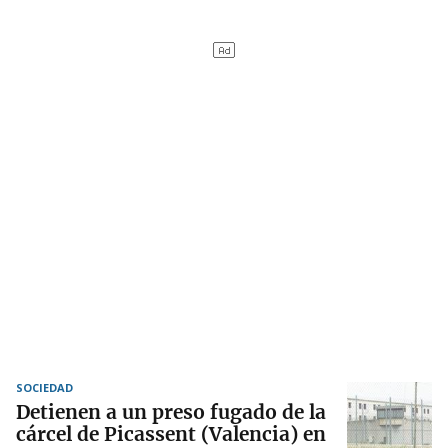
SOCIEDAD
Detienen a un preso fugado de la
cárcel de Picassent (Valencia) en