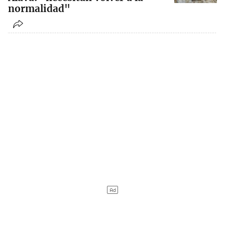
normalidad"