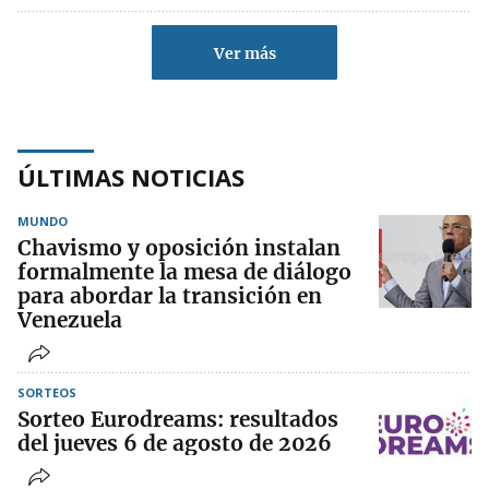
Ver más
ÚLTIMAS NOTICIAS
MUNDO
Chavismo y oposición instalan
formalmente la mesa de diálogo
para abordar la transición en
Venezuela
SORTEOS
Sorteo Eurodreams: resultados
del jueves 6 de agosto de 2026