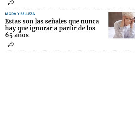
MODA Y BELLEZA
Estas son las señales que nunca
hay que ignorar a partir de los
65 años