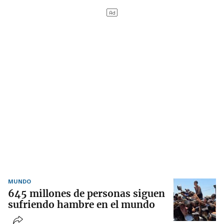
MUNDO
645 millones de personas siguen
sufriendo hambre en el mundo