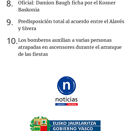
8
Oficial: Damion Baugh ficha por el Kosner
Baskonia
9
Predisposición total al acuerdo entre el Alavés
y Sivera
10
Los bomberos auxilian a varias personas
atrapadas en ascensores durante el arranque
de las fiestas