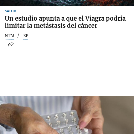
SALUD
Un estudio apunta a que el Viagra podría
limitar la metástasis del cáncer
NTM
EP