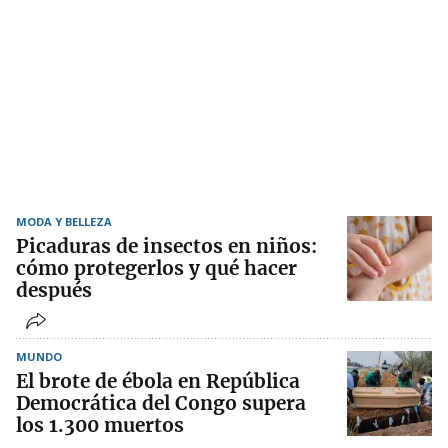
MODA Y BELLEZA
Picaduras de insectos en niños:
cómo protegerlos y qué hacer
después
MUNDO
El brote de ébola en República
Democrática del Congo supera
los 1.300 muertos