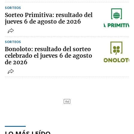
SORTEOS
Sorteo Primitiva: resultado del
jueves 6 de agosto de 2026
SORTEOS
Bonoloto: resultado del sorteo
celebrado el jueves 6 de agosto
de 2026
LO MÁS LEÍDO