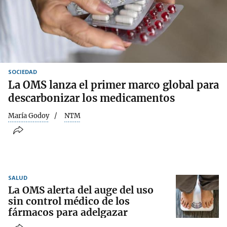
SOCIEDAD
La OMS lanza el primer marco global para
descarbonizar los medicamentos
María Godoy
NTM
SALUD
La OMS alerta del auge del uso
sin control médico de los
fármacos para adelgazar