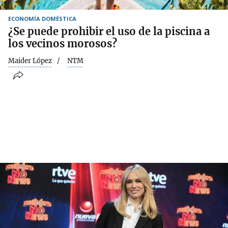
ECONOMÍA DOMÉSTICA
¿Se puede prohibir el uso de la piscina a
los vecinos morosos?
Maider López
NTM