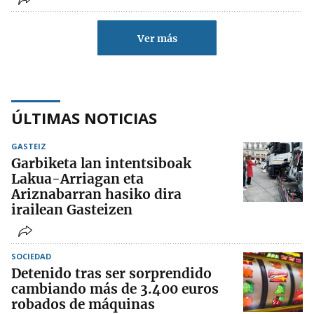
Ver más
ÚLTIMAS NOTICIAS
GASTEIZ
Garbiketa lan intentsiboak
Lakua-Arriagan eta
Ariznabarran hasiko dira
irailean Gasteizen
SOCIEDAD
Detenido tras ser sorprendido
cambiando más de 3.400 euros
robados de máquinas