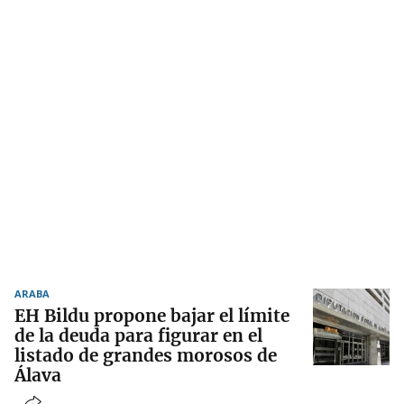
ARABA
EH Bildu propone bajar el límite
de la deuda para figurar en el
listado de grandes morosos de
Álava