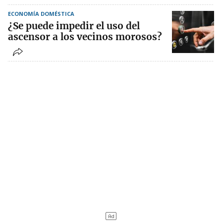
ECONOMÍA DOMÉSTICA
¿Se puede impedir el uso del
ascensor a los vecinos morosos?