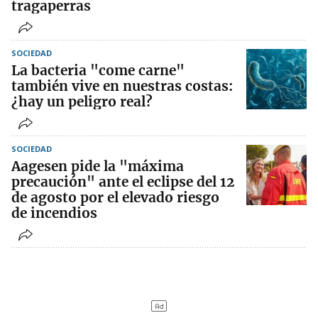
tragaperras
SOCIEDAD
La bacteria "come carne"
también vive en nuestras costas:
¿hay un peligro real?
SOCIEDAD
Aagesen pide la "máxima
precaución" ante el eclipse del 12
de agosto por el elevado riesgo
de incendios