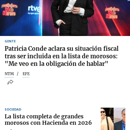
GENTE
Patricia Conde aclara su situación fiscal
tras ser incluida en la lista de morosos:
"Me veo en la obligación de hablar"
NTM
EFE
SOCIEDAD
La lista completa de grandes
morosos con Hacienda en 2026