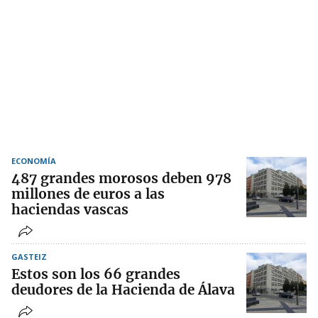
ECONOMÍA
487 grandes morosos deben 978
millones de euros a las
haciendas vascas
GASTEIZ
Estos son los 66 grandes
deudores de la Hacienda de Álava