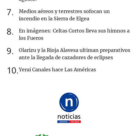
7
Medios aéreos y terrestres sofocan un
incendio en la Sierra de Elgea
8
En imágenes: Celtas Cortos lleva sus himnos a
los Fueros
9
Olarizu y la Rioja Alavesa ultiman preparativos
ante la llegada de cazadores de eclipses
10
Yerai Canales hace Las Américas