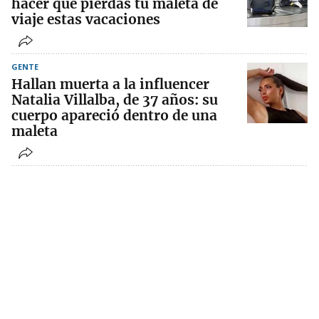
hacer que pierdas tu maleta de
viaje estas vacaciones
GENTE
Hallan muerta a la influencer
Natalia Villalba, de 37 años: su
cuerpo apareció dentro de una
maleta