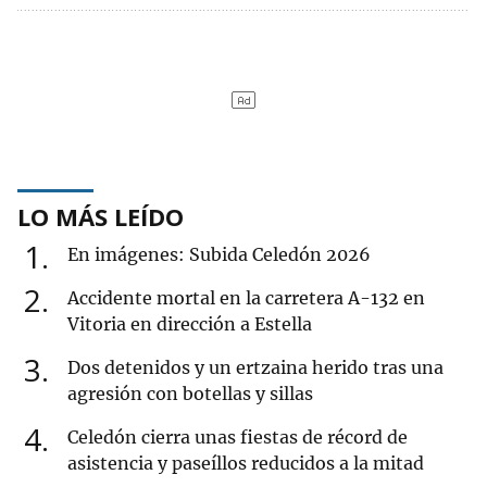
LO MÁS LEÍDO
1
En imágenes: Subida Celedón 2026
2
Accidente mortal en la carretera A-132 en
Vitoria en dirección a Estella
3
Dos detenidos y un ertzaina herido tras una
agresión con botellas y sillas
4
Celedón cierra unas fiestas de récord de
asistencia y paseíllos reducidos a la mitad