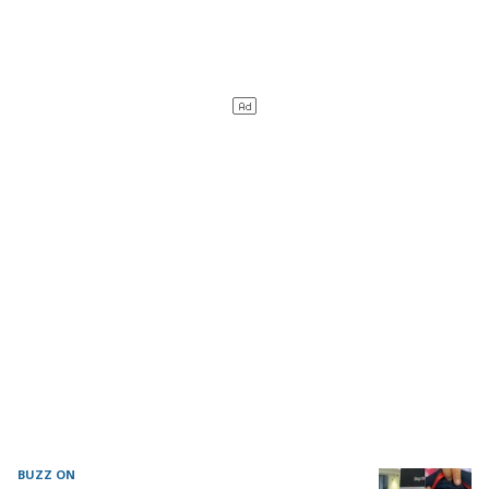
BUZZ ON