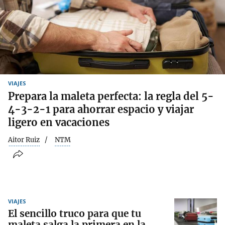
VIAJES
Prepara la maleta perfecta: la regla del 5-
4-3-2-1 para ahorrar espacio y viajar
ligero en vacaciones
Aitor Ruiz
NTM
VIAJES
El sencillo truco para que tu
maleta salga la primera en la