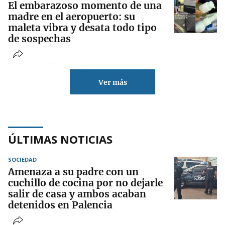
El embarazoso momento de una
madre en el aeropuerto: su
maleta vibra y desata todo tipo
de sospechas
Ver más
ÚLTIMAS NOTICIAS
SOCIEDAD
Amenaza a su padre con un
cuchillo de cocina por no dejarle
salir de casa y ambos acaban
detenidos en Palencia