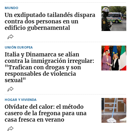
MUNDO
Un exdiputado tailandés dispara
contra dos personas en un
edificio gubernamental
UNIÓN EUROPEA
Italia y Dinamarca se alían
contra la inmigración irregular:
"Trafican con drogas y son
responsables de violencia
sexual"
HOGAR Y VIVIENDA
Olvídate del calor: el método
casero de la fregona para una
casa fresca en verano