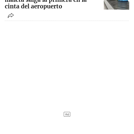
cinta del aeropuerto