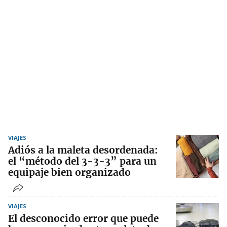
VIAJES
Adiós a la maleta desordenada:
el “método del 3-3-3” para un
equipaje bien organizado
VIAJES
El desconocido error que puede