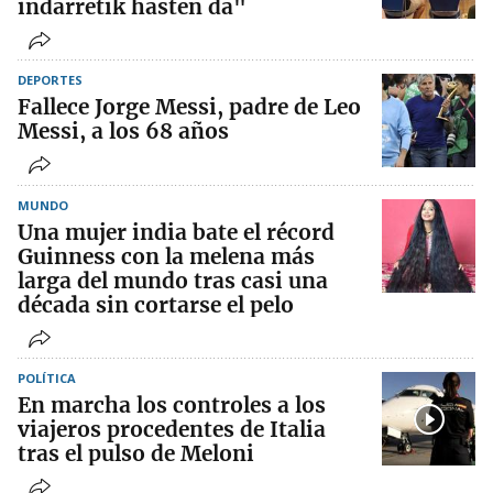
indarretik hasten da"
DEPORTES
Fallece Jorge Messi, padre de Leo
Messi, a los 68 años
MUNDO
Una mujer india bate el récord
Guinness con la melena más
larga del mundo tras casi una
década sin cortarse el pelo
POLÍTICA
En marcha los controles a los
viajeros procedentes de Italia
tras el pulso de Meloni