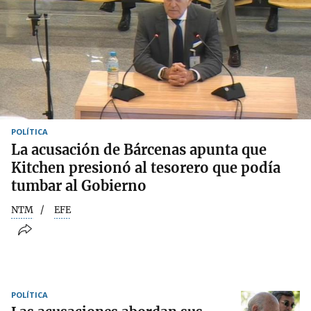
POLÍTICA
La acusación de Bárcenas apunta que
Kitchen presionó al tesorero que podía
tumbar al Gobierno
NTM
EFE
POLÍTICA