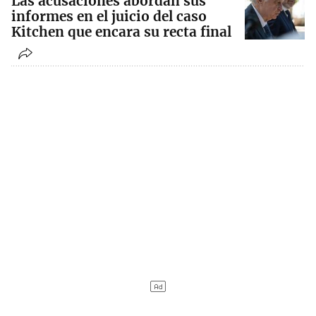
Las acusaciones abordan sus
informes en el juicio del caso
Kitchen que encara su recta final