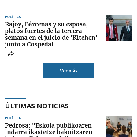
POLÍTICA
Rajoy, Bárcenas y su esposa,
platos fuertes de la tercera
semana en el juicio de 'Kitchen'
junto a Cospedal
Ver más
ÚLTIMAS NOTICIAS
POLÍTICA
Pedrosa: "Eskola publikoaren
indarra ikastetxe bakoitzaren