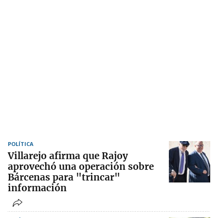
POLÍTICA
Villarejo afirma que Rajoy
aprovechó una operación sobre
Bárcenas para "trincar"
información