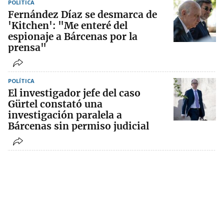
POLÍTICA
Fernández Díaz se desmarca de
'Kitchen': "Me enteré del
espionaje a Bárcenas por la
prensa"
POLÍTICA
El investigador jefe del caso
Gürtel constató una
investigación paralela a
Bárcenas sin permiso judicial