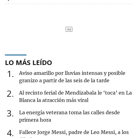
LO MÁS LEÍDO
1
Aviso amarillo por lluvias intensas y posible
granizo a partir de las seis de la tarde
2
Al recinto ferial de Mendizabala le ‘toca’ en La
Blanca la atracción más viral
3
La energía veterana toma las calles desde
primera hora
4
Fallece Jorge Messi, padre de Leo Messi, a los