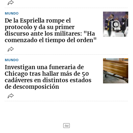
MUNDO
De la Espriella rompe el
protocolo y da su primer
discurso ante los militares: "Ha
comenzado el tiempo del orden"
MUNDO
Investigan una funeraria de
Chicago tras hallar más de 50
cadáveres en distintos estados
de descomposición