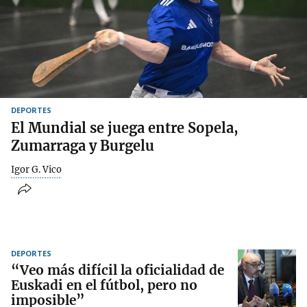
DEPORTES
El Mundial se juega entre Sopela,
Zumarraga y Burgelu
Igor G. Vico
DEPORTES
“Veo más difícil la oficialidad de
Euskadi en el fútbol, pero no
imposible”