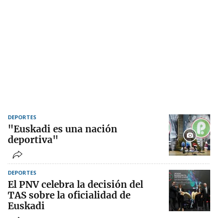
DEPORTES
"Euskadi es una nación
deportiva"
DEPORTES
El PNV celebra la decisión del
TAS sobre la oficialidad de
Euskadi