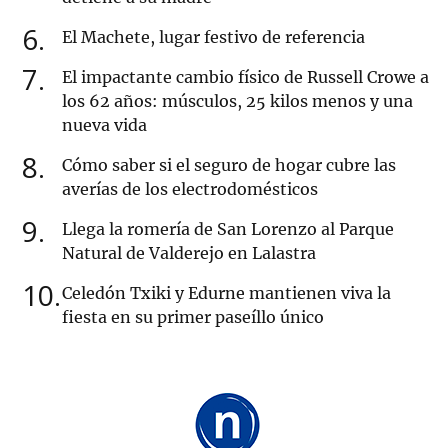
6
El Machete, lugar festivo de referencia
7
El impactante cambio físico de Russell Crowe a
los 62 años: músculos, 25 kilos menos y una
nueva vida
8
Cómo saber si el seguro de hogar cubre las
averías de los electrodomésticos
9
Llega la romería de San Lorenzo al Parque
Natural de Valderejo en Lalastra
10
Celedón Txiki y Edurne mantienen viva la
fiesta en su primer paseíllo único