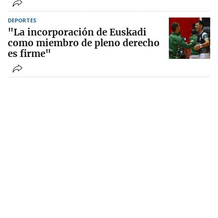
DEPORTES
"La incorporación de Euskadi
como miembro de pleno derecho
es firme"