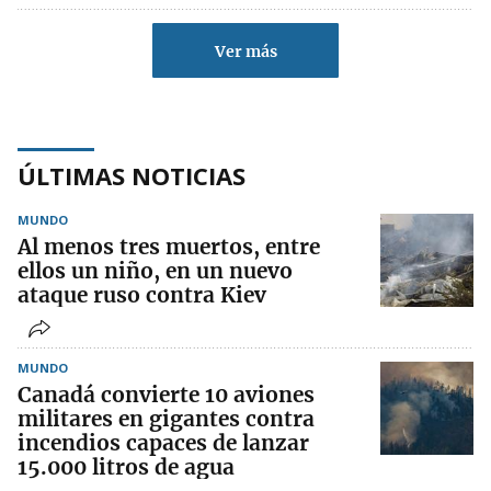
Ver más
ÚLTIMAS NOTICIAS
MUNDO
Al menos tres muertos, entre
ellos un niño, en un nuevo
ataque ruso contra Kiev
MUNDO
Canadá convierte 10 aviones
militares en gigantes contra
incendios capaces de lanzar
15.000 litros de agua