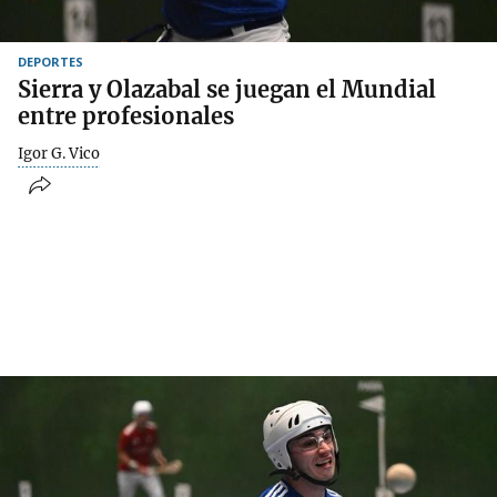
DEPORTES
Sierra y Olazabal se juegan el Mundial
entre profesionales
Igor G. Vico