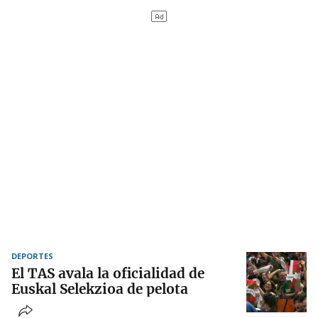
DEPORTES
El TAS avala la oficialidad de
Euskal Selekzioa de pelota