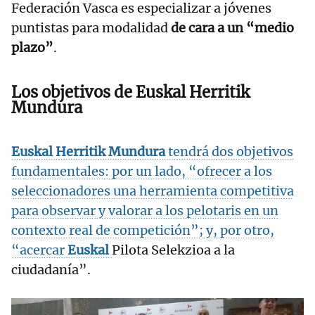
Federación Vasca es especializar a jóvenes
puntistas para modalidad
de cara a un “medio
plazo”
.
Los objetivos de
Euskal
Herritik
Mundura
Euskal
Herritik Mundura
tendrá dos objetivos
fundamentales: por un lado, “ofrecer a los
seleccionadores una herramienta competitiva
para observar y valorar a los pelotaris en un
contexto real de competición”; y, por otro,
“acercar
Euskal
Pilota Selekzioa a la
ciudadanía”.