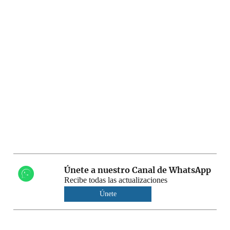
Únete a nuestro Canal de WhatsApp
Recibe todas las actualizaciones
Únete