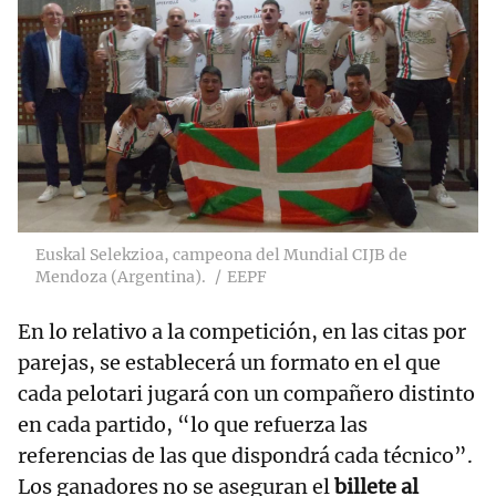
Euskal Selekzioa, campeona del Mundial CIJB de
Mendoza (Argentina).
EEPF
En lo relativo a la competición, en las citas por
parejas, se establecerá un formato en el que
cada pelotari jugará con un compañero distinto
en cada partido, “lo que refuerza las
referencias de las que dispondrá cada técnico”.
Los ganadores no se aseguran el
billete al