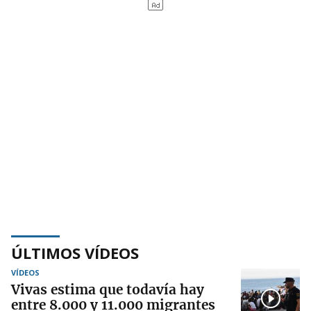
ÚLTIMOS VÍDEOS
VÍDEOS
Vivas estima que todavía hay
entre 8.000 y 11.000 migrantes