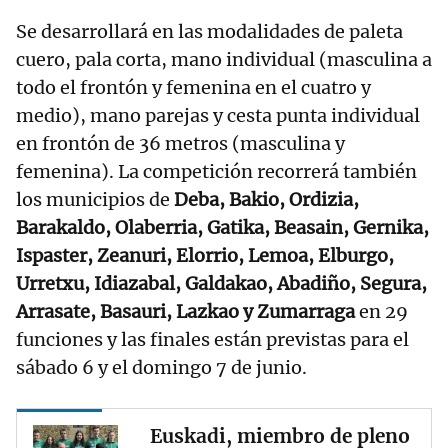
Se desarrollará en las modalidades de paleta
cuero, pala corta, mano individual (masculina a
todo el frontón y femenina en el cuatro y
medio), mano parejas y cesta punta individual
en frontón de 36 metros (masculina y
femenina). La competición recorrerá también
los municipios de
Deba, Bakio, Ordizia,
Barakaldo, Olaberria, Gatika, Beasain, Gernika,
Ispaster, Zeanuri, Elorrio, Lemoa, Elburgo,
Urretxu, Idiazabal, Galdakao, Abadiño, Segura,
Arrasate, Basauri, Lazkao y Zumarraga
en 29
funciones y las finales están previstas para el
sábado 6 y el domingo 7 de junio.
Euskadi, miembro de pleno