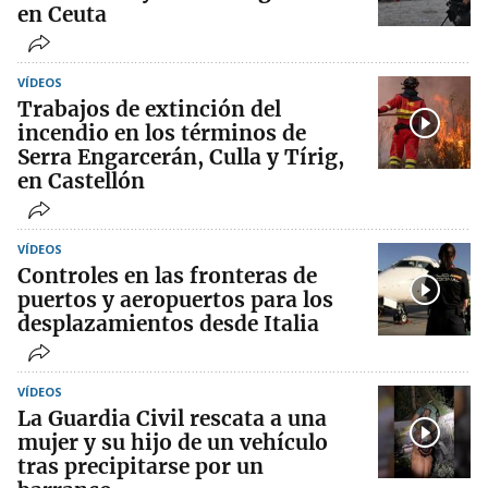
en Ceuta
VÍDEOS
Trabajos de extinción del
incendio en los términos de
Serra Engarcerán, Culla y Tírig,
en Castellón
VÍDEOS
Controles en las fronteras de
puertos y aeropuertos para los
desplazamientos desde Italia
VÍDEOS
La Guardia Civil rescata a una
mujer y su hijo de un vehículo
tras precipitarse por un