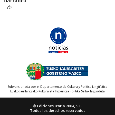
barranco
Subvencionada por el Departamento de Cultura y Política Lingüística
Eusko Jaurlaritzako Kultura eta Hizkuntza Politika Sailak lagunduta
© Ediciones Izoria 2004, S.L.
Todos los derechos reservados