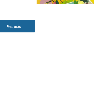
Ver más