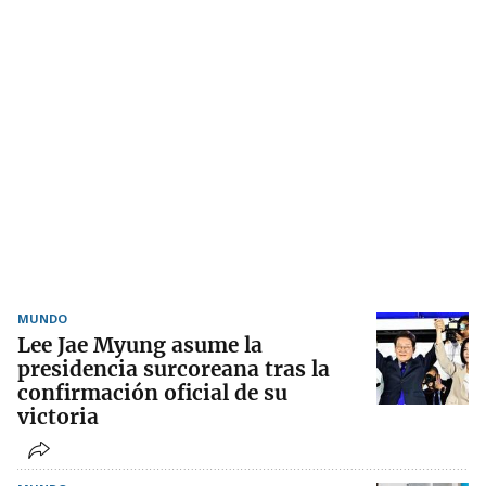
MUNDO
Lee Jae Myung asume la
presidencia surcoreana tras la
confirmación oficial de su
victoria