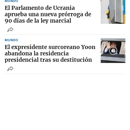
MUNDO
El Parlamento de Ucrania
aprueba una nueva prórroga de
90 días de la ley marcial
MUNDO
El expresidente surcoreano Yoon
abandona la residencia
presidencial tras su destitución