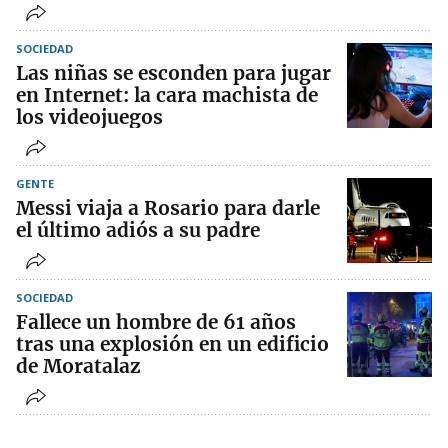
SOCIEDAD
Las niñas se esconden para jugar
en Internet: la cara machista de
los videojuegos
GENTE
Messi viaja a Rosario para darle
el último adiós a su padre
SOCIEDAD
Fallece un hombre de 61 años
tras una explosión en un edificio
de Moratalaz