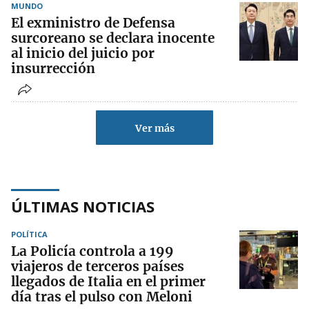
MUNDO
El exministro de Defensa
surcoreano se declara inocente
al inicio del juicio por
insurrección
Ver más
ÚLTIMAS NOTICIAS
POLÍTICA
La Policía controla a 199
viajeros de terceros países
llegados de Italia en el primer
día tras el pulso con Meloni