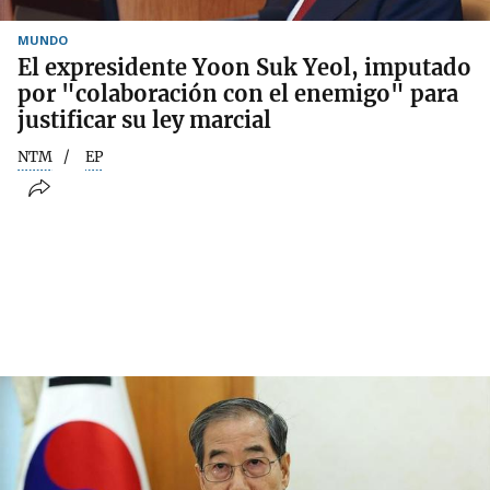
MUNDO
El expresidente Yoon Suk Yeol, imputado
por "colaboración con el enemigo" para
justificar su ley marcial
NTM
EP