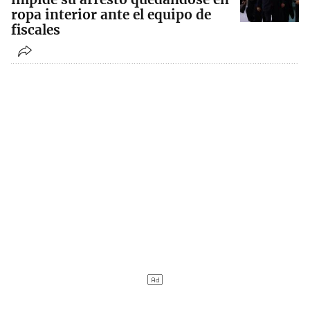
ropa interior ante el equipo de
fiscales