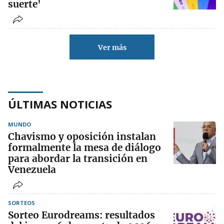
suerte'
Ver más
ÚLTIMAS NOTICIAS
MUNDO
Chavismo y oposición instalan
formalmente la mesa de diálogo
para abordar la transición en
Venezuela
SORTEOS
Sorteo Eurodreams: resultados