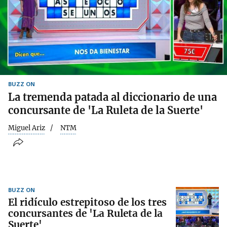
BUZZ ON
La tremenda patada al diccionario de una
concursante de 'La Ruleta de la Suerte'
Miguel Ariz
NTM
BUZZ ON
El ridículo estrepitoso de los tres
concursantes de 'La Ruleta de la
Suerte'