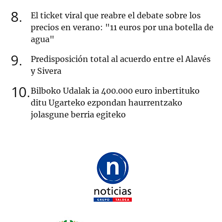
8
El ticket viral que reabre el debate sobre los
precios en verano: "11 euros por una botella de
agua"
9
Predisposición total al acuerdo entre el Alavés
y Sivera
10
Bilboko Udalak ia 400.000 euro inbertituko
ditu Ugarteko ezpondan haurrentzako
jolasgune berria egiteko