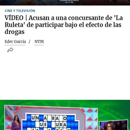
CINE Y TELEVISIÓN
VÍDEO | Acusan a una concursante de 'La
Ruleta' de participar bajo el efecto de las
drogas
Eder García
NTM