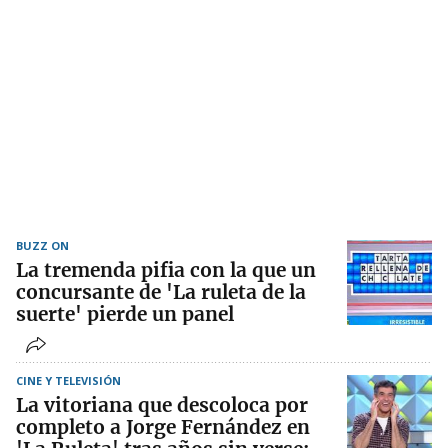
BUZZ ON
La tremenda pifia con la que un
concursante de 'La ruleta de la
suerte' pierde un panel
CINE Y TELEVISIÓN
La vitoriana que descoloca por
completo a Jorge Fernández en