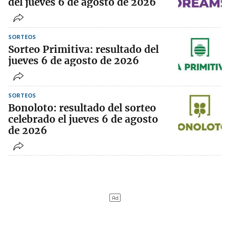
del jueves 6 de agosto de 2026
SORTEOS
Sorteo Primitiva: resultado del
jueves 6 de agosto de 2026
SORTEOS
Bonoloto: resultado del sorteo
celebrado el jueves 6 de agosto
de 2026