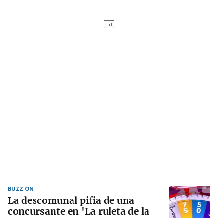
BUZZ ON
La descomunal pifia de una
concursante en 'La ruleta de la