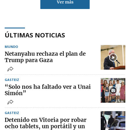
Ver más
ÚLTIMAS NOTICIAS
MUNDO
Netanyahu rechaza el plan de
Trump para Gaza
GASTEIZ
“Solo nos ha faltado ver a Unai
Simón”
GASTEIZ
Detenido en Vitoria por robar
ocho tablets, un portátil y un