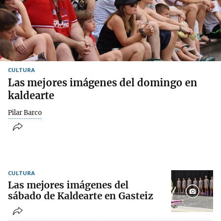
CULTURA
Las mejores imágenes del domingo en
kaldearte
Pilar Barco
CULTURA
Las mejores imágenes del
sábado de Kaldearte en Gasteiz