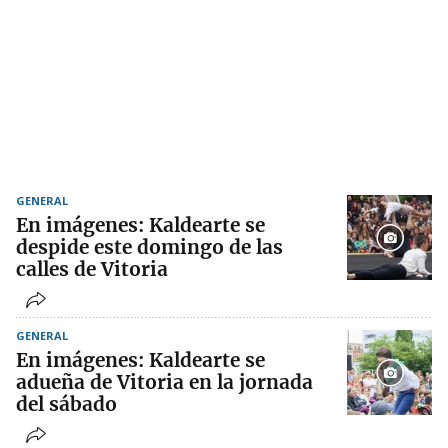
GENERAL
En imágenes: Kaldearte se
despide este domingo de las
calles de Vitoria
GENERAL
En imágenes: Kaldearte se
adueña de Vitoria en la jornada
del sábado