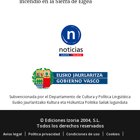
incendio en la Sierra de Elgea
Subvencionada por el Departamento de Cultura y Política Lingüística
Eusko Jaurlaritzako Kultura eta Hizkuntza Politika Sailak lagunduta
© Ediciones Izoria 2004, S.L.
Todos los derechos reservados
Aviso legal
Política privacidad
Condiciones de uso
Cookies