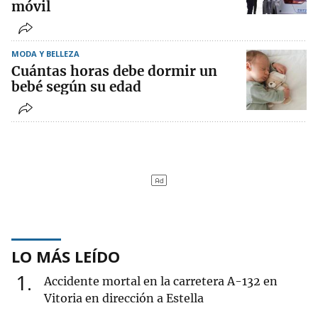
móvil
MODA Y BELLEZA
Cuántas horas debe dormir un
bebé según su edad
LO MÁS LEÍDO
1
Accidente mortal en la carretera A-132 en
Vitoria en dirección a Estella