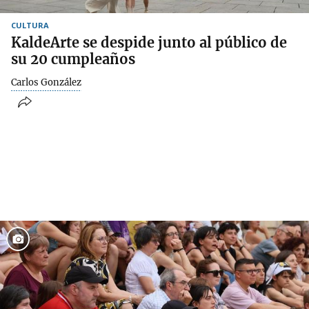
CULTURA
KaldeArte se despide junto al público de
su 20 cumpleaños
Carlos González