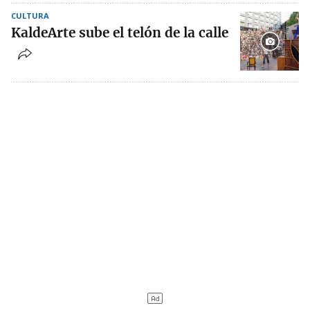
CULTURA
KaldeArte sube el telón de la calle