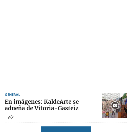
GENERAL
En imágenes: KaldeArte se
adueña de Vitoria-Gasteiz