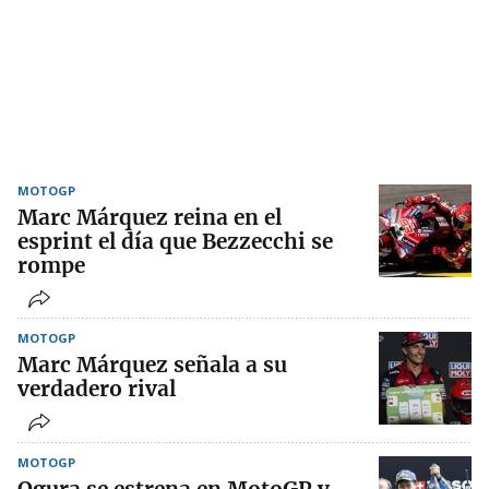
MOTOGP
Marc Márquez reina en el
esprint el día que Bezzecchi se
rompe
MOTOGP
Marc Márquez señala a su
verdadero rival
MOTOGP