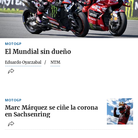
MOTOGP
El Mundial sin dueño
Eduardo Oyarzabal
NTM
MOTOGP
Marc Márquez se ciñe la corona
en Sachsenring