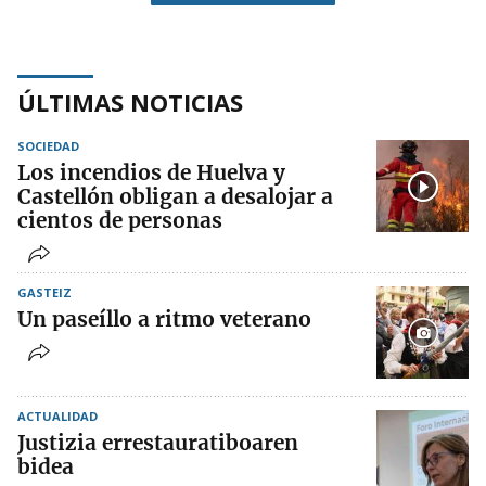
ÚLTIMAS NOTICIAS
SOCIEDAD
Los incendios de Huelva y
Castellón obligan a desalojar a
cientos de personas
GASTEIZ
Un paseíllo a ritmo veterano
ACTUALIDAD
Justizia errestauratiboaren
bidea