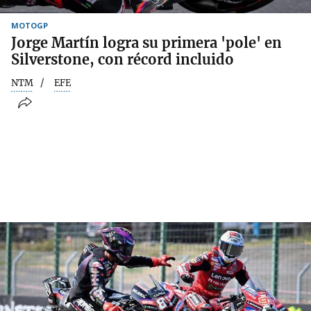
MOTOGP
Jorge Martín logra su primera 'pole' en
Silverstone, con récord incluido
NTM
EFE