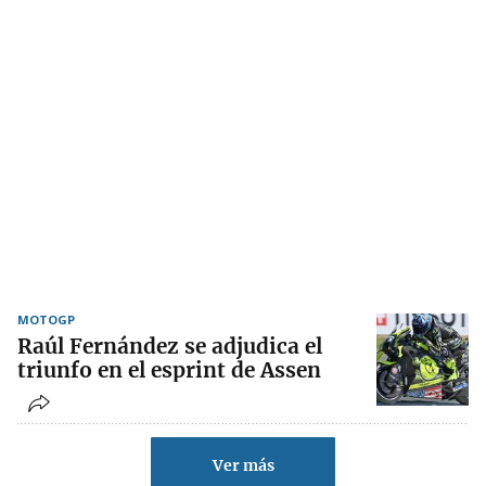
MOTOGP
Raúl Fernández se adjudica el
triunfo en el esprint de Assen
Ver más