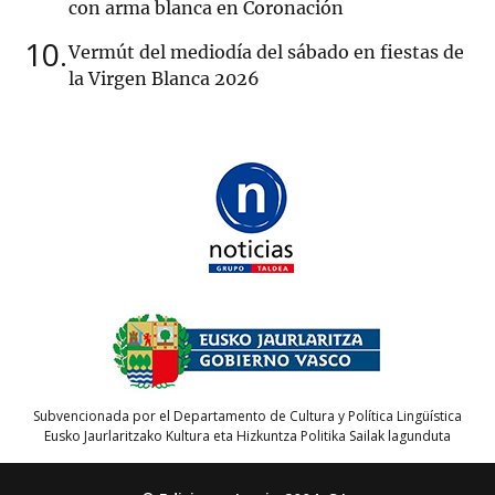
con arma blanca en Coronación
10
Vermút del mediodía del sábado en fiestas de
la Virgen Blanca 2026
Subvencionada por el Departamento de Cultura y Política Lingüística
Eusko Jaurlaritzako Kultura eta Hizkuntza Politika Sailak lagunduta