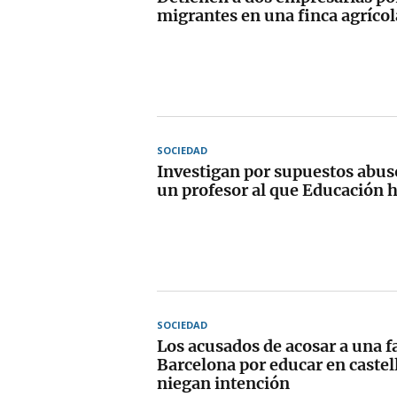
migrantes en una finca agríco
SOCIEDAD
Investigan por supuestos abus
un profesor al que Educación 
SOCIEDAD
Los acusados de acosar a una f
Barcelona por educar en castell
niegan intención