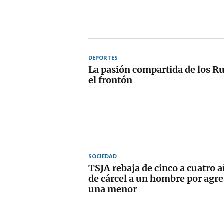
DEPORTES
La pasión compartida de los Ru
el frontón
SOCIEDAD
TSJA rebaja de cinco a cuatro 
de cárcel a un hombre por agre
una menor