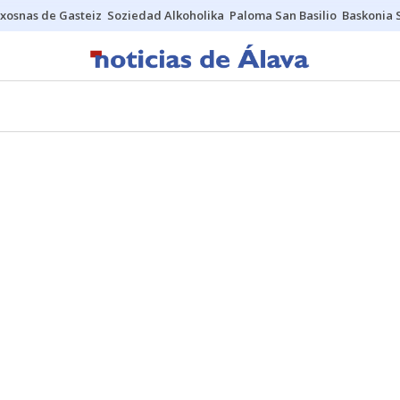
xosnas de Gasteiz
Soziedad Alkoholika
Paloma San Basilio
Baskonia 