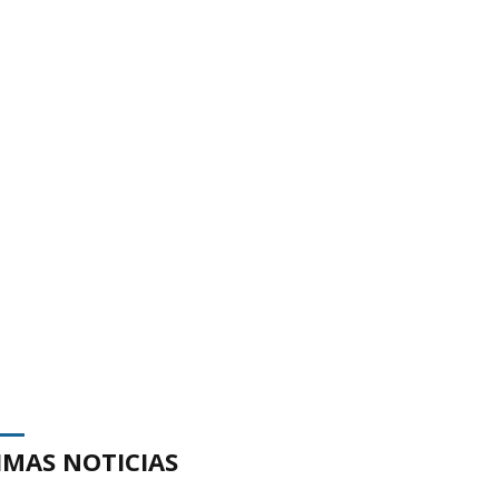
IMAS NOTICIAS