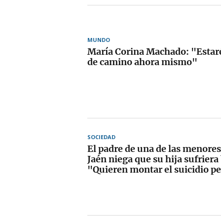
MUNDO
María Corina Machado: "Estaré
de camino ahora mismo"
SOCIEDAD
El padre de una de las menore
Jaén niega que su hija sufriera
"Quieren montar el suicidio pe