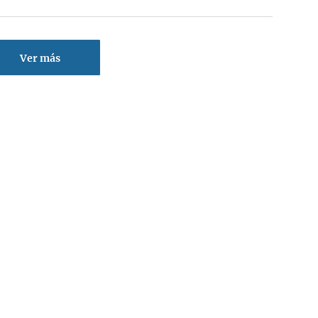
Ver más