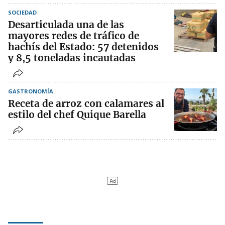
SOCIEDAD
Desarticulada una de las
mayores redes de tráfico de
hachís del Estado: 57 detenidos
y 8,5 toneladas incautadas
GASTRONOMÍA
Receta de arroz con calamares al
estilo del chef Quique Barella