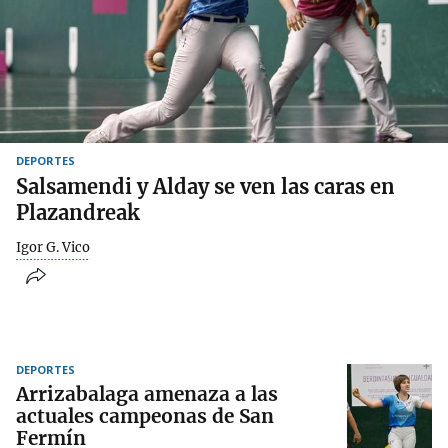
DEPORTES
Salsamendi y Alday se ven las caras en
Plazandreak
Igor G. Vico
DEPORTES
Arrizabalaga amenaza a las
actuales campeonas de San
Fermín