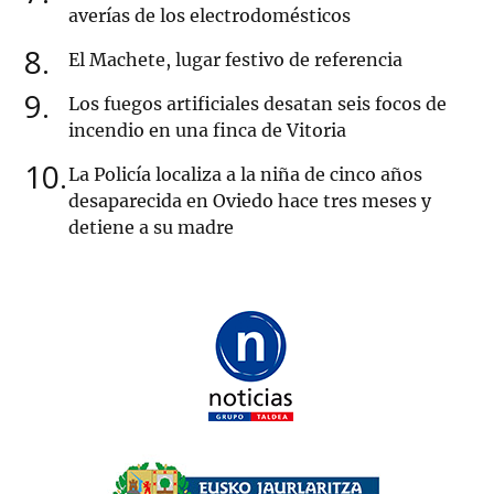
averías de los electrodomésticos
8
El Machete, lugar festivo de referencia
9
Los fuegos artificiales desatan seis focos de
incendio en una finca de Vitoria
10
La Policía localiza a la niña de cinco años
desaparecida en Oviedo hace tres meses y
detiene a su madre