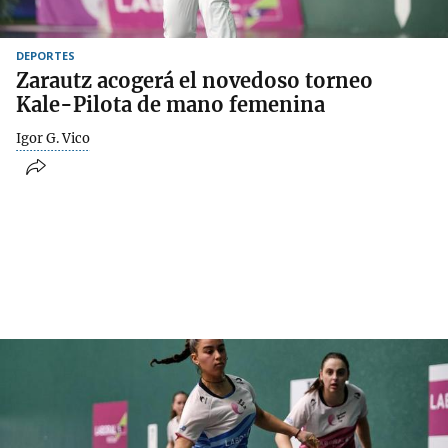
DEPORTES
Zarautz acogerá el novedoso torneo
Kale-Pilota de mano femenina
Igor G. Vico