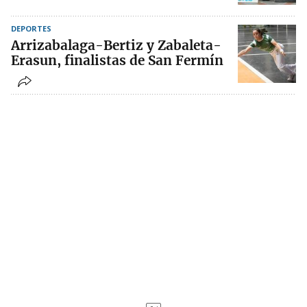
DEPORTES
Arrizabalaga-Bertiz y Zabaleta-
Erasun, finalistas de San Fermín