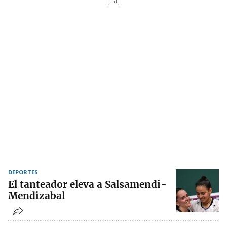
DEPORTES
El tanteador eleva a Salsamendi-
Mendizabal