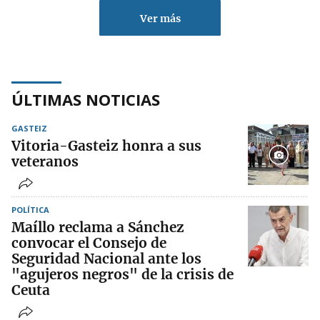
Ver más
ÚLTIMAS NOTICIAS
GASTEIZ
Vitoria-Gasteiz honra a sus
veteranos
POLÍTICA
Maíllo reclama a Sánchez
convocar el Consejo de
Seguridad Nacional ante los
"agujeros negros" de la crisis de
Ceuta