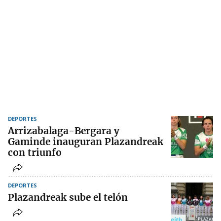
DEPORTES
Arrizabalaga-Bergara y
Gaminde inauguran Plazandreak
con triunfo
DEPORTES
Plazandreak sube el telón