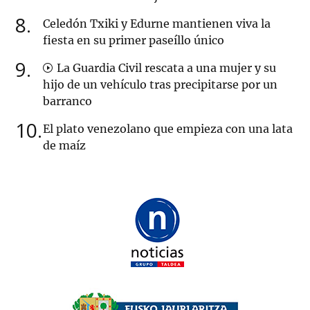
8
Celedón Txiki y Edurne mantienen viva la
fiesta en su primer paseíllo único
9
La Guardia Civil rescata a una mujer y su
hijo de un vehículo tras precipitarse por un
barranco
10
El plato venezolano que empieza con una lata
de maíz