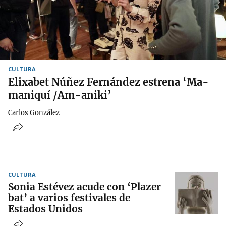
CULTURA
Elixabet Núñez Fernández estrena ‘Ma-
maniquí /Am-aniki’
Carlos González
CULTURA
Sonia Estévez acude con ‘Plazer
bat’ a varios festivales de
Estados Unidos