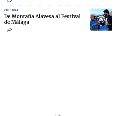
CULTURA
De Montaña Alavesa al Festival
de Málaga