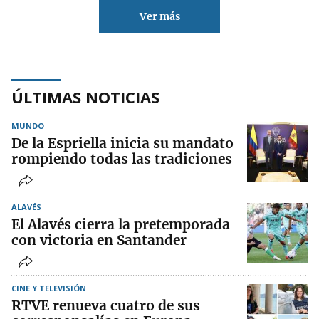
Ver más
ÚLTIMAS NOTICIAS
MUNDO
De la Espriella inicia su mandato
rompiendo todas las tradiciones
ALAVÉS
El Alavés cierra la pretemporada
con victoria en Santander
CINE Y TELEVISIÓN
RTVE renueva cuatro de sus