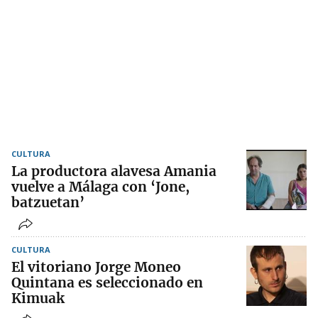
CULTURA
La productora alavesa Amania
vuelve a Málaga con ‘Jone,
batzuetan’
CULTURA
El vitoriano Jorge Moneo
Quintana es seleccionado en
Kimuak