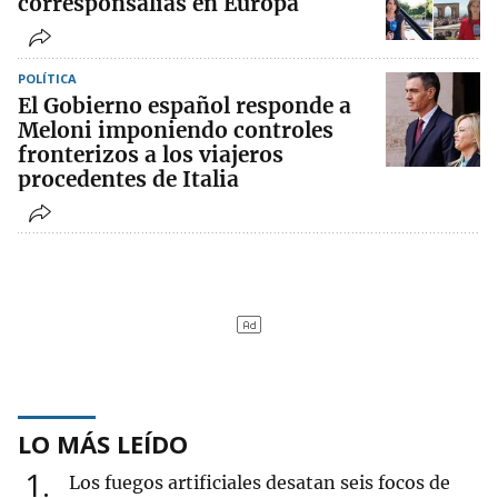
corresponsalías en Europa
POLÍTICA
El Gobierno español responde a
Meloni imponiendo controles
fronterizos a los viajeros
procedentes de Italia
LO MÁS LEÍDO
1
Los fuegos artificiales desatan seis focos de