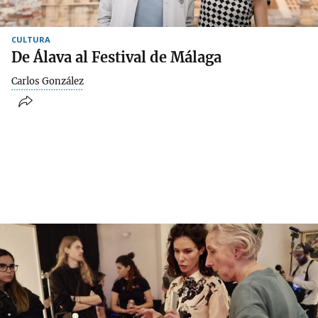
CULTURA
De Álava al Festival de Málaga
Carlos González