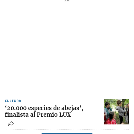
CULTURA
‘20.000 especies de abejas’,
finalista al Premio LUX