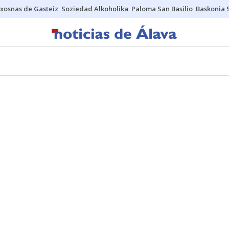
xosnas de Gasteiz
Soziedad Alkoholika
Paloma San Basilio
Baskonia 