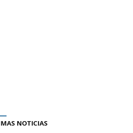
IMAS NOTICIAS