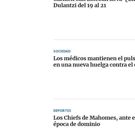
Dulantzi del 19 al 21
SOCIEDAD
Los médicos mantienen el pul
en una nueva huelga contra el
DEPORTES
Los Chiefs de Mahomes, ante el
época de dominio