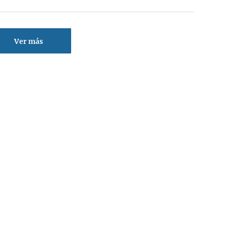
Ver más