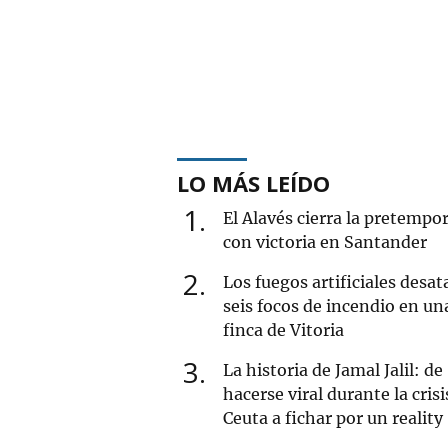
LO MÁS LEÍDO
1
El Alavés cierra la pretempo
con victoria en Santander
2
Los fuegos artificiales desat
seis focos de incendio en un
finca de Vitoria
3
La historia de Jamal Jalil: de
hacerse viral durante la crisi
Ceuta a fichar por un reality