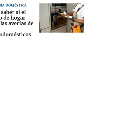
ÍA DOMÉSTICA
saber si el
o de hogar
las averías de
rodomésticos