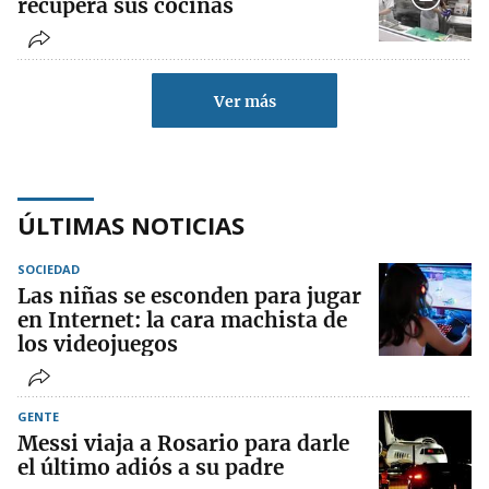
recupera sus cocinas
Ver más
ÚLTIMAS NOTICIAS
SOCIEDAD
Las niñas se esconden para jugar
en Internet: la cara machista de
los videojuegos
GENTE
Messi viaja a Rosario para darle
el último adiós a su padre