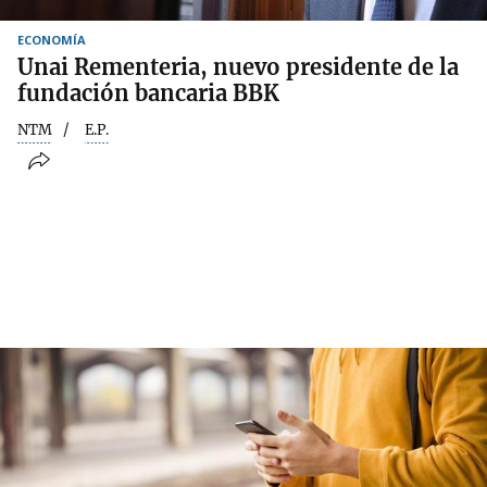
ECONOMÍA
Unai Rementeria, nuevo presidente de la
fundación bancaria BBK
NTM
E.P.