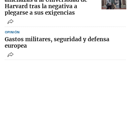
Harvard tras la negativa a
plegarse a sus exigencias
OPINIÓN
Gastos militares, seguridad y defensa
europea