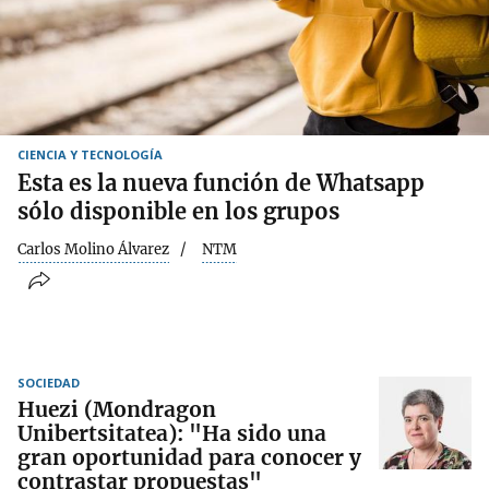
CIENCIA Y TECNOLOGÍA
Esta es la nueva función de Whatsapp
sólo disponible en los grupos
Carlos Molino Álvarez
NTM
SOCIEDAD
Huezi (Mondragon
Unibertsitatea): "Ha sido una
gran oportunidad para conocer y
contrastar propuestas"