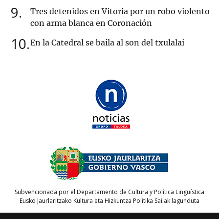
9
Tres detenidos en Vitoria por un robo violento
con arma blanca en Coronación
10
En la Catedral se baila al son del txulalai
Subvencionada por el Departamento de Cultura y Política Lingüística
Eusko Jaurlaritzako Kultura eta Hizkuntza Politika Sailak lagunduta