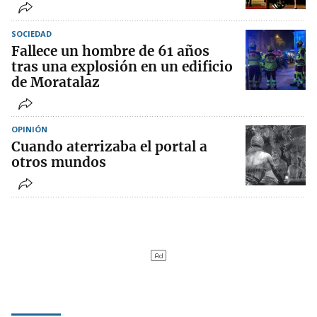
SOCIEDAD
Fallece un hombre de 61 años
tras una explosión en un edificio
de Moratalaz
OPINIÓN
Cuando aterrizaba el portal a
otros mundos