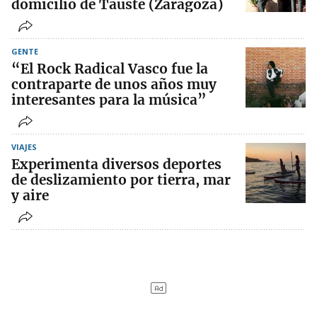
domicilio de Tauste (Zaragoza)
GENTE
“El Rock Radical Vasco fue la
contraparte de unos años muy
interesantes para la música”
VIAJES
Experimenta diversos deportes
de deslizamiento por tierra, mar
y aire