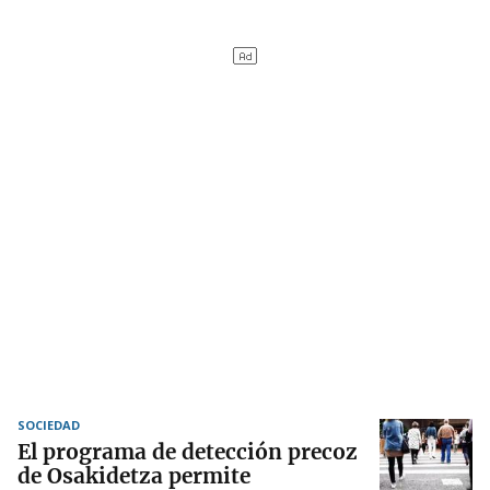
SOCIEDAD
El programa de detección precoz
de Osakidetza permite