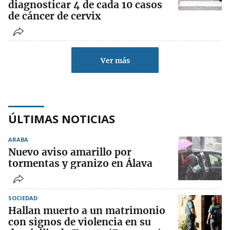
diagnosticar 4 de cada 10 casos
de cáncer de cervix
Ver más
ÚLTIMAS NOTICIAS
ARABA
Nuevo aviso amarillo por
tormentas y granizo en Álava
SOCIEDAD
Hallan muerto a un matrimonio
con signos de violencia en su