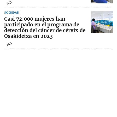
SOCIEDAD
Casi 72.000 mujeres han
participado en el programa de
detección del cáncer de cérvix de
Osakidetza en 2023