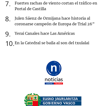
7
Fuertes rachas de viento cortan el tráfico en
Portal de Castilla
8
Julen Sáenz de Ormijana hace historia al
coronarse campeón de Europa de Trial 26"
9
Yerai Canales hace Las Américas
10
En la Catedral se baila al son del txulalai