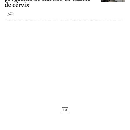
de cérvix