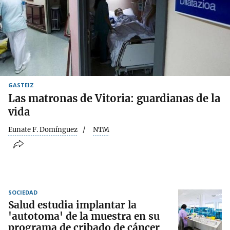
GASTEIZ
Las matronas de Vitoria: guardianas de la
vida
Eunate F. Domínguez
NTM
SOCIEDAD
Salud estudia implantar la
'autotoma' de la muestra en su
programa de cribado de cáncer