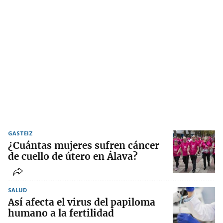
GASTEIZ
¿Cuántas mujeres sufren cáncer
de cuello de útero en Álava?
SALUD
Así afecta el virus del papiloma
humano a la fertilidad