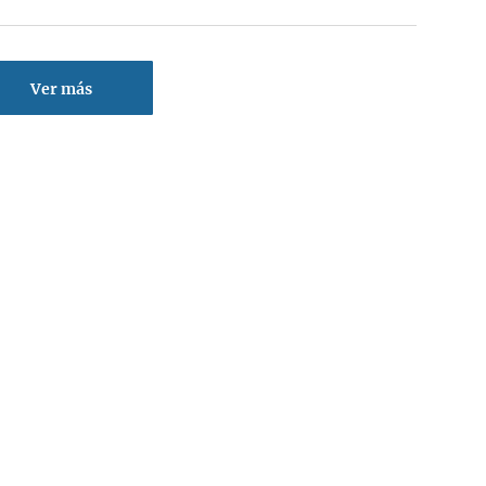
Ver más