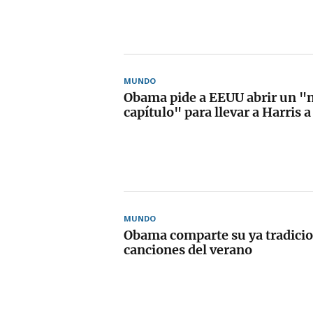
MUNDO
Obama pide a EEUU abrir un "
capítulo" para llevar a Harris a
MUNDO
Obama comparte su ya tradicion
canciones del verano