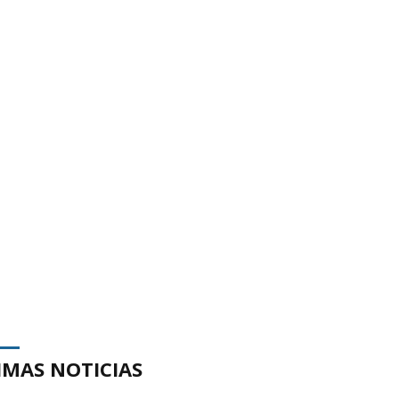
IMAS NOTICIAS