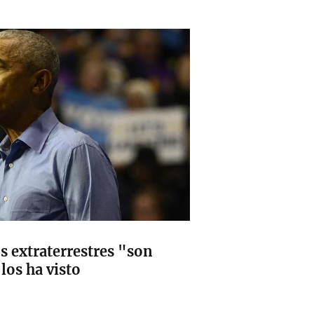
s extraterrestres "son
los ha visto