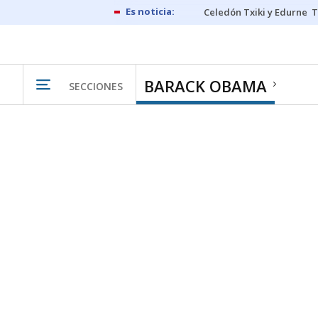
Celedón Txiki y Edurne
T
BARACK OBAMA
SECCIONES