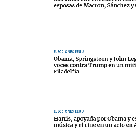
esposas de Macron, Sánchez 
ELECCIONES EEUU
Obama, Springsteen y John Le
voces contra Trump en un miti
Filadelfia
ELECCIONES EEUU
Harris, apoyada por Obama y es
música y el cine en un acto en 