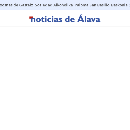
xosnas de Gasteiz
Soziedad Alkoholika
Paloma San Basilio
Baskonia 