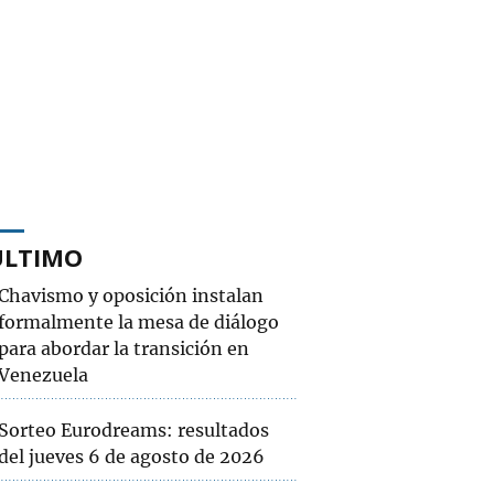
ÚLTIMO
Chavismo y oposición instalan
formalmente la mesa de diálogo
para abordar la transición en
Venezuela
Sorteo Eurodreams: resultados
del jueves 6 de agosto de 2026