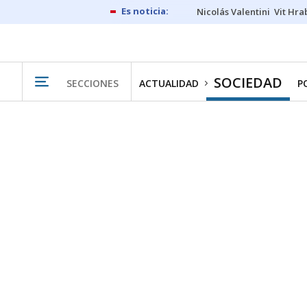
Nicolás Valentini
Vit Hra
SOCIEDAD
SECCIONES
ACTUALIDAD
P