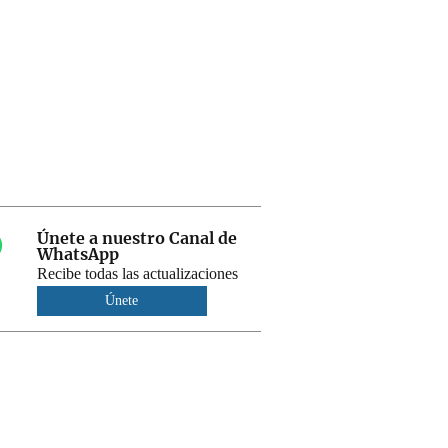
Únete a nuestro Canal de
WhatsApp
Recibe todas las actualizaciones
Únete