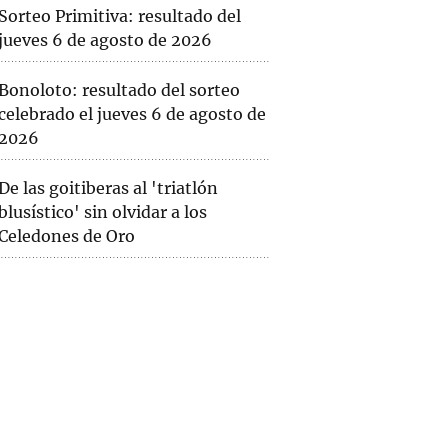
Sorteo Primitiva: resultado del
jueves 6 de agosto de 2026
Bonoloto: resultado del sorteo
celebrado el jueves 6 de agosto de
2026
De las goitiberas al 'triatlón
blusístico' sin olvidar a los
Celedones de Oro