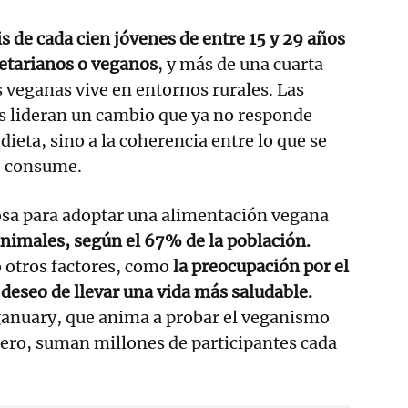
s de cada cien jóvenes de entre 15 y 29 años
etarianos o veganos
, y más de una cuarta
s veganas vive en entornos rurales. Las
s lideran un cambio que ya no responde
a dieta, sino a la coherencia entre lo que se
se consume.
sa para adoptar una alimentación vegana
animales, según el 67% de la población.
otros factores, como
la preocupación por el
deseo de llevar una vida más saludable.
ganuary, que anima a probar el veganismo
ero, suman millones de participantes cada