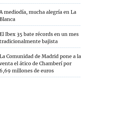
A mediodía, mucha alegría en La
Blanca
El Ibex 35 bate récords en un mes
tradicionalmente bajista
La Comunidad de Madrid pone a la
venta el ático de Chamberí por
6,69 millones de euros