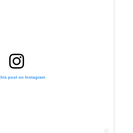
this post on Instagram