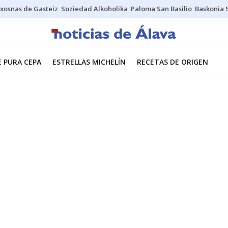
xosnas de Gasteiz
Soziedad Alkoholika
Paloma San Basilio
Baskonia 
E PURA CEPA
ESTRELLAS MICHELÍN
RECETAS DE ORIGEN