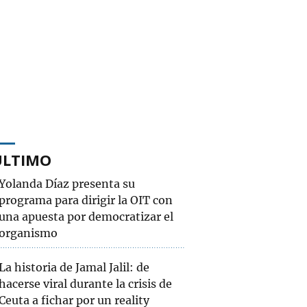
ÚLTIMO
Yolanda Díaz presenta su
programa para dirigir la OIT con
una apuesta por democratizar el
organismo
La historia de Jamal Jalil: de
hacerse viral durante la crisis de
Ceuta a fichar por un reality