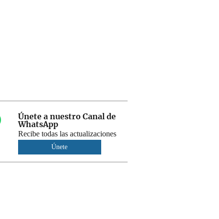
Únete a nuestro Canal de
WhatsApp
Recibe todas las actualizaciones
Únete