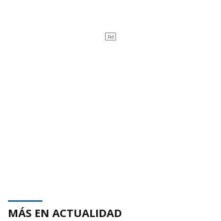
MÁS EN ACTUALIDAD