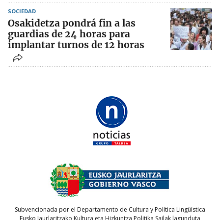
SOCIEDAD
Osakidetza pondrá fin a las
guardias de 24 horas para
implantar turnos de 12 horas
Subvencionada por el Departamento de Cultura y Política Lingüística
Eusko Jaurlaritzako Kultura eta Hizkuntza Politika Sailak lagunduta