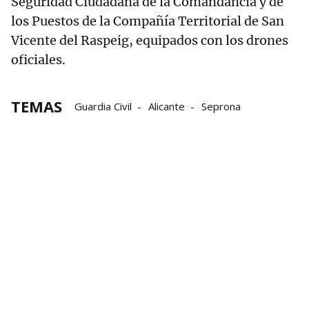
Seguridad Ciudadana de la Comandancia y de
los Puestos de la Compañía Territorial de San
Vicente del Raspeig, equipados con los drones
oficiales.
TEMAS
Guardia Civil
Alicante
Seprona