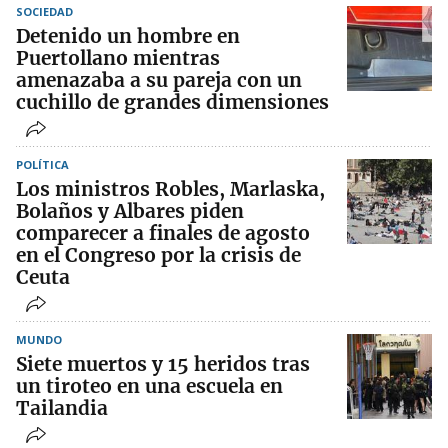
SOCIEDAD
Detenido un hombre en
Puertollano mientras
amenazaba a su pareja con un
cuchillo de grandes dimensiones
POLÍTICA
Los ministros Robles, Marlaska,
Bolaños y Albares piden
comparecer a finales de agosto
en el Congreso por la crisis de
Ceuta
MUNDO
Siete muertos y 15 heridos tras
un tiroteo en una escuela en
Tailandia