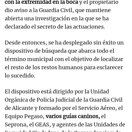
con la extremidad en la boca
y el propietario
dio aviso a la Guardia Civil, que mantiene
abierta una investigación en la que se ha
declarado el secreto de las actuaciones.
Desde entonces, se ha desplegado sin éxito un
dispositivo de búsqueda que abarca todo el
término municipal con el objetivo de localizar
el resto de los restos humanos para esclarecer
lo sucedido.
El dispositivo está dirigido por la Unidad
Orgánica de Policía Judicial de la Guardia Civil
de Alicante y formado por el Servicio Aéreo, el
Equipo Pegaso,
varios guías caninos,
el
Seprona, el GEAS, y agentes de las Unidades de