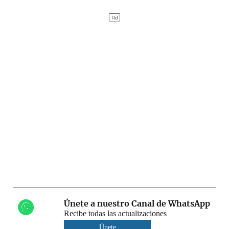
Únete a nuestro Canal de WhatsApp
Recibe todas las actualizaciones
Únete