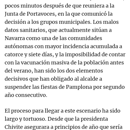
pocos minutos después de que reuniera a la
Junta de Portavoces, en la que comunicó la
decisión a los grupos municipales. Los malos
datos sanitarios, que actualmente sitúan a
Navarra como una de las comunidades
autónomas con mayor incidencia acumulada a
catorce y siete días, y la imposibilidad de contar
con la vacunación masiva de la población antes
del verano, han sido los dos elementos
decisivos que han obligado al alcalde a
suspender las fiestas de Pamplona por segundo
año consecutivo.
El proceso para llegar a este escenario ha sido
largo y tortuoso. Desde que la presidenta
Chivite asegurara a principios de año que sería