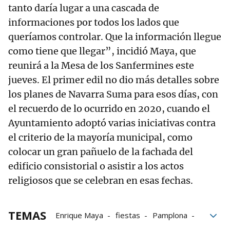
tanto daría lugar a una cascada de
informaciones por todos los lados que
queríamos controlar. Que la información llegue
como tiene que llegar”, incidió Maya, que
reunirá a la Mesa de los Sanfermines este
jueves. El primer edil no dio más detalles sobre
los planes de Navarra Suma para esos días, con
el recuerdo de lo ocurrido en 2020, cuando el
Ayuntamiento adoptó varias iniciativas contra
el criterio de la mayoría municipal, como
colocar un gran pañuelo de la fachada del
edificio consistorial o asistir a los actos
religiosos que se celebran en esas fechas.
TEMAS
Enrique Maya
fiestas
Pamplona
Rueda de prensa