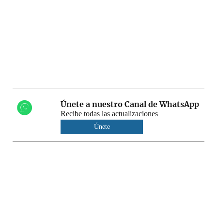
Únete a nuestro Canal de WhatsApp
Recibe todas las actualizaciones
Únete