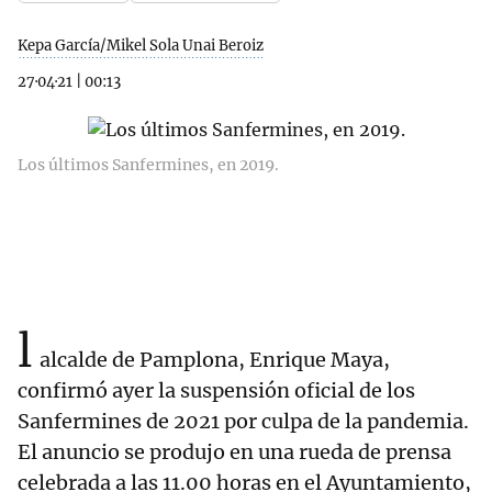
Kepa García/Mikel Sola Unai Beroiz
27·04·21
|
00:13
Los últimos Sanfermines, en 2019.
l
alcalde de Pamplona, Enrique Maya,
confirmó ayer la suspensión oficial de los
Sanfermines de 2021 por culpa de la pandemia.
El anuncio se produjo en una rueda de prensa
celebrada a las 11.00 horas en el Ayuntamiento,