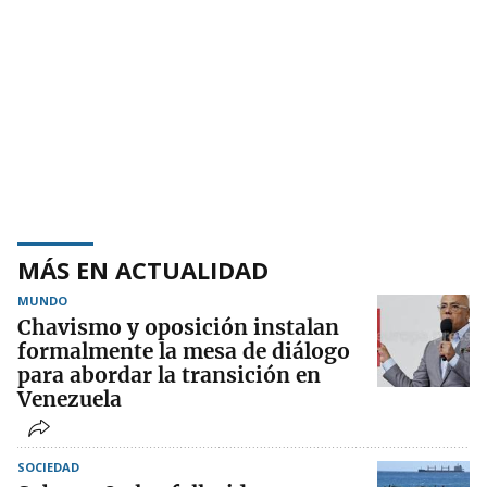
MÁS EN ACTUALIDAD
MUNDO
Chavismo y oposición instalan
formalmente la mesa de diálogo
para abordar la transición en
Venezuela
SOCIEDAD