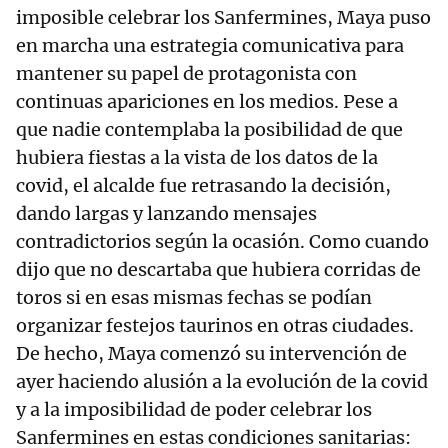
imposible celebrar los Sanfermines, Maya puso
en marcha una estrategia comunicativa para
mantener su papel de protagonista con
continuas apariciones en los medios. Pese a
que nadie contemplaba la posibilidad de que
hubiera fiestas a la vista de los datos de la
covid, el alcalde fue retrasando la decisión,
dando largas y lanzando mensajes
contradictorios según la ocasión. Como cuando
dijo que no descartaba que hubiera corridas de
toros si en esas mismas fechas se podían
organizar festejos taurinos en otras ciudades.
De hecho, Maya comenzó su intervención de
ayer haciendo alusión a la evolución de la covid
y a la imposibilidad de poder celebrar los
Sanfermines en estas condiciones sanitarias: