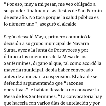
“Por eso, muy a mi pesar, me veo obligado a
suspender finalmente las fiestas de San Fermín
de este año. No toca porque la salud pública es
lo número uno”, aseguró el alcalde.
Según desveló Maya, primero comunicó la
decisión a su grupo municipal de Navarra
Suma, ayer a la Junta de Portavoces y por
último a los miembros de la Mesa de los
Sanfermines, órgano al que, tal como acordó la
mayoría municipal, debía haber convocado
antes de anunciar la suspensión. El alcalde se
defendió argumentando que “razones
operativas” le habían llevado a no convocar la
Mesa de los Sanfermines. “La convocatoria hay
que hacerla con varios días de antelación y por