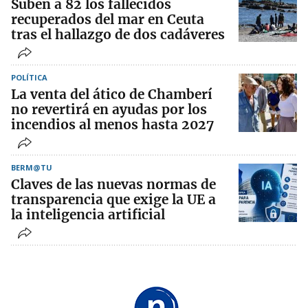
Suben a 82 los fallecidos
recuperados del mar en Ceuta
tras el hallazgo de dos cadáveres
POLÍTICA
La venta del ático de Chamberí
no revertirá en ayudas por los
incendios al menos hasta 2027
BERM@TU
Claves de las nuevas normas de
transparencia que exige la UE a
la inteligencia artificial