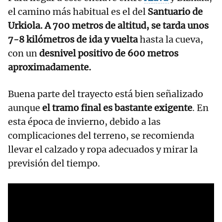
el camino más habitual es el del
Santuario de
Urkiola. A 700 metros de altitud, se tarda unos
7-8 kilómetros de ida y vuelta
hasta la cueva,
con un
desnivel positivo de 600 metros
aproximadamente.
Buena parte del trayecto está bien señalizado
aunque
el tramo final es bastante exigente
. En
esta época de invierno, debido a las
complicaciones del terreno, se recomienda
llevar el calzado y ropa adecuados y mirar la
previsión del tiempo.