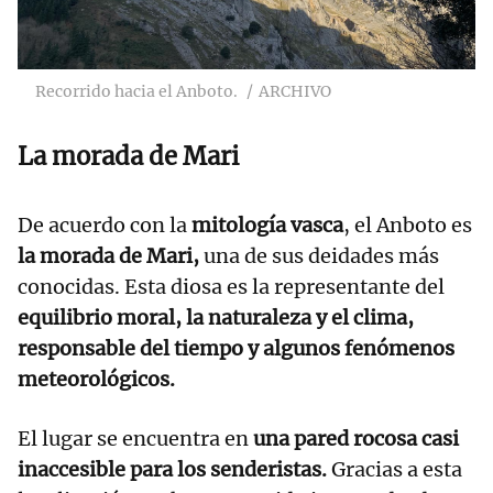
Recorrido hacia el Anboto.
ARCHIVO
La morada de Mari
De acuerdo con la
mitología vasca
, el Anboto es
la morada de Mari,
una de sus deidades más
conocidas. Esta diosa es la representante del
equilibrio moral, la naturaleza y el clima,
responsable del tiempo y algunos fenómenos
meteorológicos.
El lugar se encuentra en
una pared rocosa casi
inaccesible para los senderistas.
Gracias a esta