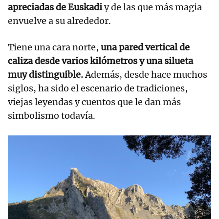
apreciadas de Euskadi
y de las que más magia
envuelve a su alrededor.
Tiene una cara norte,
una pared vertical de
caliza desde varios kilómetros y una silueta
muy distinguible.
Además, desde hace muchos
siglos, ha sido el escenario de tradiciones,
viejas leyendas y cuentos que le dan más
simbolismo todavía.