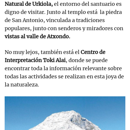
Natural de Urkiola,
el entorno del santuario es
digno de visitar. Junto al templo está la piedra
de San Antonio, vinculada a tradiciones
populares, junto con senderos y miradores con
vistas al valle de Atxondo.
No muy lejos, también está el
Centro de
Interpretación Toki Alai
, donde se puede
encontrar toda la información relevante sobre
todas las actividades se realizan en esta joya de
la naturaleza.