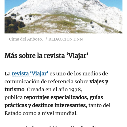
Cima del Anboto.
REDACCIÓN DNN
Más sobre la revista ‘Viajar’
La
revista ‘Viajar’
es uno de los medios de
comunicación de referencia sobre
viajes y
turismo
. Creada en el año 1978,
publica
reportajes especializados, guías
prácticas y destinos interesantes
, tanto del
Estado como a nivel mundial.