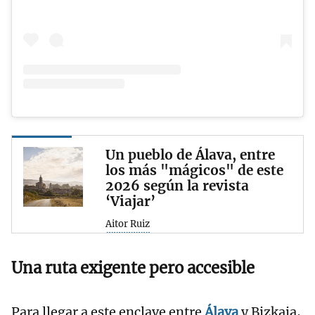
Un pueblo de Álava, entre
los más "mágicos" de este
2026 según la revista
‘Viajar’
Aitor Ruiz
Una ruta exigente pero accesible
Para llegar a este enclave entre
Álava
y Bizkaia,