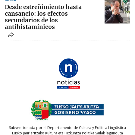
Desde estreñimiento hasta
cansancio: los efectos
secundarios de los
antihistamínicos
Subvencionada por el Departamento de Cultura y Política Lingüística
Eusko Jaurlaritzako Kultura eta Hizkuntza Politika Sailak lagunduta