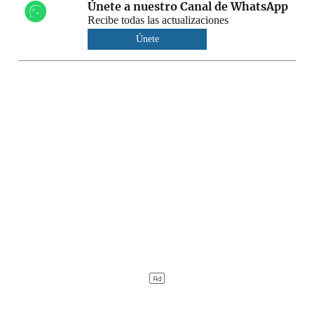
Únete a nuestro Canal de WhatsApp
Recibe todas las actualizaciones
Únete