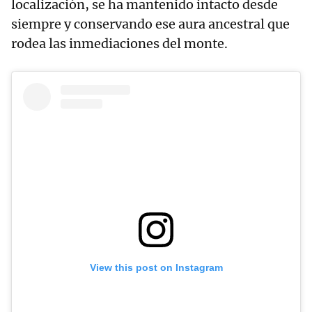
localización, se ha mantenido intacto desde
siempre y conservando ese aura ancestral que
rodea las inmediaciones del monte.
View this post on Instagram