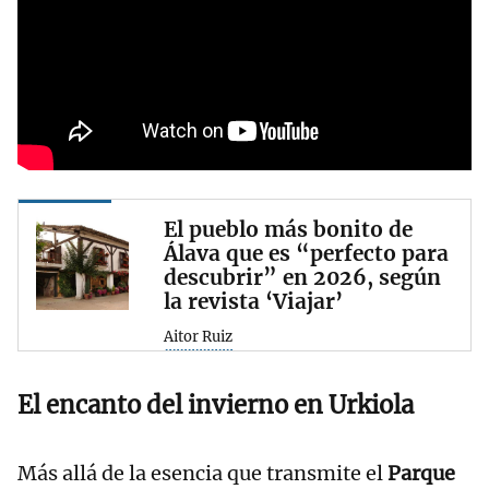
El pueblo más bonito de
Álava que es “perfecto para
descubrir” en 2026, según
la revista ‘Viajar’
Aitor Ruiz
El encanto del invierno en Urkiola
Más allá de la esencia que transmite el
Parque