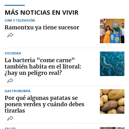
MÁS NOTICIAS EN VIVIR
CINE Y TELEVISIÓN
Ramontxu ya tiene sucesor
SOCIEDAD
La bacteria "come carne"
también habita en el litoral:
¿hay un peligro real?
GASTRONOMÍA
Por qué algunas patatas se
ponen verdes y cuándo debes
tirarlas
SALUD