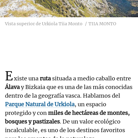
Vista superior de Urkiola Tiia Monto
TIIA MONTO
E
xiste una
ruta
situada a medio caballo entre
Álava
y Bizkaia que es una de las más conocidas
dentro de la geografía vasca. Hablamos del
Parque Natural de Urkiola
, un espacio
protegido y con
miles de hectáreas de montes,
bosques y pastizales
. De un valor ecológico
incalculable, es uno de los destinos favoritos