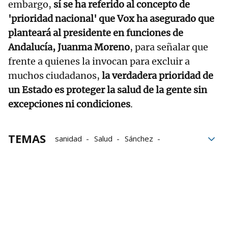
embargo,
sí se ha referido al concepto de
'prioridad nacional' que Vox ha asegurado que
planteará al presidente en funciones de
Andalucía, Juanma Moreno
, para señalar que
frente a quienes la invocan para excluir a
muchos ciudadanos,
la verdadera prioridad de
un Estado es proteger la salud de la gente sin
excepciones ni condiciones
.
TEMAS
sanidad
Salud
Sánchez
Presidente del Gobierno
Andalucía
Ginebra