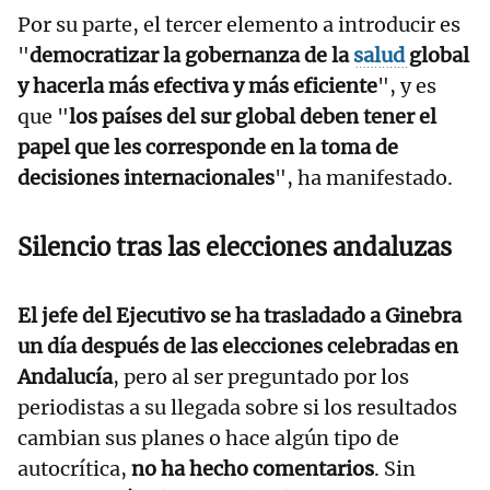
Por su parte, el tercer elemento a introducir es
"
democratizar la gobernanza de la
salud
global
y hacerla más efectiva y más eficiente
", y es
que "
los países del sur global deben tener el
papel que les corresponde en la toma de
decisiones internacionales
", ha manifestado.
Silencio tras las elecciones andaluzas
El jefe del Ejecutivo se ha trasladado a Ginebra
un día después de las elecciones celebradas en
Andalucía
, pero al ser preguntado por los
periodistas a su llegada sobre si los resultados
cambian sus planes o hace algún tipo de
autocrítica,
no ha hecho comentarios
. Sin