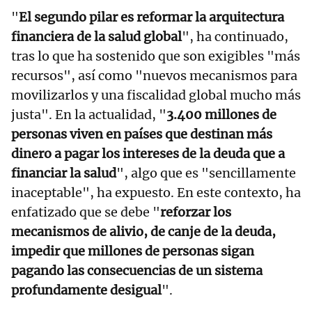
"
El segundo pilar es reformar la arquitectura
financiera de la salud global
", ha continuado,
tras lo que ha sostenido que son exigibles "más
recursos", así como "nuevos mecanismos para
movilizarlos y una fiscalidad global mucho más
justa". En la actualidad, "
3.400 millones de
personas viven en países que destinan más
dinero a pagar los intereses de la deuda que a
financiar la salud
", algo que es "sencillamente
inaceptable", ha expuesto. En este contexto, ha
enfatizado que se debe "
reforzar los
mecanismos de alivio, de canje de la deuda,
impedir que millones de personas sigan
pagando las consecuencias de un sistema
profundamente desigual
".