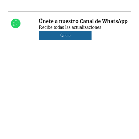
Únete a nuestro Canal de WhatsApp
Recibe todas las actualizaciones
Únete