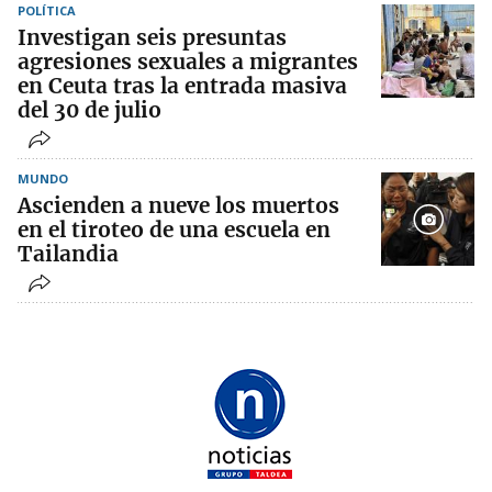
POLÍTICA
Investigan seis presuntas
agresiones sexuales a migrantes
en Ceuta tras la entrada masiva
del 30 de julio
MUNDO
Ascienden a nueve los muertos
en el tiroteo de una escuela en
Tailandia