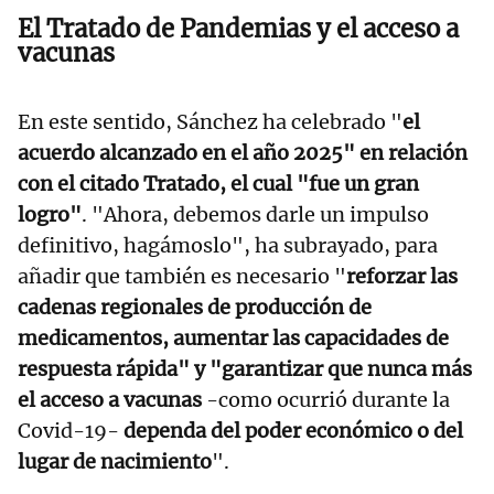
El Tratado de Pandemias y el acceso a
vacunas
En este sentido, Sánchez ha celebrado "
el
acuerdo alcanzado en el año 2025" en relación
con el citado Tratado, el cual "fue un gran
logro"
. "Ahora, debemos darle un impulso
definitivo, hagámoslo", ha subrayado, para
añadir que también es necesario "
reforzar las
cadenas regionales de producción de
medicamentos, aumentar las capacidades de
respuesta rápida" y "garantizar que nunca más
el acceso a vacunas
-como ocurrió durante la
Covid-19-
dependa del poder económico o del
lugar de nacimiento
".