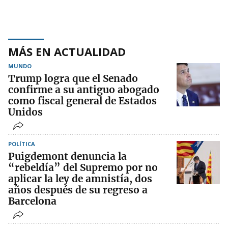
MÁS EN ACTUALIDAD
MUNDO
Trump logra que el Senado
confirme a su antiguo abogado
como fiscal general de Estados
Unidos
POLÍTICA
Puigdemont denuncia la
“rebeldía” del Supremo por no
aplicar la ley de amnistía, dos
años después de su regreso a
Barcelona