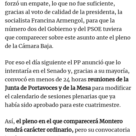
forzó un empate, lo que no fue suficiente,
gracias al voto de calidad de la presidenta, la
socialista Francina Armengol, para que la
número dos del Gobierno y del PSOE tuviera
que comparecer sobre este asunto ante el pleno
de la Cámara Baja.
Por eso el día siguiente el PP anunció que lo
intentaría en el Senado y, gracias a su mayoría,
convocó en menos de 24 horas
reuniones de la
Junta de Portavoces y de la Mesa
para modificar
el calendario de sesiones plenarias que ya
había sido aprobado para este cuatrimestre.
Así,
el pleno en el que comparecerá Montero
tendrá carácter ordinario,
pero su convocatoria