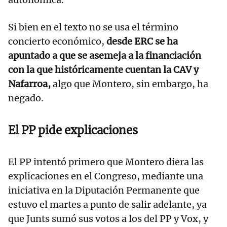
Si bien en el texto no se usa el término
concierto económico,
desde ERC se ha
apuntado a que se asemeja a la financiación
con la que históricamente cuentan la CAV y
Nafarroa,
algo que Montero, sin embargo, ha
negado.
El PP pide explicaciones
El PP intentó primero que Montero diera las
explicaciones en el Congreso, mediante una
iniciativa en la Diputación Permanente que
estuvo el martes a punto de salir adelante, ya
que Junts sumó sus votos a los del PP y Vox, y