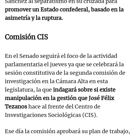
Sánchez al separatismo en su cruzada para
promover un Estado confederal, basado en la
asimetría y la ruptura.
Comisión CIS
En el Senado seguirá el foco de la actividad
parlamentaria el jueves ya que se celebrará la
sesión constitutiva de la segunda comisión de
investigación en la Cámara Alta en esta
legislatura, la que
indagará sobre si existe
manipulación en la gestión que José Félix
Tezanos
hace al frente del Centro de
Investigaciones Sociológicas (CIS).
Ese día la comisión aprobará su plan de trabajo,