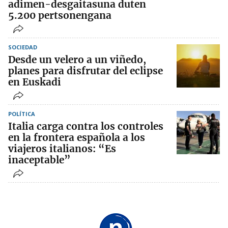
adimen-desgaitasuna duten
5.200 pertsonengana
SOCIEDAD
Desde un velero a un viñedo,
planes para disfrutar del eclipse
en Euskadi
POLÍTICA
Italia carga contra los controles
en la frontera española a los
viajeros italianos: “Es
inaceptable”