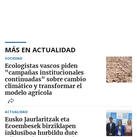
MÁS EN ACTUALIDAD
SOCIEDAD
Ecologistas vascos piden
"campañas institucionales
continuadas" sobre cambio
climático y transformar el
modelo agrícola
ACTUALIDAD
Eusko Jaurlaritzak eta
Ecoembesek birziklapen
inklusiboa hurbildu dute