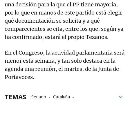
una decisión para la que el PP tiene mayoría,
por lo que en manos de este partido está elegir
qué documentación se solicita y a qué
comparecientes se cita, entre los que, según ya
ha confirmado, estará el propio Tezanos.
En el Congreso, la actividad parlamentaria será
menor esta semana, y tan solo destaca en la
agenda una reunión, el martes, de la Junta de
Portavoces.
TEMAS
Senado
Cataluña
María Jesús Montero
financiación autonómica