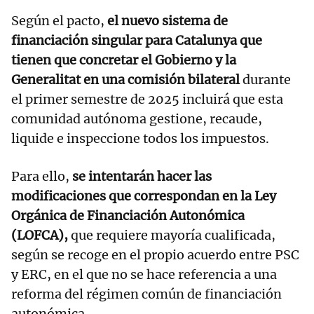
Según el pacto,
el nuevo sistema de
financiación singular para Catalunya que
tienen que concretar el Gobierno y la
Generalitat en una comisión bilateral
durante
el primer semestre de 2025 incluirá que esta
comunidad autónoma gestione, recaude,
liquide e inspeccione todos los impuestos.
Para ello,
se intentarán hacer las
modificaciones que correspondan en la Ley
Orgánica de Financiación Autonómica
(LOFCA),
que requiere mayoría cualificada,
según se recoge en el propio acuerdo entre PSC
y ERC, en el que no se hace referencia a una
reforma del régimen común de financiación
autonómica.