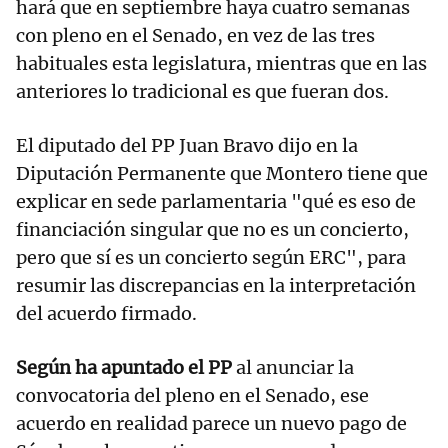
hará que en septiembre haya cuatro semanas
con pleno en el Senado, en vez de las tres
habituales esta legislatura, mientras que en las
anteriores lo tradicional es que fueran dos.
El diputado del PP Juan Bravo dijo en la
Diputación Permanente que Montero tiene que
explicar en sede parlamentaria "qué es eso de
financiación singular que no es un concierto,
pero que sí es un concierto según ERC", para
resumir las discrepancias en la interpretación
del acuerdo firmado.
Según ha apuntado el PP
al anunciar la
convocatoria del pleno en el Senado, ese
acuerdo en realidad parece un nuevo pago de