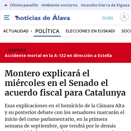
Último paseíllo
Ambiente nocturno
Incendio Sierra de Elguea
Kiosko
POLÍTICA
ACTUALIDAD
ELECCIONES EN EUSKADI
SOC
GASTEIZ
Accidente mortal en la A-132 en dirección a Estella
Montero explicará el
miércoles en el Senado el
acuerdo fiscal para Catalunya
Esas explicaciones en el hemiciclo de la Cámara Alta
y su posterior debate con los senadores marcarán el
inicio del curso parlamentario, en la primera
semana de septiembre, que tendrá por lo demás