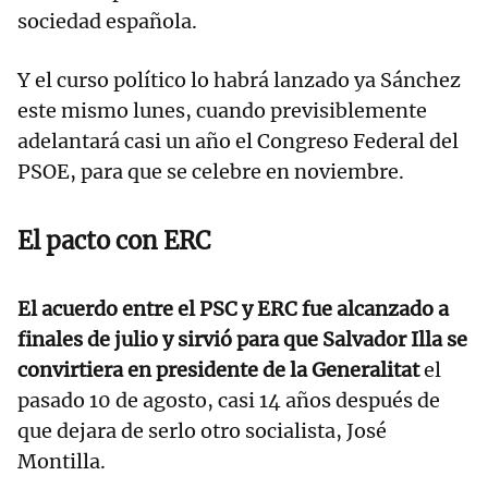
sociedad española.
Y el curso político lo habrá lanzado ya Sánchez
este mismo lunes, cuando previsiblemente
adelantará casi un año el Congreso Federal del
PSOE, para que se celebre en noviembre.
El pacto con ERC
El acuerdo entre el PSC y ERC fue alcanzado a
finales de julio y sirvió para que Salvador Illa se
convirtiera en presidente de la Generalitat
el
pasado 10 de agosto, casi 14 años después de
que dejara de serlo otro socialista, José
Montilla.