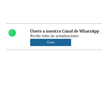
Únete a nuestro Canal de WhatsApp
Recibe todas las actualizaciones
Únete