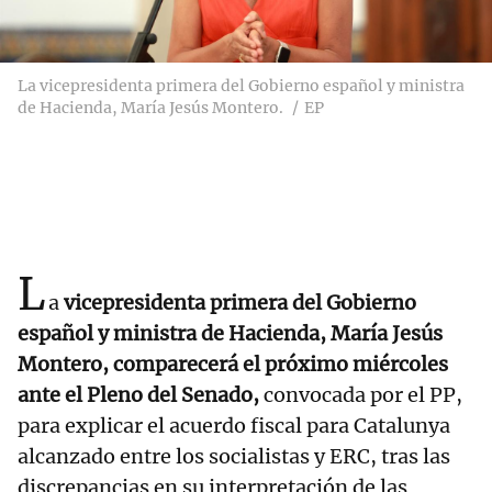
La vicepresidenta primera del Gobierno español y ministra
de Hacienda, María Jesús Montero.
EP
L
a
vicepresidenta primera del Gobierno
español y ministra de Hacienda, María Jesús
Montero, comparecerá el próximo miércoles
ante el Pleno del Senado,
convocada por el PP,
para explicar el acuerdo fiscal para Catalunya
alcanzado entre los socialistas y ERC, tras las
discrepancias en su interpretación de las