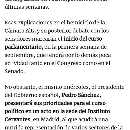
últimas semanas.
Esas explicaciones en el hemiciclo de la
Cámara Alta y su posterior debate con los
senadores marcarán el
inicio del curso
parlamentario,
en la primera semana de
septiembre, que tendrá por lo demás poca
actividad tanto en el Congreso como en el
Senado.
No obstante, el mismo miércoles, el presidente
del Gobierno español,
Pedro Sánchez,
presentará sus prioridades para el curso
político en un acto en la sede del Instituto
Cervantes
, en Madrid, al que acudirá una
nutrida representación de varios sectores de la