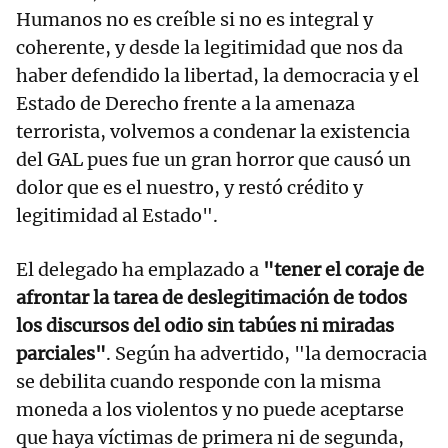
Humanos no es creíble si no es integral y
coherente, y desde la legitimidad que nos da
haber defendido la libertad, la democracia y el
Estado de Derecho frente a la amenaza
terrorista, volvemos a condenar la existencia
del GAL pues fue un gran horror que causó un
dolor que es el nuestro, y restó crédito y
legitimidad al Estado".
El delegado ha emplazado a
"tener el coraje de
afrontar la tarea de deslegitimación de todos
los discursos del odio sin tabúes ni miradas
parciales"
. Según ha advertido, "la democracia
se debilita cuando responde con la misma
moneda a los violentos y no puede aceptarse
que haya víctimas de primera ni de segunda,