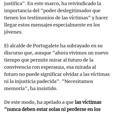
justifica". En este marco, ha reivindicado la
importancia del "poder deslegitimador que
tienen los testimonios de las víctimas" y hacer
llegar estos mensajes especialmente en los
jóvenes.
El alcalde de Portugalete ha subrayado en su
discurso que, aunque "ahora vivimos un nuevo
tiempo que permite mirar al futuro de la
convivencia con esperanza, esa mirada al
futuro no puede significar olvidar a las víctimas
ni la injusticia padecida". "Necesitamos
memoria", ha insistido.
De este modo, ha apelado a que
las víctimas
"nunca deben estar solas ni perderse en los