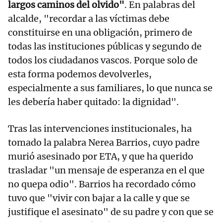
largos caminos del olvido"
. En palabras del
alcalde, "recordar a las víctimas debe
constituirse en una obligación, primero de
todas las instituciones públicas y segundo de
todos los ciudadanos vascos. Porque solo de
esta forma podemos devolverles,
especialmente a sus familiares, lo que nunca se
les debería haber quitado: la dignidad".
Tras las intervenciones institucionales, ha
tomado la palabra Nerea Barrios, cuyo padre
murió asesinado por ETA, y que ha querido
trasladar "un mensaje de esperanza en el que
no quepa odio". Barrios ha recordado cómo
tuvo que "vivir con bajar a la calle y que se
justifique el asesinato" de su padre y con que se