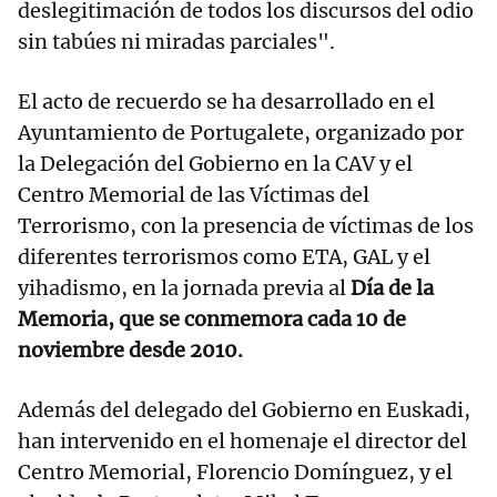
deslegitimación de todos los discursos del odio
sin tabúes ni miradas parciales".
El acto de recuerdo se ha desarrollado en el
Ayuntamiento de Portugalete, organizado por
la Delegación del Gobierno en la CAV y el
Centro Memorial de las Víctimas del
Terrorismo, con la presencia de víctimas de los
diferentes terrorismos como ETA, GAL y el
yihadismo, en la jornada previa al
Día de la
Memoria, que se conmemora cada 10 de
noviembre desde 2010.
Además del delegado del Gobierno en Euskadi,
han intervenido en el homenaje el director del
Centro Memorial, Florencio Domínguez, y el