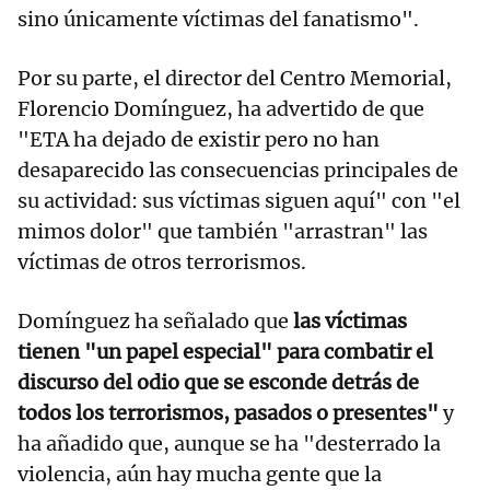
sino únicamente víctimas del fanatismo".
Por su parte, el director del Centro Memorial,
Florencio Domínguez, ha advertido de que
"ETA ha dejado de existir pero no han
desaparecido las consecuencias principales de
su actividad: sus víctimas siguen aquí" con "el
mimos dolor" que también "arrastran" las
víctimas de otros terrorismos.
Domínguez ha señalado que
las víctimas
tienen "un papel especial" para combatir el
discurso del odio que se esconde detrás de
todos los terrorismos, pasados o presentes"
y
ha añadido que, aunque se ha "desterrado la
violencia, aún hay mucha gente que la