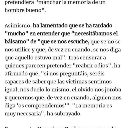
pretendiera "manchar la memoria de un
hombre bueno".
Asimismo,
ha lamentado que se ha tardado
"mucho" en entender que "necesitábamos el
bálsamo" de "que se nos escuche,
que se no se
nos utilice y que, de vez en cuando, se nos diga
que aquello estuvo mal". Tras censurar a
quienes parecen pretender "reabrir odios", ha
afirmado que, "si nos preguntáis, seréis
capaces de saber que las víctimas sentimos
igual, nos duelo lo mismo, el olvido nos joroba
y queremos que, de vez en cuando, alguien nos
diga 'os comprendemos'". "La memoria es
muy necesaria", ha subrayado.