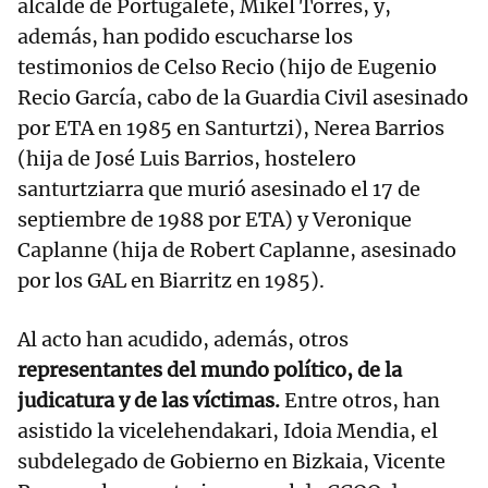
alcalde de Portugalete, Mikel Torres, y,
además, han podido escucharse los
testimonios de Celso Recio (hijo de Eugenio
Recio García, cabo de la Guardia Civil asesinado
por ETA en 1985 en Santurtzi), Nerea Barrios
(hija de José Luis Barrios, hostelero
santurtziarra que murió asesinado el 17 de
septiembre de 1988 por ETA) y Veronique
Caplanne (hija de Robert Caplanne, asesinado
por los GAL en Biarritz en 1985).
Al acto han acudido, además, otros
representantes del mundo político, de la
judicatura y de las víctimas.
Entre otros, han
asistido la vicelehendakari, Idoia Mendia, el
subdelegado de Gobierno en Bizkaia, Vicente