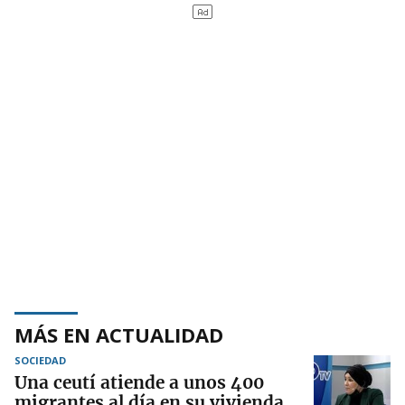
MÁS EN ACTUALIDAD
SOCIEDAD
Una ceutí atiende a unos 400
migrantes al día en su vivienda