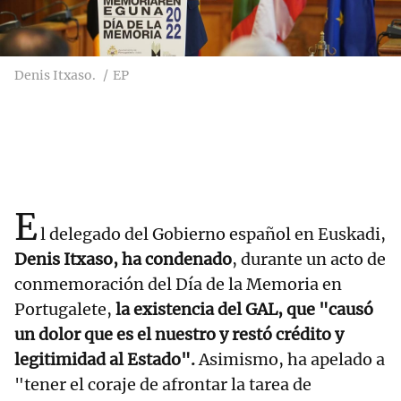
Denis Itxaso.
EP
E
l delegado del Gobierno español en Euskadi,
Denis Itxaso,
ha condenado
, durante un acto de
conmemoración del Día de la Memoria en
Portugalete,
la existencia del GAL, que "causó
un dolor que es el nuestro y restó crédito y
legitimidad al Estado".
Asimismo, ha apelado a
"tener el coraje de afrontar la tarea de