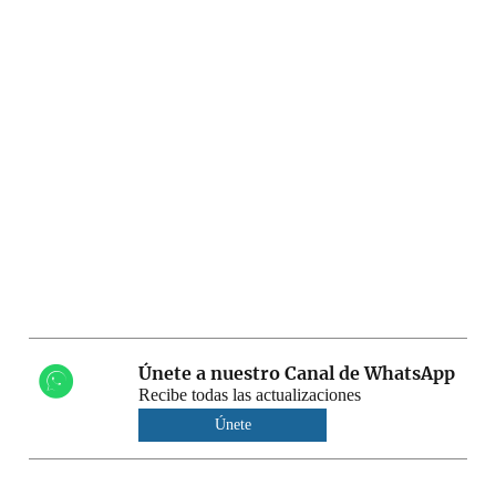
Únete a nuestro Canal de WhatsApp
Recibe todas las actualizaciones
Únete