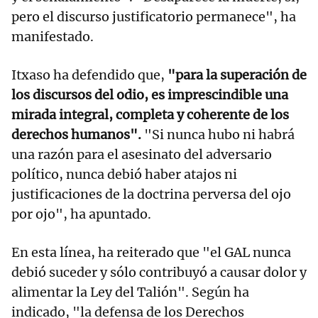
pero el discurso justificatorio permanece", ha
manifestado.
Itxaso ha defendido que,
"para la superación de
los discursos del odio, es imprescindible una
mirada integral, completa y coherente de los
derechos humanos".
"Si nunca hubo ni habrá
una razón para el asesinato del adversario
político, nunca debió haber atajos ni
justificaciones de la doctrina perversa del ojo
por ojo", ha apuntado.
En esta línea, ha reiterado que "el GAL nunca
debió suceder y sólo contribuyó a causar dolor y
alimentar la Ley del Talión". Según ha
indicado, "la defensa de los Derechos