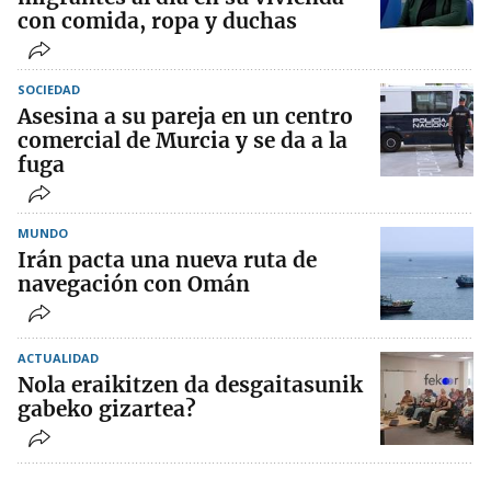
con comida, ropa y duchas
SOCIEDAD
Asesina a su pareja en un centro
comercial de Murcia y se da a la
fuga
MUNDO
Irán pacta una nueva ruta de
navegación con Omán
ACTUALIDAD
Nola eraikitzen da desgaitasunik
gabeko gizartea?