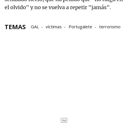
el olvido" y no se vuelva a repetir "jamás".
TEMAS
GAL
víctimas
Portugalete
terrorismo