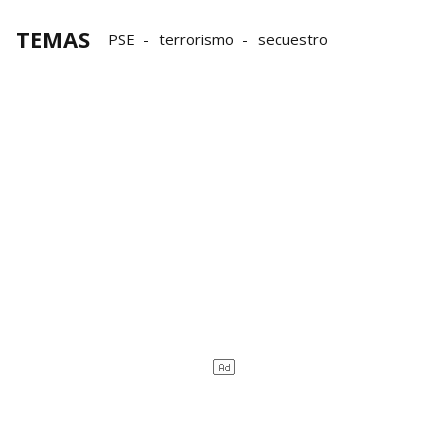
TEMAS
PSE
terrorismo
secuestro