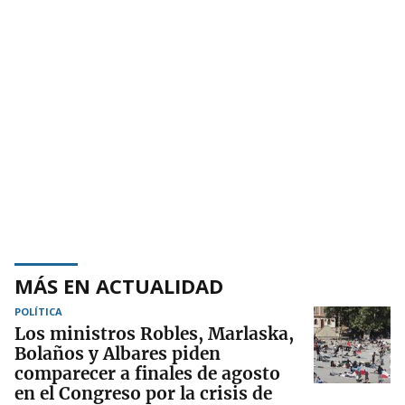
MÁS EN ACTUALIDAD
POLÍTICA
Los ministros Robles, Marlaska,
Bolaños y Albares piden
comparecer a finales de agosto
en el Congreso por la crisis de