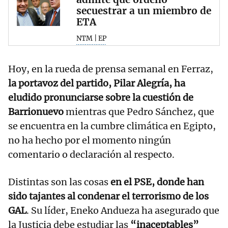
secuestrar a un miembro de
ETA
NTM | EP
Hoy, en la rueda de prensa semanal en Ferraz,
la portavoz del partido, Pilar Alegría, ha
eludido pronunciarse sobre la cuestión de
Barrionuevo
mientras que Pedro Sánchez, que
se encuentra en la cumbre climática en Egipto,
no ha hecho por el momento ningún
comentario o declaración al respecto.
Distintas son las cosas
en el PSE, donde han
sido tajantes al condenar el terrorismo de los
GAL
. Su líder, Eneko Andueza ha asegurado que
la Justicia debe estudiar las
“inaceptables”