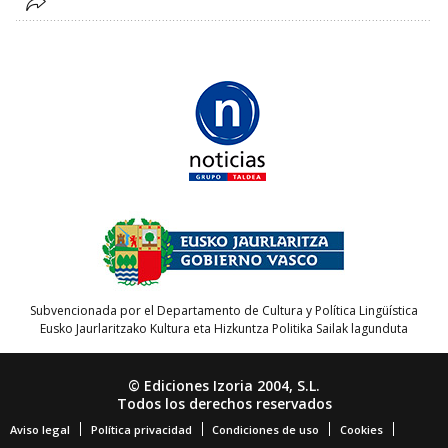
Subvencionada por el Departamento de Cultura y Política Lingüística
Eusko Jaurlaritzako Kultura eta Hizkuntza Politika Sailak lagunduta
© Ediciones Izoria 2004, S.L.
Todos los derechos reservados
Aviso legal
Política privacidad
Condiciones de uso
Cookies