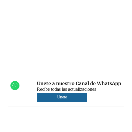
Únete a nuestro Canal de WhatsApp
Recibe todas las actualizaciones
Únete