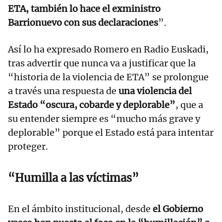
ETA, también lo hace el exministro
Barrionuevo con sus declaraciones
”.
Así lo ha expresado Romero en Radio Euskadi,
tras advertir que nunca va a justificar que la
“historia de la violencia de ETA” se prolongue
a través una respuesta de
una violencia del
Estado “oscura, cobarde y deplorable”
, que a
su entender siempre es “mucho más grave y
deplorable” porque el Estado está para intentar
proteger.
“Humilla a las víctimas”
En el ámbito institucional, desde
el Gobierno