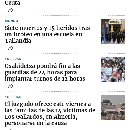
Ceuta
MUNDO
Siete muertos y 15 heridos tras
un tiroteo en una escuela en
Tailandia
SOCIEDAD
Osakidetza pondrá fin a las
guardias de 24 horas para
implantar turnos de 12 horas
SOCIEDAD
El juzgado ofrece este viernes a
las familias de las 14 víctimas de
Los Gallardos, en Almería,
personarse en la causa