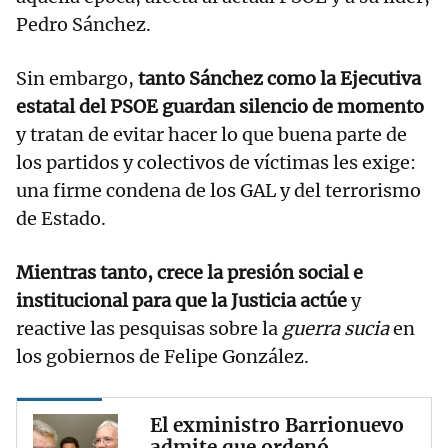
Pedro Sánchez.
Sin embargo,
tanto Sánchez como la Ejecutiva
estatal del PSOE guardan silencio de momento
y tratan de evitar hacer lo que buena parte de
los partidos y colectivos de víctimas les exige:
una firme condena de los GAL y del terrorismo
de Estado.
Mientras tanto, crece la presión social e
institucional para que la Justicia actúe
y
reactive las pesquisas sobre la
guerra sucia
en
los gobiernos de Felipe González.
El exministro Barrionuevo
admite que ordenó