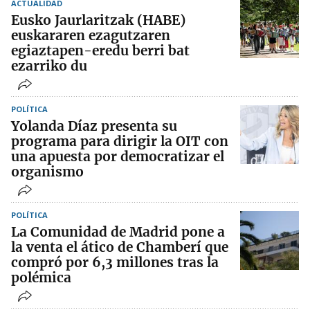
ACTUALIDAD
Eusko Jaurlaritzak (HABE)
euskararen ezagutzaren
egiaztapen-eredu berri bat
ezarriko du
POLÍTICA
Yolanda Díaz presenta su
programa para dirigir la OIT con
una apuesta por democratizar el
organismo
POLÍTICA
La Comunidad de Madrid pone a
la venta el ático de Chamberí que
compró por 6,3 millones tras la
polémica