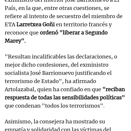
País, en la que, entre otras cuestiones, se
refiere al intento de secuestro del miembro de
ETA
Larretxea Goñi
en territorio francés y
reconoce que
ordenó "liberar a Segundo
Marey".
"Resultan incalificables las declaraciones, o
mejor dicho confesiones, del exministro
socialista José Barrionuevo justificando el
terrorismo de Estado", ha afirmado
Artolazabal, quien ha confiado en que
"reciban
respuesta de todas las sensibilidades políticas"
que condenan "todos los terrorismos".
Asimismo, la consejera ha mostrado su
empatía y solidaridad con las víctimas del