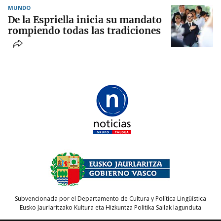
MUNDO
De la Espriella inicia su mandato
rompiendo todas las tradiciones
Subvencionada por el Departamento de Cultura y Política Lingüística
Eusko Jaurlaritzako Kultura eta Hizkuntza Politika Sailak lagunduta