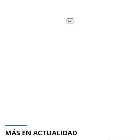
MÁS EN ACTUALIDAD