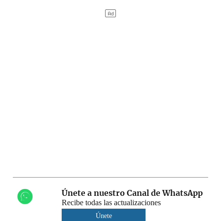
Únete a nuestro Canal de WhatsApp
Recibe todas las actualizaciones
Únete