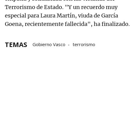
Terrorismo de Estado. "Y un recuerdo muy
especial para Laura Martín, viuda de García
Goena, recientemente fallecida", ha finalizado.
TEMAS
Gobierno Vasco
terrorismo