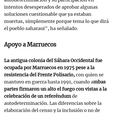
intentos desesperados de aprobar algunas
soluciones cuestionable que ya estaban
muertas, simplemente porque tema lo que dirá
el pueblo saharaui", ha señalado.
Apoyo a Marruecos
La antigua colonia del Sáhara Occidental fue
ocupada por Marruecos en 1975 pese a la
resistencia del Frente Polisario,
con quien se
mantuvo en guerra hasta 1991, cuando a
mbas
partes firmaron un alto el fuego con vistas a la
celebración de un referéndum
de
autodeterminación. Las diferencias sobre la
elaboración del censo y la inclusión o no de