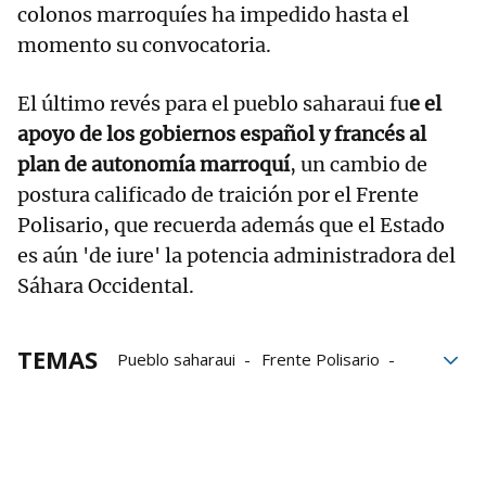
colonos marroquíes ha impedido hasta el
momento su convocatoria.
El último revés para el pueblo saharaui fu
e el
apoyo de los gobiernos español y francés al
plan de autonomía marroquí
, un cambio de
postura calificado de traición por el Frente
Polisario, que recuerda además que el Estado
es aún 'de iure' la potencia administradora del
Sáhara Occidental.
TEMAS
Pueblo saharaui
Frente Polisario
Marruecos
referéndum