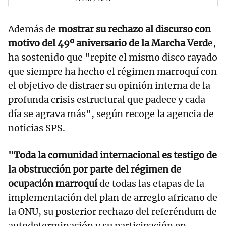
Además de
mostrar su rechazo al discurso con
motivo del 49º aniversario de la Marcha Verd
e,
ha sostenido que "repite el mismo disco rayado
que siempre ha hecho el régimen marroquí con
el objetivo de distraer su opinión interna de la
profunda crisis estructural que padece y cada
día se agrava más", según recoge la agencia de
noticias SPS.
"Toda la comunidad internacional es testigo de
la obstrucción por parte del régimen de
ocupación marroquí
de todas las etapas de la
implementación del plan de arreglo africano de
la ONU, su posterior rechazo del referéndum de
autodeterminación y su participación en