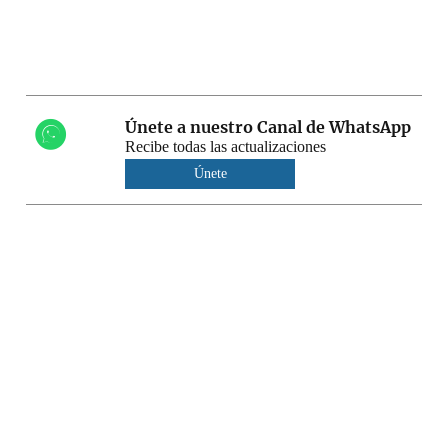
Únete a nuestro Canal de WhatsApp
Recibe todas las actualizaciones
Únete