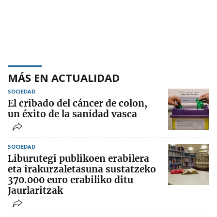
MÁS EN ACTUALIDAD
SOCIEDAD
El cribado del cáncer de colon,
un éxito de la sanidad vasca
SOCIEDAD
Liburutegi publikoen erabilera
eta irakurzaletasuna sustatzeko
370.000 euro erabiliko ditu
Jaurlaritzak