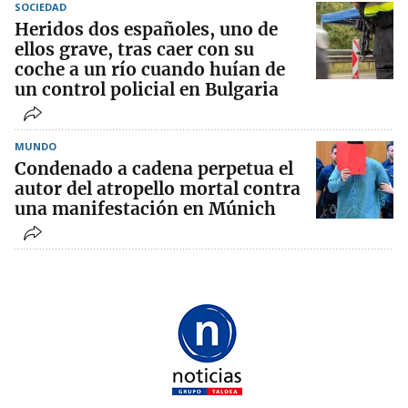
SOCIEDAD
Heridos dos españoles, uno de
ellos grave, tras caer con su
coche a un río cuando huían de
un control policial en Bulgaria
MUNDO
Condenado a cadena perpetua el
autor del atropello mortal contra
una manifestación en Múnich