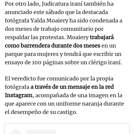
Por otro lado, Judicatura iraní también ha
anunciado este sábado que la destacada
fotógrafa Yalda Moaiery ha sido condenada a
dos meses de trabajo comunitario por
respaldar las protestas. Moaiery
trabajará
como barrendera durante dos meses
en un
parque para mujeres y tendrá que escribir un
ensayo de 100 páginas sobre un clérigo iraní.
El veredicto fue comunicado por la propia
fotógrafa
a través de un mensaje en la red
Instagram
, acompañada de una imagen en la
que aparece con un uniforme naranja durante
el desempeño de su castigo.