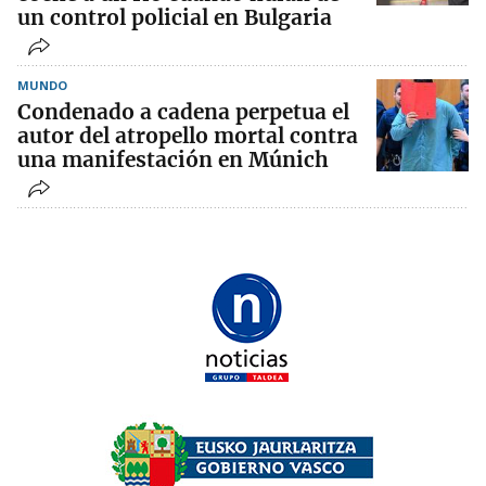
un control policial en Bulgaria
MUNDO
Condenado a cadena perpetua el
autor del atropello mortal contra
una manifestación en Múnich