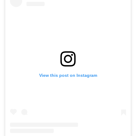
View this post on Instagram