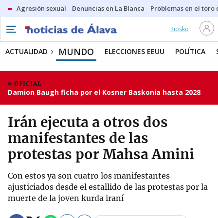
Agresión sexual
Denuncias en La Blanca
Problemas en el toro
Kiosko
MUNDO
ACTUALIDAD
ELECCIONES EEUU
POLÍTICA
OFICIAL
Damion Baugh ficha por el Kosner Baskonia hasta 2028
Irán ejecuta a otros dos
manifestantes de las
protestas por Mahsa Amini
Con estos ya son cuatro los manifestantes
ajusticiados desde el estallido de las protestas por la
muerte de la joven kurda iraní