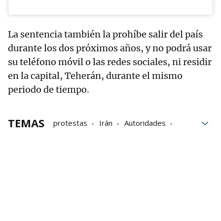
La sentencia también la prohíbe salir del país
durante los dos próximos años, y no podrá usar
su teléfono móvil o las redes sociales, ni residir
en la capital, Teherán, durante el mismo
periodo de tiempo.
TEMAS
protestas
Irán
Autoridades
seguridad
Ejecuciones