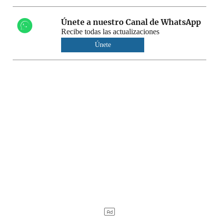
Únete a nuestro Canal de WhatsApp
Recibe todas las actualizaciones
Únete