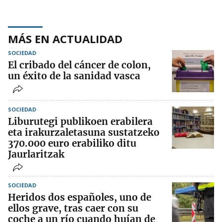
MÁS EN ACTUALIDAD
SOCIEDAD
El cribado del cáncer de colon,
un éxito de la sanidad vasca
SOCIEDAD
Liburutegi publikoen erabilera
eta irakurzaletasuna sustatzeko
370.000 euro erabiliko ditu
Jaurlaritzak
SOCIEDAD
Heridos dos españoles, uno de
ellos grave, tras caer con su
coche a un río cuando huían de