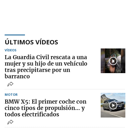
ÚLTIMOS VÍDEOS
VÍDEOS
La Guardia Civil rescata a una
mujer y su hijo de un vehículo
tras precipitarse por un
barranco
MOTOR
BMW X5: El primer coche con
cinco tipos de propulsión… y
todos electrificados