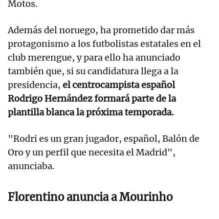
Motos.
Además del noruego, ha prometido dar más
protagonismo a los futbolistas estatales en el
club merengue, y para ello ha anunciado
también que, si su candidatura llega a la
presidencia,
el centrocampista español
Rodrigo Hernández formará parte de la
plantilla blanca la próxima temporada.
"Rodri es un gran jugador, español, Balón de
Oro y un perfil que necesita el Madrid",
anunciaba.
Florentino anuncia a Mourinho