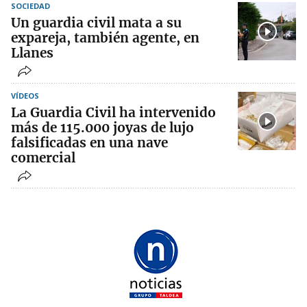
SOCIEDAD
Un guardia civil mata a su
expareja, también agente, en
Llanes
VÍDEOS
La Guardia Civil ha intervenido
más de 115.000 joyas de lujo
falsificadas en una nave
comercial