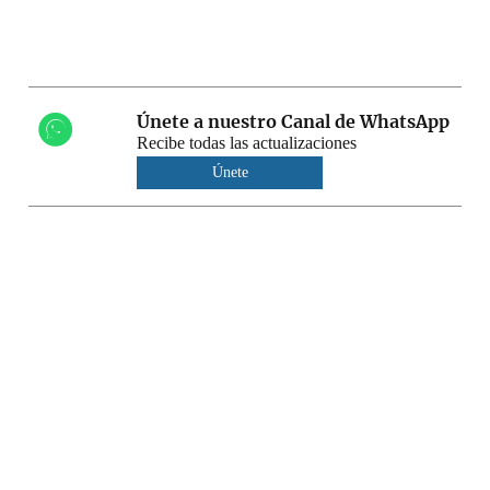
Únete a nuestro Canal de WhatsApp
Recibe todas las actualizaciones
Únete