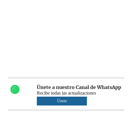
Únete a nuestro Canal de WhatsApp
Recibe todas las actualizaciones
Únete