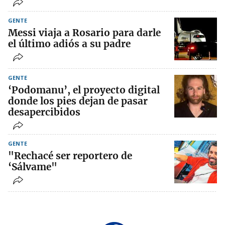
GENTE
Messi viaja a Rosario para darle
el último adiós a su padre
GENTE
‘Podomanu’, el proyecto digital
donde los pies dejan de pasar
desapercibidos
GENTE
"Rechacé ser reportero de
‘Sálvame"