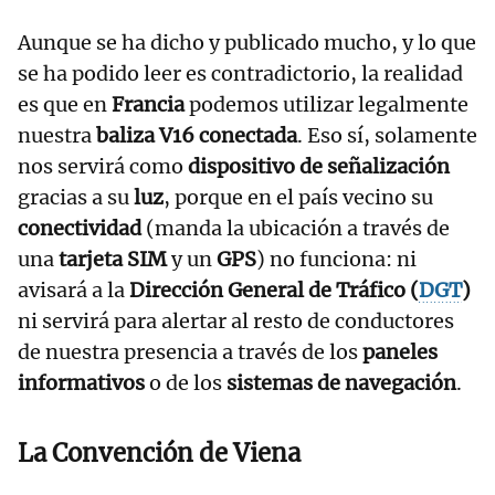
Aunque se ha dicho y publicado mucho, y lo que
se ha podido leer es contradictorio, la realidad
es que en
Francia
podemos utilizar legalmente
nuestra
baliza V16 conectada
. Eso sí, solamente
nos servirá como
dispositivo de señalización
gracias a su
luz
, porque en el país vecino su
conectividad
(manda la ubicación a través de
una
tarjeta SIM
y un
GPS
) no funciona: ni
avisará a la
Dirección General de Tráfico (
DGT
)
ni servirá para alertar al resto de conductores
de nuestra presencia a través de los
paneles
informativos
o de los
sistemas de navegación
.
La Convención de Viena