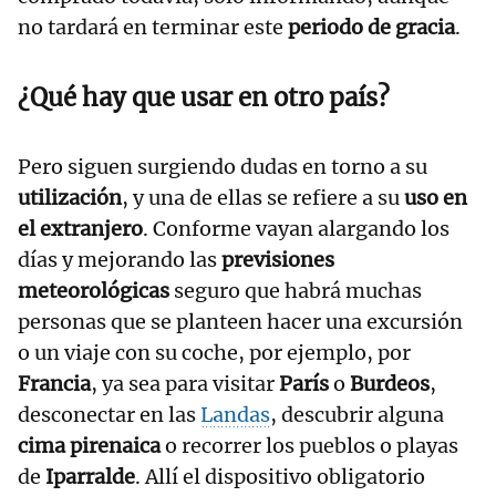
no tardará en terminar este
periodo de gracia
.
¿Qué hay que usar en otro país?
Pero siguen surgiendo dudas en torno a su
utilización
, y una de ellas se refiere a su
uso en
el extranjero
. Conforme vayan alargando los
días y mejorando las
previsiones
meteorológicas
seguro que habrá muchas
personas que se planteen hacer una excursión
o un viaje con su coche, por ejemplo, por
Francia
, ya sea para visitar
París
o
Burdeos
,
desconectar en las
Landas
, descubrir alguna
cima pirenaica
o recorrer los pueblos o playas
de
Iparralde
. Allí el dispositivo obligatorio