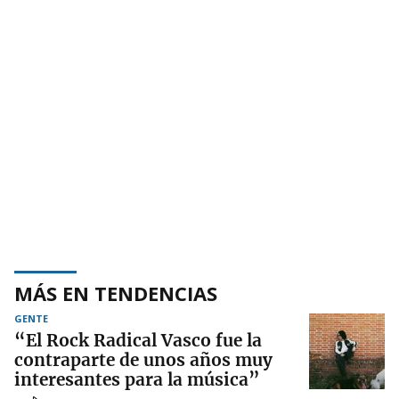
MÁS EN TENDENCIAS
GENTE
“El Rock Radical Vasco fue la
contraparte de unos años muy
interesantes para la música”