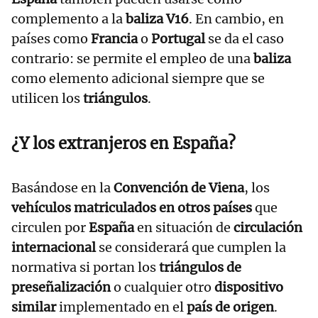
complemento a la
baliza V16
. En cambio, en
países como
Francia
o
Portugal
se da el caso
contrario: se permite el empleo de una
baliza
como elemento adicional siempre que se
utilicen los
triángulos
.
¿Y los extranjeros en España?
Basándose en la
Convención de Viena
, los
vehículos matriculados en otros países
que
circulen por
España
en situación de
circulación
internacional
se considerará que cumplen la
normativa si portan los
triángulos de
preseñalización
o cualquier otro
dispositivo
similar
implementado en el
país de origen
.