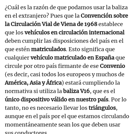
¿Cuál es la razón de que podamos usar la baliza
en el extranjero? Pues que la
Convención sobre
la Circulación Vial de Viena de 1968
establece
que los
vehículos en circulación internacional
deben cumplir las disposiciones del país en el
que estén
matriculados
. Esto significa que
cualquier
vehículo matriculado en España
que
circule por otro país firmante de ese
Convenio
(es decir, casi todos los europeos y muchos de
América, Asia y África
) estará cumpliendo la
normativa si utiliza la
baliza V16
, que es el
único dispositivo válido en nuestro país
. Por lo
tanto, no es necesario llevar los
triángulos
,
aunque en el país por el que estamos circulando
momentáneamente sean los que deben usar
sus conductores.