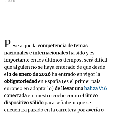
EFE
P
ese a que la
competencia de temas
nacionales e internacionales
ha sido y es
importante en los últimos tiempos, será difícil
que alguien no se haya enterado de que desde
el
1 de enero de 2026
ha entrado en vigor la
obligatoriedad
en España (es el primer país
europeo en adoptarlo)
de llevar una
baliza V16
conectada
en nuestro coche como el
único
dispositivo válido
para señalizar que se
encuentra parado en la carretera por
avería o