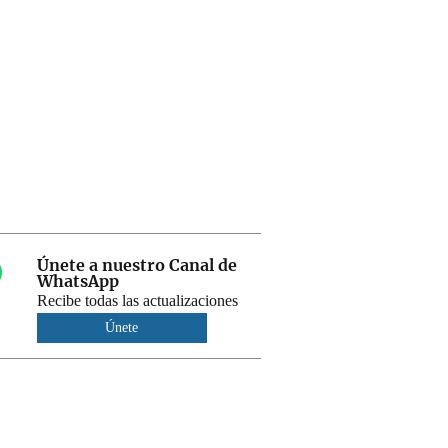
Únete a nuestro Canal de
WhatsApp
Recibe todas las actualizaciones
Únete