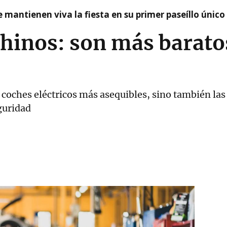
 mantienen viva la fiesta en su primer paseíllo único
hinos: son más barato
l coches eléctricos más asequibles, sino también las
guridad