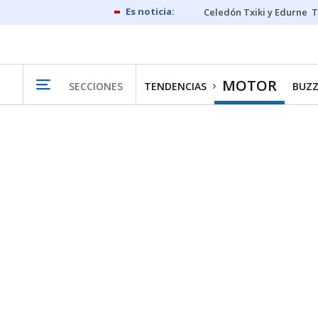
Celedón Txiki y Edurne
T
MOTOR
SECCIONES
TENDENCIAS
BUZZ