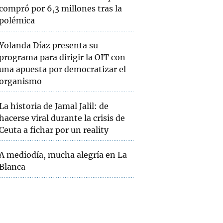
compró por 6,3 millones tras la
polémica
Yolanda Díaz presenta su
programa para dirigir la OIT con
una apuesta por democratizar el
organismo
La historia de Jamal Jalil: de
hacerse viral durante la crisis de
Ceuta a fichar por un reality
A mediodía, mucha alegría en La
Blanca